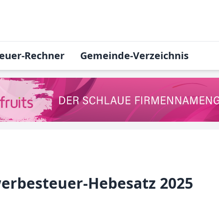
euer-Rechner
Gemeinde-Verzeichnis
erbesteuer-Hebesatz 2025