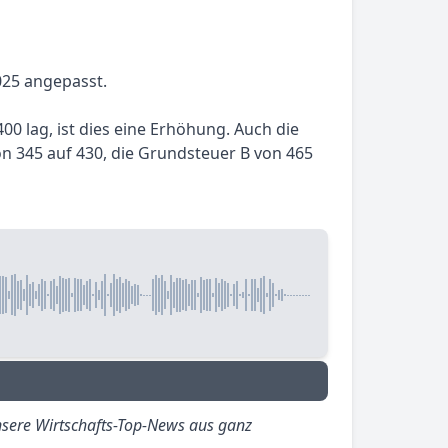
025 angepasst.
00 lag, ist dies eine Erhöhung. Auch die
 345 auf 430, die Grundsteuer B von 465
sere Wirtschafts-Top-News aus ganz