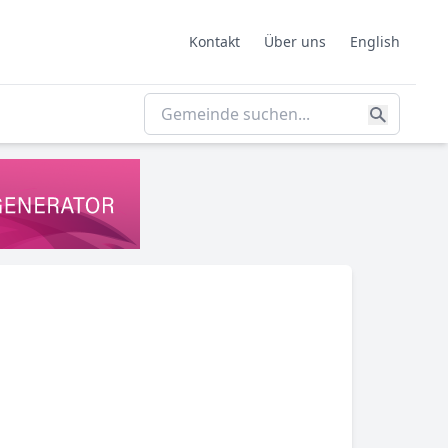
Kontakt
Über uns
English