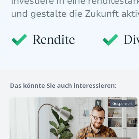
Das könnte Sie auch interessieren:
Gesponsert