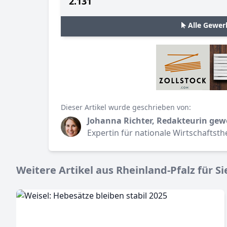
2.131
Alle Gewer
Dieser Artikel wurde geschrieben von:
Johanna Richter, Redakteurin gew
Expertin für nationale Wirtschaftst
Weitere Artikel aus Rheinland-Pfalz für Si