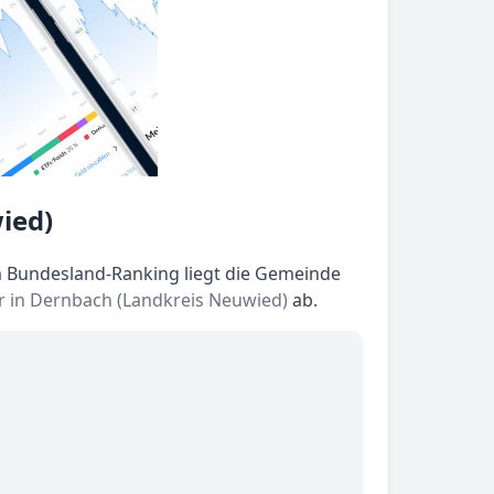
ied)
m Bundesland-Ranking liegt die Gemeinde
 in Dernbach (Landkreis Neuwied)
ab.