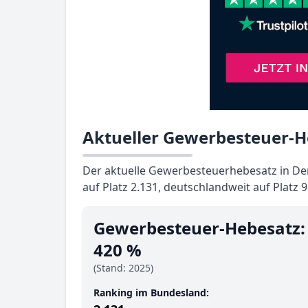
Aktueller Gewerbesteuer-H
Der aktuelle Gewerbesteuerhebesatz in Der
auf Platz 2.131, deutschlandweit auf Platz 
Gewerbesteuer-Hebesatz:
420 %
(Stand: 2025)
Ranking im Bundesland: