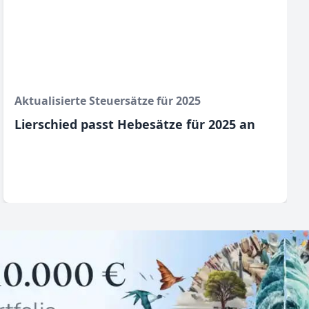
Aktualisierte Steuersätze für 2025
Lierschied passt Hebesätze für 2025 an