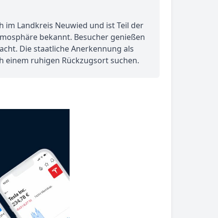
h im Landkreis Neuwied und ist Teil der
Atmosphäre bekannt. Besucher genießen
acht. Die staatliche Anerkennung als
ach einem ruhigen Rückzugsort suchen.