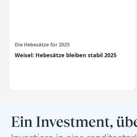
Die Hebesätze für 2025
Weisel: Hebesätze bleiben stabil 2025