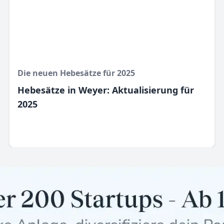
Die neuen Hebesätze für 2025
Hebesätze in Weyer: Aktualisierung für
2025