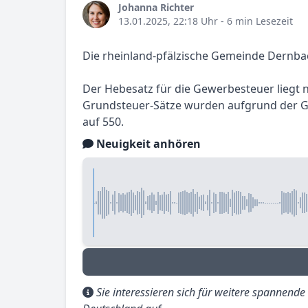
Johanna Richter
13.01.2025, 22:18 Uhr
- 6 min Lesezeit
Die rheinland-pfälzische Gemeinde Dernbac
Der Hebesatz für die Gewerbesteuer liegt nu
Grundsteuer-Sätze wurden aufgrund der Gr
auf 550.
Neuigkeit anhören
Sie interessieren sich für weitere spannend