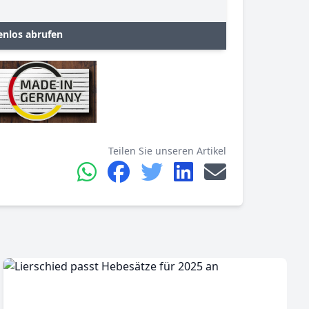
enlos abrufen
Teilen Sie unseren Artikel