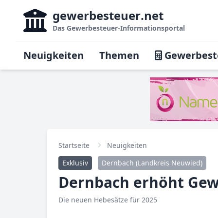
gewerbesteuer
.net
Das
Gewerbesteuer-Informationsportal
Neuigkeiten
Themen
Gewerbest
Startseite
Neuigkeiten
Exklusiv
Dernbach (Landkreis Neuwied)
Dernbach erhöht Gew
Die neuen Hebesätze für 2025