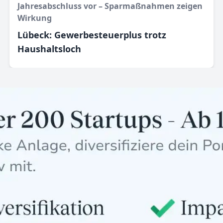
Jahresabschluss vor – Sparmaßnahmen zeigen
Wirkung
Lübeck: Gewerbesteuerplus trotz
Haushaltsloch