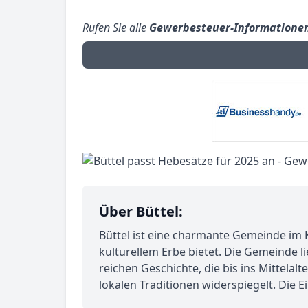
Rufen Sie alle
Gewerbesteuer-Informatione
Über Büttel:
Büttel ist eine charmante Gemeinde im Kr
kulturellem Erbe bietet. Die Gemeinde li
reichen Geschichte, die bis ins Mittelalt
lokalen Traditionen widerspiegelt. Die 