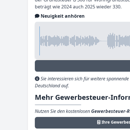
beträgt wie 2024 auch 2025 wieder 330.
Neuigkeit anhören
Sie interessieren sich für weitere spannend
Deutschland auf.
Mehr Gewerbesteuer-Infor
Nutzen Sie den kostenlosen
Gewerbesteuer-R
Ihre Gewerbes