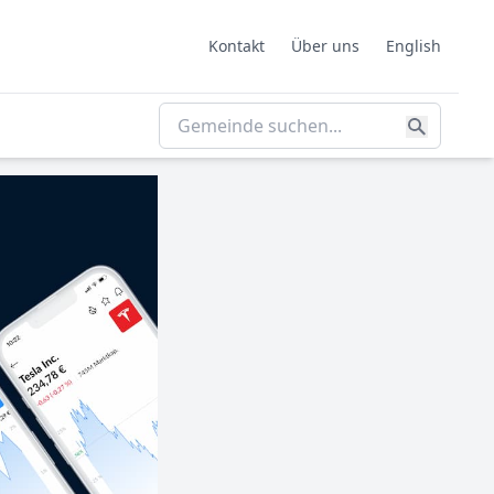
Kontakt
Über uns
English