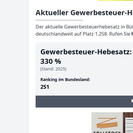
Aktueller Gewerbesteuer-He
Der aktuelle Gewerbesteuerhebesatz in Bütt
deutschlandweit auf Platz 1.258. Rufen Sie
Gewerbesteuer-Hebesatz:
330 %
(Stand: 2025)
Ranking im Bundesland:
251