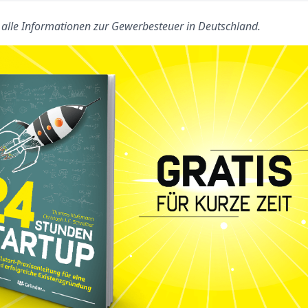
s alle Informationen zur Gewerbesteuer in Deutschland.