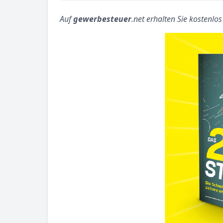
Auf
gewerbesteuer
.net erhalten Sie kostenlo