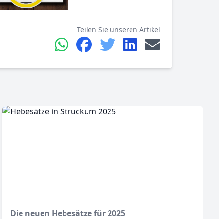
Teilen Sie unseren Artikel
Die neuen Hebesätze für 2025