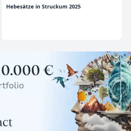
Hebesätze in Struckum 2025