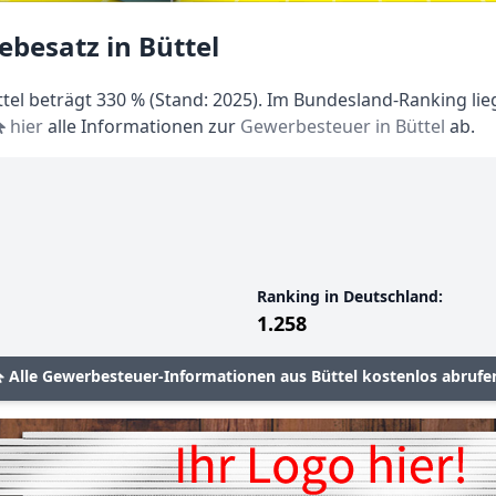
besatz in Büttel
el beträgt 330 % (Stand: 2025). Im Bundesland-Ranking lieg
hier
alle Informationen zur
Gewerbesteuer in Büttel
ab.
Ranking in Deutschland:
1.258
Alle Gewerbesteuer-Informationen aus Büttel kostenlos abrufe