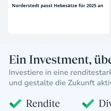
Norderstedt passt Hebesätze für 2025 an