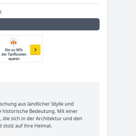
):
schung aus ländlicher Idylle und
e historische Bedeutung. Mit einer
, die sich in der Architektur und den
 stolz auf ihre Heimat.