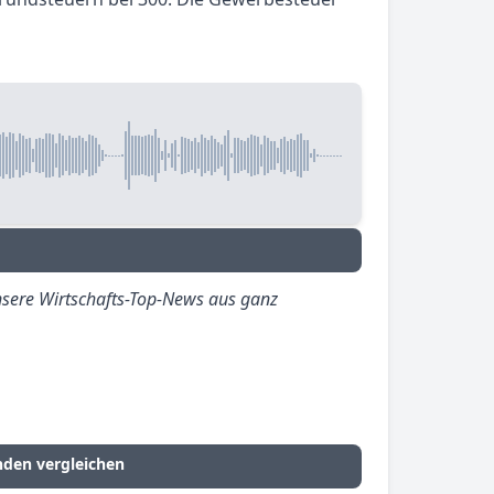
sere Wirtschafts-Top-News aus ganz
nden vergleichen