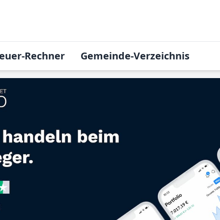
euer-Rechner
Gemeinde-Verzeichnis