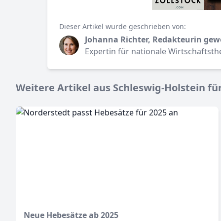
Dieser Artikel wurde geschrieben von:
Johanna Richter, Redakteurin gew
Expertin für nationale Wirtschaftst
Weitere Artikel aus Schleswig-Holstein für
Neue Hebesätze ab 2025