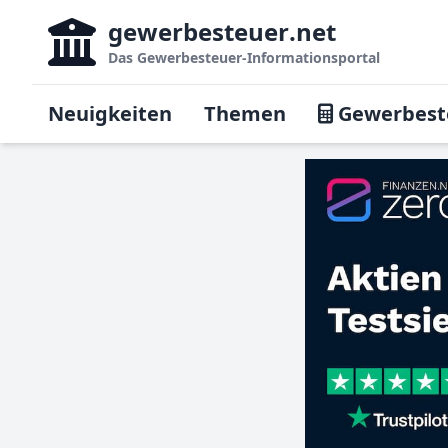
gewerbesteuer
.net
Das
Gewerbesteuer-Informationsportal
Neuigkeiten
Themen
Gewerbest