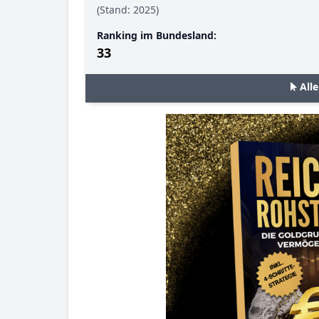
(Stand: 2025)
Ranking im Bundesland:
33
All