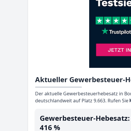
Aktueller Gewerbesteuer-H
Der aktuelle Gewerbesteuerhebesatz in Bor
deutschlandweit auf Platz 9.663. Rufen Sie
Gewerbesteuer-Hebesatz:
416 %