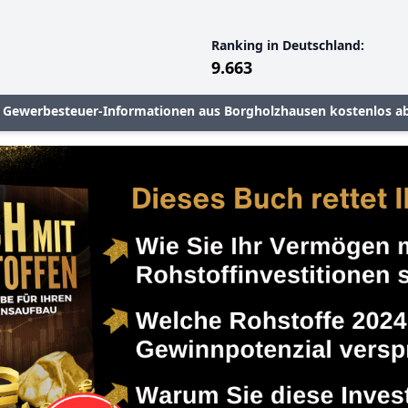
Ranking in Deutschland:
9.663
e Gewerbesteuer-Informationen aus Borgholzhausen kostenlos a