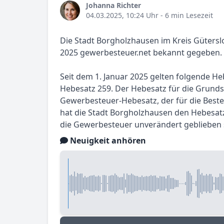
Johanna Richter
04.03.2025, 10:24 Uhr
- 6 min Lesezeit
Die Stadt Borgholzhausen im Kreis Gütersl
2025 gewerbesteuer.net bekannt gegeben.
Seit dem 1. Januar 2025 gelten folgende Heb
Hebesatz 259. Der Hebesatz für die Grunds
Gewerbesteuer-Hebesatz, der für die Best
hat die Stadt Borgholzhausen den Hebesatz
die Gewerbesteuer unverändert geblieben 
Neuigkeit anhören