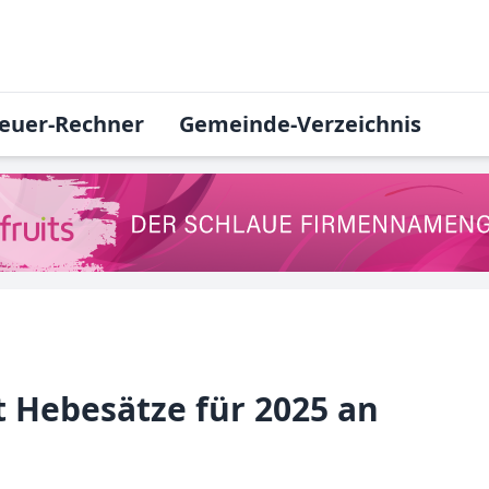
euer-Rechner
Gemeinde-Verzeichnis
 Hebesätze für 2025 an