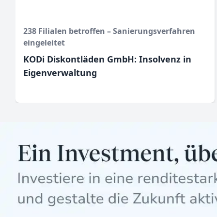
238 Filialen betroffen – Sanierungsverfahren
eingeleitet
KODi Diskontläden GmbH: Insolvenz in
Eigenverwaltung