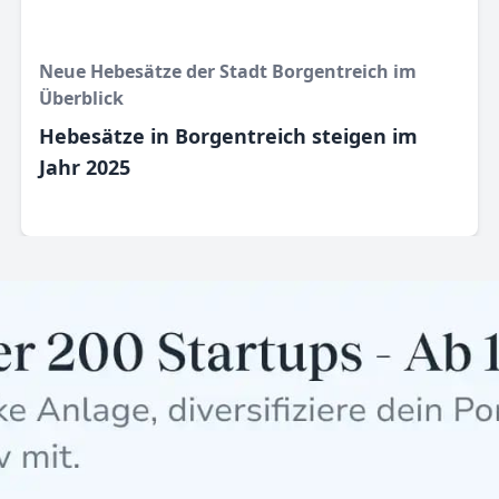
Neue Hebesätze der Stadt Borgentreich im
Überblick
Hebesätze in Borgentreich steigen im
Jahr 2025