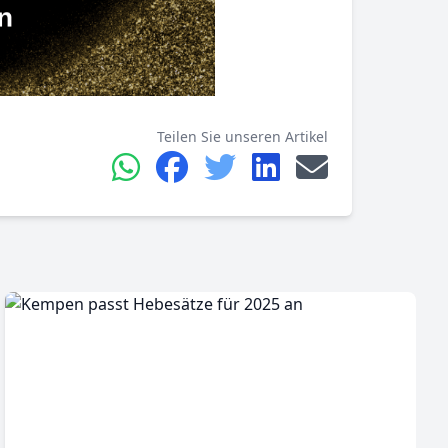
Teilen Sie unseren Artikel