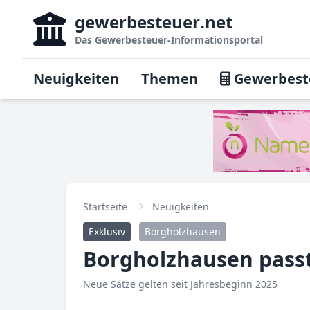
gewerbesteuer
.net
Das
Gewerbesteuer-Informationsportal
Neuigkeiten
Themen
Gewerbest
Startseite
Neuigkeiten
Exklusiv
Borgholzhausen
Borgholzhausen passt
Neue Sätze gelten seit Jahresbeginn 2025