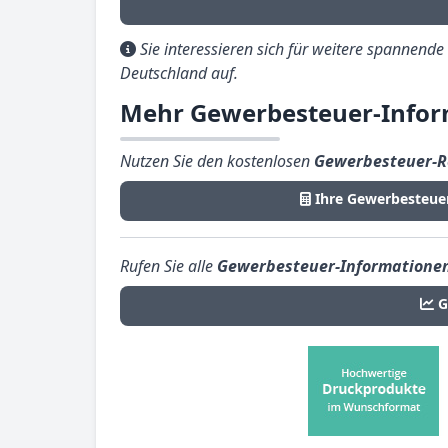
Sie interessieren sich für weitere spannend
Deutschland auf.
Mehr Gewerbesteuer-Infor
Nutzen Sie den kostenlosen
Gewerbesteuer-R
Ihre Gewerbesteue
Rufen Sie alle
Gewerbesteuer-Informatione
G