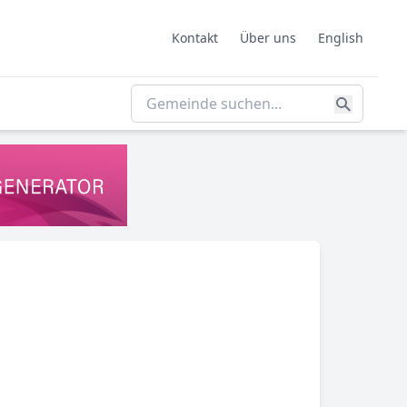
Kontakt
Über uns
English