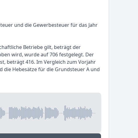
steuer und die Gewerbesteuer für das Jahr
haftliche Betriebe gilt, beträgt der
ben wird, wurde auf 706 festgelegt. Der
, beträgt 416. Im Vergleich zum Vorjahr
nd die Hebesätze für die Grundsteuer A und