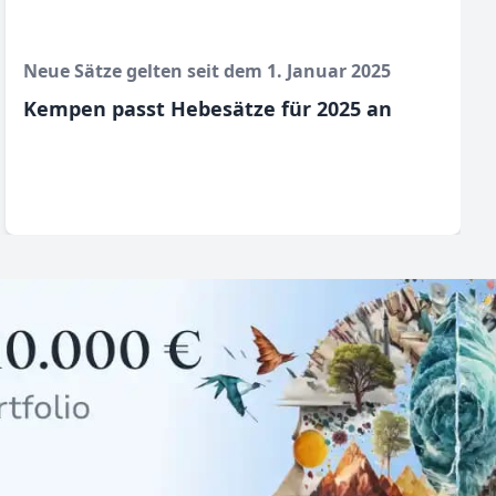
Neue Sätze gelten seit dem 1. Januar 2025
Kempen passt Hebesätze für 2025 an