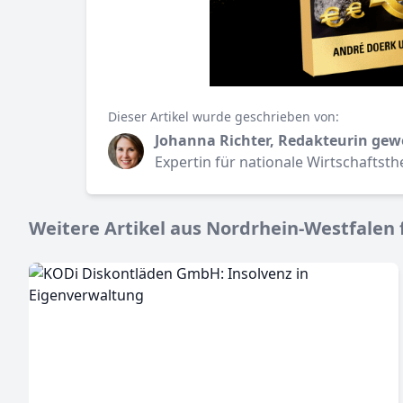
Dieser Artikel wurde geschrieben von:
Johanna Richter, Redakteurin gew
Expertin für nationale Wirtschaftst
Weitere Artikel aus Nordrhein-Westfalen f