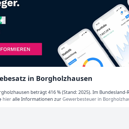
ebesatz in Borgholzhausen
gholzhausen beträgt 416 % (Stand: 2025). Im Bundesland-Ra
hier
alle Informationen zur
Gewerbesteuer in Borgholzha