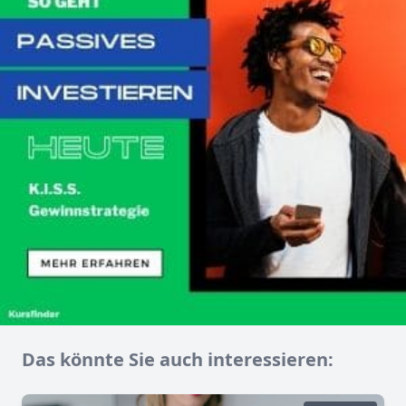
Das könnte Sie auch interessieren: