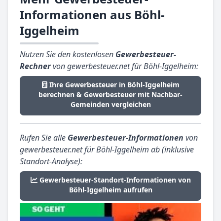
Informationen aus Böhl-
Iggelheim
Nutzen Sie den kostenlosen
Gewerbesteuer-
Rechner
von gewerbesteuer.net für Böhl-Iggelheim:
Ihre Gewerbesteuer in Böhl-Iggelheim
berechnen & Gewerbesteuer mit Nachbar-
Gemeinden vergleichen
Rufen Sie alle
Gewerbesteuer-Informationen
von
gewerbesteuer.net für Böhl-Iggelheim ab (inklusive
Standort-Analyse):
Gewerbesteuer-Standort-Informationen von
Böhl-Iggelheim aufrufen