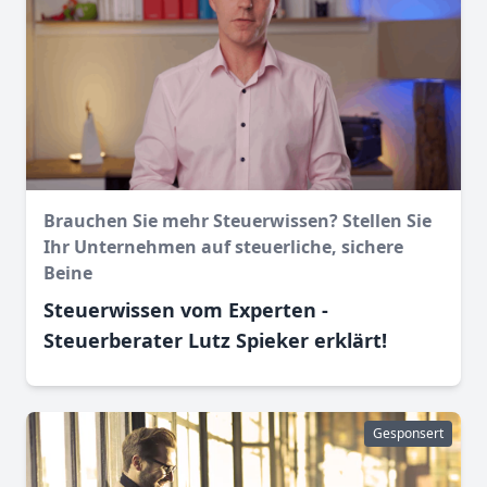
Brauchen Sie mehr Steuerwissen? Stellen Sie
Ihr Unternehmen auf steuerliche, sichere
Beine
Steuerwissen vom Experten -
Steuerberater Lutz Spieker erklärt!
Gesponsert