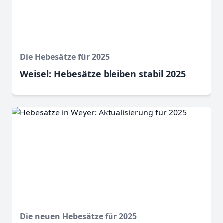
Die Hebesätze für 2025
Weisel: Hebesätze bleiben stabil 2025
Die neuen Hebesätze für 2025