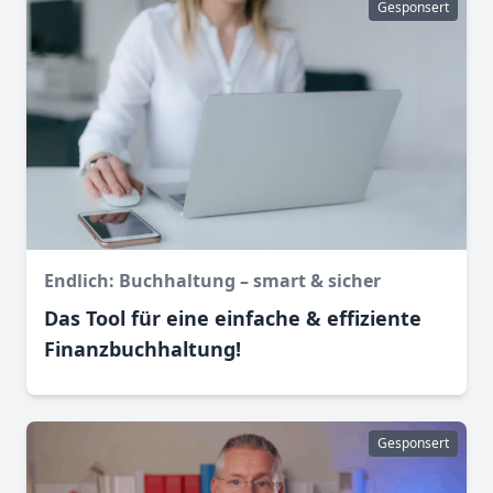
Gesponsert
Endlich: Buchhaltung – smart & sicher
Das Tool für eine einfache & effiziente
Finanz­buchhaltung!
Gesponsert