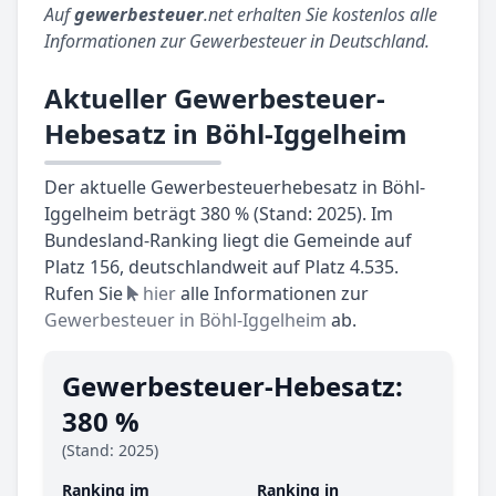
Auf
gewerbesteuer
.net erhalten Sie kostenlos alle
Informationen zur Gewerbesteuer in Deutschland.
Aktueller Gewerbesteuer-
Hebesatz in Böhl-Iggelheim
Der aktuelle Gewerbesteuerhebesatz in Böhl-
Iggelheim beträgt 380 % (Stand: 2025). Im
Bundesland-Ranking liegt die Gemeinde auf
Platz 156, deutschlandweit auf Platz 4.535.
Rufen Sie
hier
alle Informationen zur
Gewerbesteuer in Böhl-Iggelheim
ab.
Gewerbesteuer-Hebesatz:
380 %
(Stand: 2025)
Ranking im
Ranking in