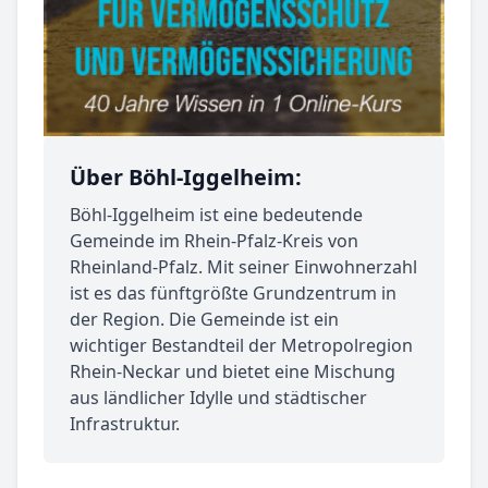
Über Böhl-Iggelheim:
Böhl-Iggelheim ist eine bedeutende
Gemeinde im Rhein-Pfalz-Kreis von
Rheinland-Pfalz. Mit seiner Einwohnerzahl
ist es das fünftgrößte Grundzentrum in
der Region. Die Gemeinde ist ein
wichtiger Bestandteil der Metropolregion
Rhein-Neckar und bietet eine Mischung
aus ländlicher Idylle und städtischer
Infrastruktur.