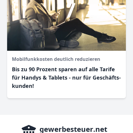
Mobilfunkkosten deutlich reduzieren
Bis zu 90 Prozent sparen auf alle Tarife
für Handys & Tablets - nur für Geschäfts­
kunden!
gewerbesteuer
.net