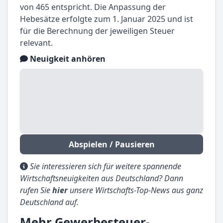
von 465 entspricht. Die Anpassung der
Hebesätze erfolgte zum 1. Januar 2025 und ist
für die Berechnung der jeweiligen Steuer
relevant.
Neuigkeit anhören
Abspielen / Pausieren
Sie interessieren sich für weitere spannende
Wirtschaftsneuigkeiten aus Deutschland? Dann
rufen Sie
hier
unsere Wirtschafts-Top-News aus ganz
Deutschland auf.
Mehr Gewerbesteuer-