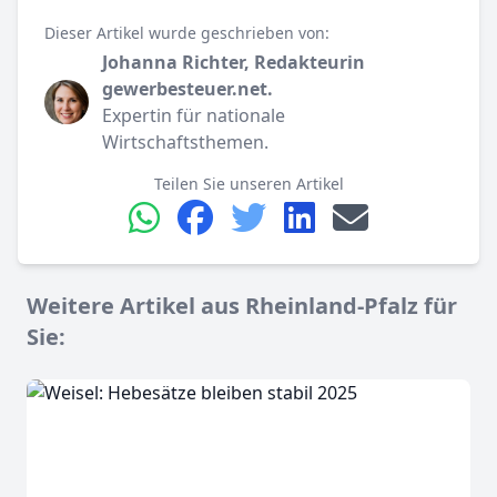
Dieser Artikel wurde geschrieben von:
Johanna Richter, Redakteurin
gewerbesteuer.net.
Expertin für nationale
Wirtschaftsthemen.
Teilen Sie unseren Artikel
Weitere Artikel aus Rheinland-Pfalz für
Sie: