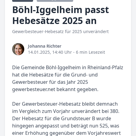
Böhl-Iggelheim passt
Hebesätze 2025 an
Gewerbesteuer-Hebesatz für 2025 unverändert
Johanna Richter
14.01.2025, 14:40 Uhr
- 6 min Lesezeit
Die Gemeinde Böhl-Iggelheim in Rheinland-Pfalz
hat die Hebesätze für die Grund- und
Gewerbesteuer für das Jahr 2025
gewerbesteuer.net bekannt gegeben.
Der Gewerbesteuer-Hebesatz bleibt demnach
im Vergleich zum Vorjahr unverändert bei 380.
Der Hebesatz für die Grundsteuer B wurde
hingegen angepasst und beträgt nun 525, was
einer Erhöhung gegenüber dem Vorjahreswert