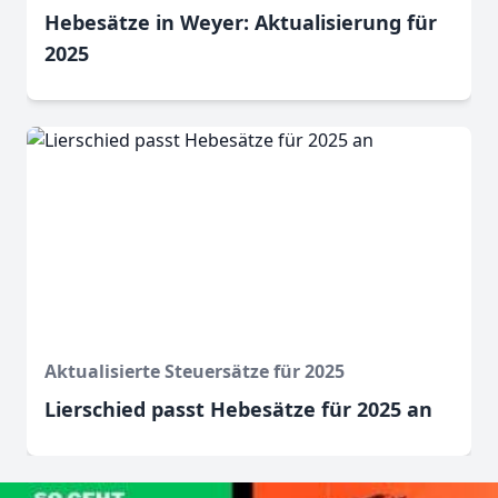
Hebesätze in Weyer: Aktualisierung für
2025
Aktualisierte Steuersätze für 2025
Lierschied passt Hebesätze für 2025 an