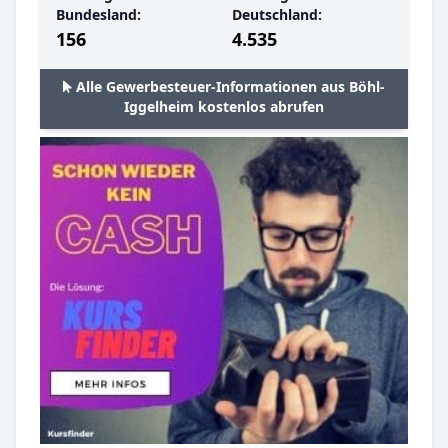
Bundesland:
Deutschland:
156
4.535
Alle Gewerbesteuer-Informationen aus Böhl-
Iggelheim kostenlos abrufen