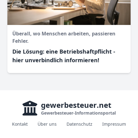
Überall, wo Menschen arbeiten, passieren
Fehler.
Die Lösung: eine Betriebshaftpflicht -
hier unverbindlich informieren!
gewerbesteuer
.net
Gewerbesteuer-Informationsportal
Kontakt
Über uns
Datenschutz
Impressum