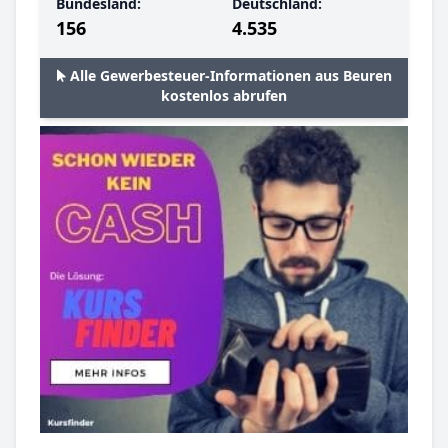
Bundesland:
Deutschland:
156
4.535
Alle Gewerbesteuer-Informationen aus Beuren
kostenlos abrufen