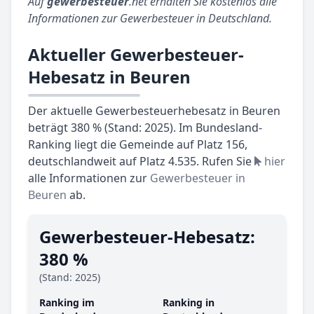
Auf
gewerbesteuer
.net erhalten Sie kostenlos alle
Informationen zur Gewerbesteuer in Deutschland.
Aktueller Gewerbesteuer-
Hebesatz in Beuren
Der aktuelle Gewerbesteuerhebesatz in Beuren
beträgt 380 % (Stand: 2025). Im Bundesland-
Ranking liegt die Gemeinde auf Platz 156,
deutschlandweit auf Platz 4.535. Rufen Sie
hier
alle Informationen zur
Gewerbesteuer in
Beuren
ab.
Gewerbesteuer-Hebesatz:
380 %
(Stand: 2025)
Ranking im
Ranking in