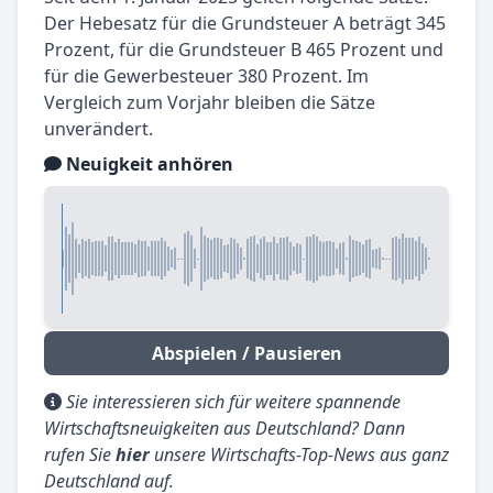
Der Hebesatz für die Grundsteuer A beträgt 345
Prozent, für die Grundsteuer B 465 Prozent und
für die Gewerbesteuer 380 Prozent. Im
Vergleich zum Vorjahr bleiben die Sätze
unverändert.
Neuigkeit anhören
Abspielen / Pausieren
Sie interessieren sich für weitere spannende
Wirtschaftsneuigkeiten aus Deutschland? Dann
rufen Sie
hier
unsere Wirtschafts-Top-News aus ganz
Deutschland auf.