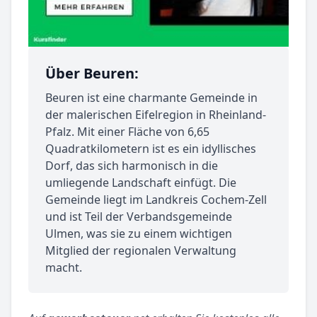
Über Beuren:
Beuren ist eine charmante Gemeinde in
der malerischen Eifelregion in Rheinland-
Pfalz. Mit einer Fläche von 6,65
Quadratkilometern ist es ein idyllisches
Dorf, das sich harmonisch in die
umliegende Landschaft einfügt. Die
Gemeinde liegt im Landkreis Cochem-Zell
und ist Teil der Verbandsgemeinde
Ulmen, was sie zu einem wichtigen
Mitglied der regionalen Verwaltung
macht.