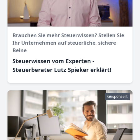
Brauchen Sie mehr Steuerwissen? Stellen Sie
Ihr Unternehmen auf steuerliche, sichere
Beine
Steuerwissen vom Experten -
Steuerberater Lutz Spieker erklärt!
Gesponsert