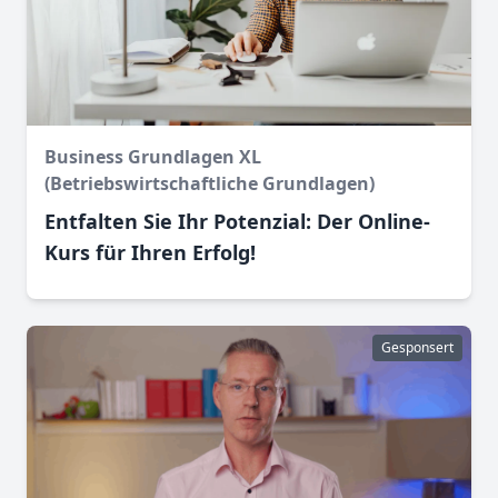
Business Grundlagen XL
(Betriebswirtschaftliche Grundlagen)
Entfalten Sie Ihr Potenzial: Der Online-
Kurs für Ihren Erfolg!
Gesponsert