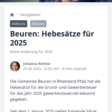
Neuigkeiten
Exklusiv
Beuren
Beuren: Hebesätze für
2025
Keine Änderung für 2025
Johanna Richter
25.02.2025, 12:52 Uhr
- 6 min Lesezeit
Die Gemeinde Beuren in Rheinland-Pfalz hat die
Hebesätze für die Grund- und Gewerbesteuer
für das Jahr 2025 gewerbesteuer.net bekannt
gegeben.
Seit dem 1. Januar 2025 gelten folgende Sätze: