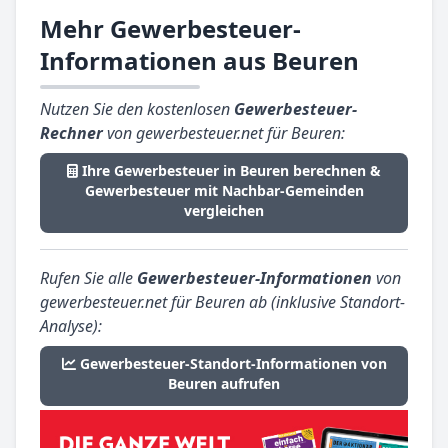
Mehr Gewerbesteuer-
Informationen aus Beuren
Nutzen Sie den kostenlosen
Gewerbesteuer-
Rechner
von gewerbesteuer.net für Beuren:
Ihre Gewerbesteuer in Beuren berechnen &
Gewerbesteuer mit Nachbar-Gemeinden
vergleichen
Rufen Sie alle
Gewerbesteuer-Informationen
von
gewerbesteuer.net für Beuren ab (inklusive Standort-
Analyse):
Gewerbesteuer-Standort-Informationen von
Beuren aufrufen