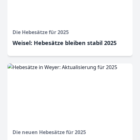
Die Hebesätze für 2025
Weisel: Hebesätze bleiben stabil 2025
Die neuen Hebesätze für 2025