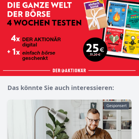
Das könnte Sie auch interessieren:
Gesponsert