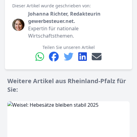
Dieser Artikel wurde geschrieben von:
Johanna Richter, Redakteurin
gewerbesteuer.net.
Expertin für nationale
Wirtschaftsthemen.
Teilen Sie unseren Artikel
Weitere Artikel aus Rheinland-Pfalz für
Sie: