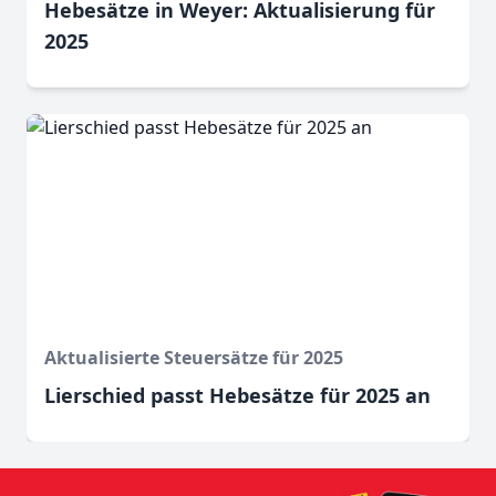
Hebesätze in Weyer: Aktualisierung für
2025
Aktualisierte Steuersätze für 2025
Lierschied passt Hebesätze für 2025 an