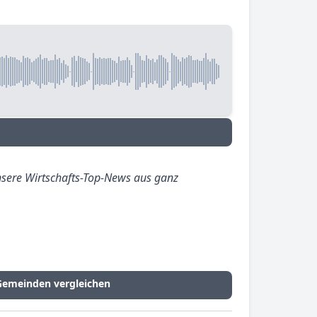
sere Wirtschafts-Top-News aus ganz
Gemeinden vergleichen