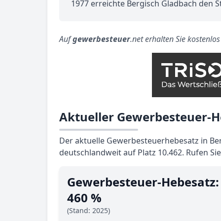
1977 erreichte Bergisch Gladbach den S
Auf
gewerbesteuer
.net erhalten Sie kostenlo
Aktueller Gewerbesteuer-H
Der aktuelle Gewerbesteuerhebesatz in Ber
deutschlandweit auf Platz 10.462. Rufen Si
Gewerbesteuer-Hebesatz:
460 %
(Stand: 2025)