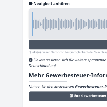
Neuigkeit anhören
Quelle(n) dieser Nachricht: bergischgladbach.de, "Nachtr
Sie interessieren sich für weitere spannend
Deutschland auf.
Mehr Gewerbesteuer-Infor
Nutzen Sie den kostenlosen
Gewerbesteuer-R
Ihre Gewerbesteuer