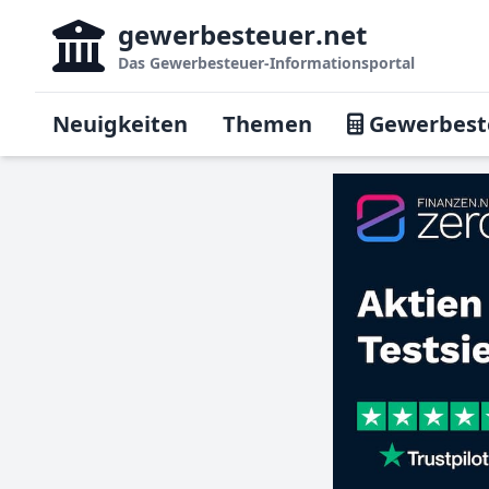
gewerbesteuer
.net
Das
Gewerbesteuer-Informationsportal
Neuigkeiten
Themen
Gewerbest