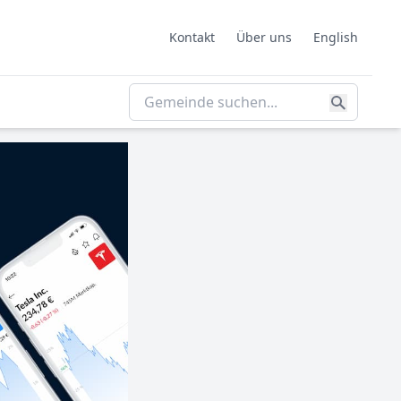
Kontakt
Über uns
English