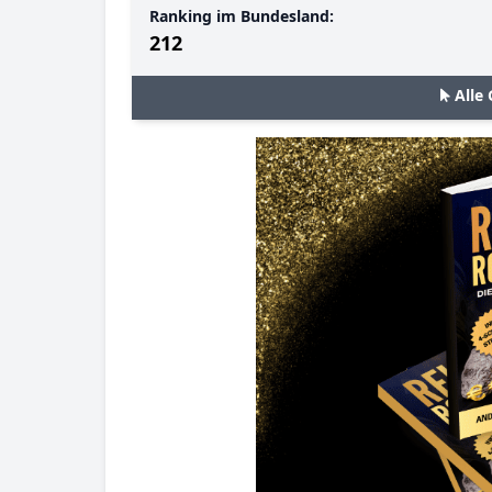
Ranking im Bundesland:
212
Alle