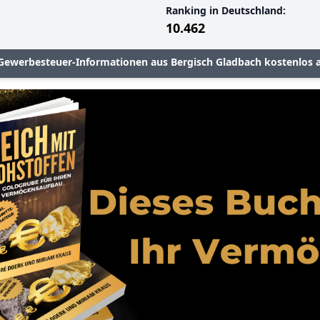
Ranking in Deutschland:
10.462
 Gewerbesteuer-Informationen aus Bergisch Gladbach kostenlos 