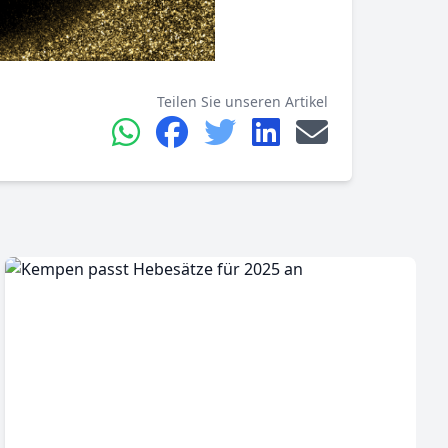
Teilen Sie unseren Artikel