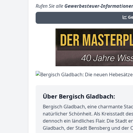
Rufen Sie alle
Gewerbesteuer-Informatione
Ge
Über Bergisch Gladbach:
Bergisch Gladbach, eine charmante Stad
natürlicher Schönheit. Als Kreisstadt d
dennoch ein ländliches Flair. Die Stadt
Gladbach, der Stadt Bensberg und der 