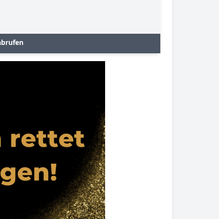
abrufen