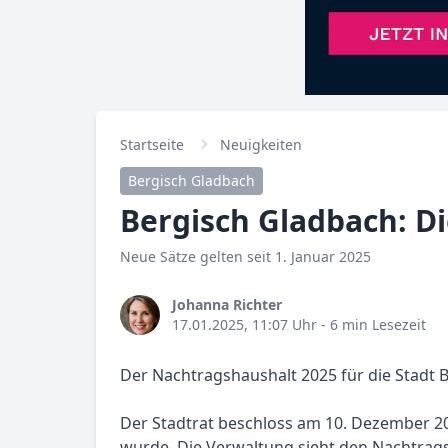
Startseite
Neuigkeiten
Bergisch Gladbach
Bergisch Gladbach: D
Neue Sätze gelten seit 1. Januar 2025
Johanna Richter
17.01.2025, 11:07 Uhr
- 6 min Lesezeit
Der Nachtragshaushalt 2025 für die Stadt B
Der Stadtrat beschloss am 10. Dezember 2
wurde. Die Verwaltung sieht den Nachtrag