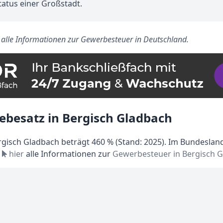
tatus einer Großstadt.
s alle Informationen zur Gewerbesteuer in Deutschland.
ebesatz in Bergisch Gladbach
gisch Gladbach beträgt 460 % (Stand: 2025). Im Bundesland
e
hier
alle Informationen zur
Gewerbesteuer in Bergisch 