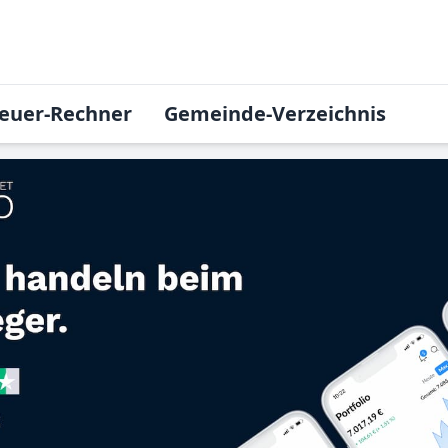
euer-Rechner
Gemeinde-Verzeichnis