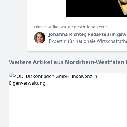
Dieser Artikel wurde geschrieben von:
Johanna Richter, Redakteurin gew
Expertin für nationale Wirtschaftst
Weitere Artikel aus Nordrhein-Westfalen f