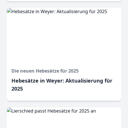
Die neuen Hebesätze für 2025
Hebesätze in Weyer: Aktualisierung für
2025