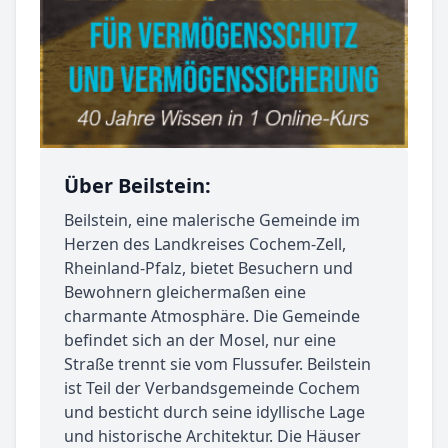
Über Beilstein:
Beilstein, eine malerische Gemeinde im
Herzen des Landkreises Cochem-Zell,
Rheinland-Pfalz, bietet Besuchern und
Bewohnern gleichermaßen eine
charmante Atmosphäre. Die Gemeinde
befindet sich an der Mosel, nur eine
Straße trennt sie vom Flussufer. Beilstein
ist Teil der Verbandsgemeinde Cochem
und besticht durch seine idyllische Lage
und historische Architektur. Die Häuser