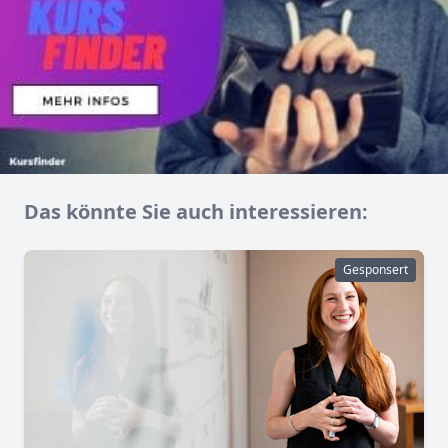
Das könnte Sie auch interessieren:
Gesponsert