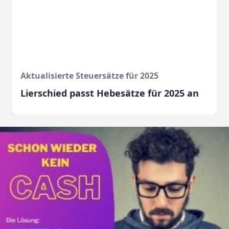
Aktualisierte Steuersätze für 2025
Lierschied passt Hebesätze für 2025 an