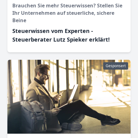
Brauchen Sie mehr Steuerwissen? Stellen Sie
Ihr Unternehmen auf steuerliche, sichere
Beine
Steuerwissen vom Experten -
Steuerberater Lutz Spieker erklärt!
Gesponsert