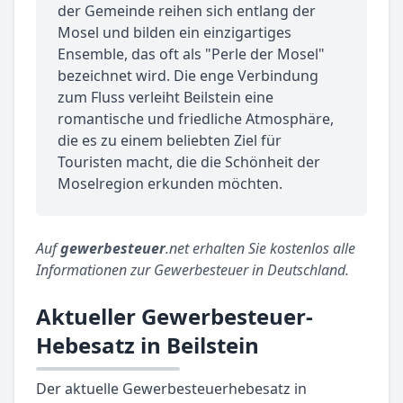
der Gemeinde reihen sich entlang der
Mosel und bilden ein einzigartiges
Ensemble, das oft als "Perle der Mosel"
bezeichnet wird. Die enge Verbindung
zum Fluss verleiht Beilstein eine
romantische und friedliche Atmosphäre,
die es zu einem beliebten Ziel für
Touristen macht, die die Schönheit der
Moselregion erkunden möchten.
Auf
gewerbesteuer
.net erhalten Sie kostenlos alle
Informationen zur Gewerbesteuer in Deutschland.
Aktueller Gewerbesteuer-
Hebesatz in Beilstein
Der aktuelle Gewerbesteuerhebesatz in