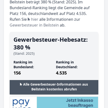
Beilstein beträgt 380 % (Stand: 2025). Im
Bundesland-Ranking liegt die Gemeinde auf
Platz 156, deutschlandweit auf Platz 4.535.
Rufen Sie
hier
alle Informationen zur
Gewerbesteuer in Beilstein
ab.
Gewerbesteuer-Hebesatz:
380 %
(Stand: 2025)
Ranking im
Ranking in
Bundesland:
Deutschland:
156
4.535
Alle Gewerbesteuer-Informationen aus
Beilstein kostenlos abrufen