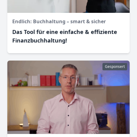
Endlich: Buchhaltung – smart & sicher
Das Tool für eine einfache & effiziente
Finanz­buchhaltung!
Gesponsert