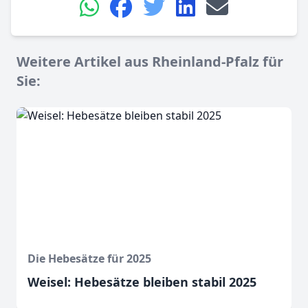
Weitere Artikel aus Rheinland-Pfalz für
Sie:
Die Hebesätze für 2025
Weisel: Hebesätze bleiben stabil 2025