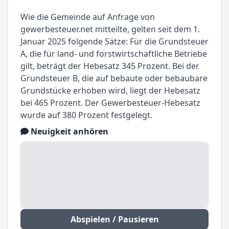
Wie die Gemeinde auf Anfrage von
gewerbesteuer.net mitteilte, gelten seit dem 1.
Januar 2025 folgende Sätze: Für die Grundsteuer
A, die für land- und forstwirtschaftliche Betriebe
gilt, beträgt der Hebesatz 345 Prozent. Bei der
Grundsteuer B, die auf bebaute oder bebaubare
Grundstücke erhoben wird, liegt der Hebesatz
bei 465 Prozent. Der Gewerbesteuer-Hebesatz
wurde auf 380 Prozent festgelegt.
Neuigkeit anhören
Abspielen / Pausieren