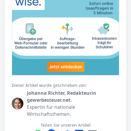
Dieser Artikel wurde geschrieben von:
Johanna Richter, Redakteurin
gewerbesteuer.net.
Expertin für nationale
Wirtschaftsthemen.
Teilen Sie unseren Artikel