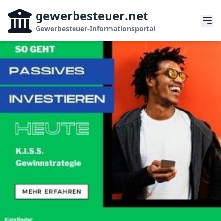
gewerbesteuer
.net
Gewerbesteuer-Informationsportal