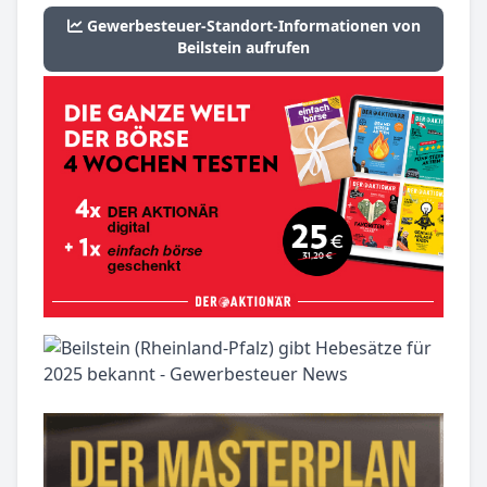
Gewerbesteuer-Standort-Informationen von
Beilstein aufrufen