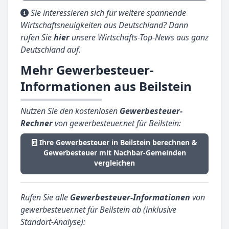
Sie interessieren sich für weitere spannende
Wirtschaftsneuigkeiten aus Deutschland? Dann
rufen Sie
hier
unsere Wirtschafts-Top-News aus ganz
Deutschland auf.
Mehr Gewerbesteuer-
Informationen aus Beilstein
Nutzen Sie den kostenlosen
Gewerbesteuer-
Rechner
von gewerbesteuer.net für Beilstein:
Ihre Gewerbesteuer in Beilstein berechnen &
Gewerbesteuer mit Nachbar-Gemeinden
vergleichen
Rufen Sie alle
Gewerbesteuer-Informationen
von
gewerbesteuer.net für Beilstein ab (inklusive
Standort-Analyse):