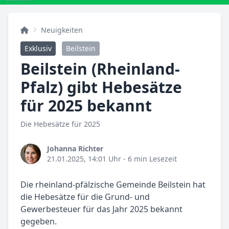
Neuigkeiten
Exklusiv
Beilstein
Beilstein (Rheinland-
Pfalz) gibt Hebesätze
für 2025 bekannt
Die Hebesätze für 2025
Johanna Richter
21.01.2025, 14:01 Uhr
- 6 min Lesezeit
Die rheinland-pfälzische Gemeinde Beilstein hat
die Hebesätze für die Grund- und
Gewerbesteuer für das Jahr 2025 bekannt
gegeben.