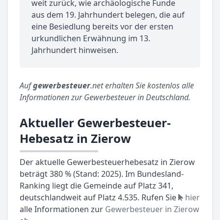
weit zurück, wie archäologische Funde
aus dem 19. Jahrhundert belegen, die auf
eine Besiedlung bereits vor der ersten
urkundlichen Erwähnung im 13.
Jahrhundert hinweisen.
Auf
gewerbesteuer
.net erhalten Sie kostenlos alle
Informationen zur Gewerbesteuer in Deutschland.
Aktueller Gewerbesteuer-
Hebesatz in Zierow
Der aktuelle Gewerbesteuerhebesatz in Zierow
beträgt 380 % (Stand: 2025). Im Bundesland-
Ranking liegt die Gemeinde auf Platz 341,
deutschlandweit auf Platz 4.535. Rufen Sie
hier
alle Informationen zur
Gewerbesteuer in Zierow