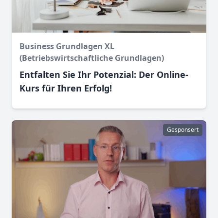
Business Grundlagen XL
(Betriebswirtschaftliche Grundlagen)
Entfalten Sie Ihr Potenzial: Der Online-
Kurs für Ihren Erfolg!
Gesponsert