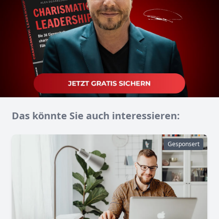
Das könnte Sie auch interessieren:
Gesponsert