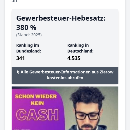
ab.
Gewerbesteuer-Hebesatz:
380 %
(Stand: 2025)
Ranking im
Ranking in
Bundesland:
Deutschland:
341
4.535
Alle Gewerbesteuer-Informationen aus Zierow
kostenlos abrufen