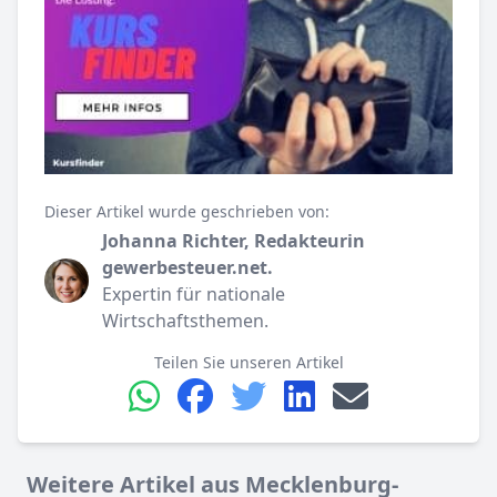
Dieser Artikel wurde geschrieben von:
Johanna Richter, Redakteurin
gewerbesteuer.net.
Expertin für nationale
Wirtschaftsthemen.
Teilen Sie unseren Artikel
Weitere Artikel aus Mecklenburg-