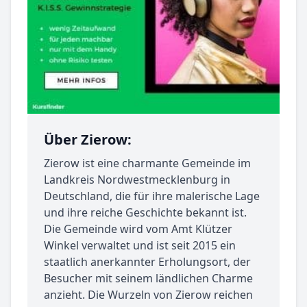
Über Zierow:
Zierow ist eine charmante Gemeinde im
Landkreis Nordwestmecklenburg in
Deutschland, die für ihre malerische Lage
und ihre reiche Geschichte bekannt ist.
Die Gemeinde wird vom Amt Klützer
Winkel verwaltet und ist seit 2015 ein
staatlich anerkannter Erholungsort, der
Besucher mit seinem ländlichen Charme
anzieht. Die Wurzeln von Zierow reichen