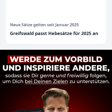
Neue Sätze gelten seit Januar 2025
Greifswald passt Hebesätze für 2025 an