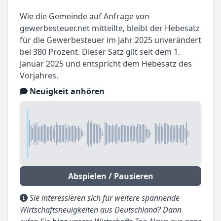
Wie die Gemeinde auf Anfrage von
gewerbesteuer.net mitteilte, bleibt der Hebesatz
für die Gewerbesteuer im Jahr 2025 unverändert
bei 380 Prozent. Dieser Satz gilt seit dem 1.
Januar 2025 und entspricht dem Hebesatz des
Vorjahres.
Neuigkeit anhören
Abspielen / Pausieren
Sie interessieren sich für weitere spannende
Wirtschaftsneuigkeiten aus Deutschland? Dann