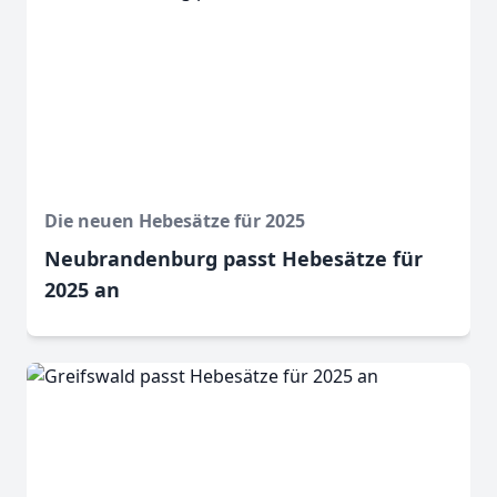
Die neuen Hebesätze für 2025
Neubrandenburg passt Hebesätze für
2025 an