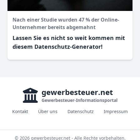
Nach einer Studie wurden 47 % der Online-
Unternehmer bereits abgemahnt
Lassen Sie es nicht so weit kommen mit
diesem Datenschutz-Generator!
gewerbesteuer
.net
Gewerbesteuer-Informationsportal
Kontakt
Über uns
Datenschutz
Impressum
© 2026 gewerbesteuer.net - Alle Rechte vorbehalten.