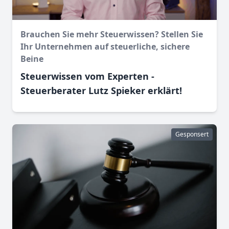
Brauchen Sie mehr Steuerwissen? Stellen Sie
Ihr Unternehmen auf steuerliche, sichere
Beine
Steuerwissen vom Experten -
Steuerberater Lutz Spieker erklärt!
Gesponsert