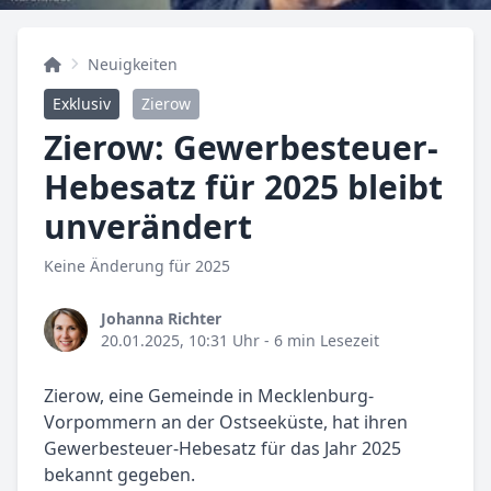
Neuigkeiten
Exklusiv
Zierow
Zierow: Gewerbesteuer-
Hebesatz für 2025 bleibt
unverändert
Keine Änderung für 2025
Johanna Richter
20.01.2025, 10:31 Uhr
- 6 min Lesezeit
Zierow, eine Gemeinde in Mecklenburg-
Vorpommern an der Ostseeküste, hat ihren
Gewerbesteuer-Hebesatz für das Jahr 2025
bekannt gegeben.