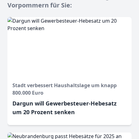
Vorpommern für Sie:
Stadt verbessert Haushaltslage um knapp
800.000 Euro
Dargun will Gewerbesteuer-Hebesatz
um 20 Prozent senken