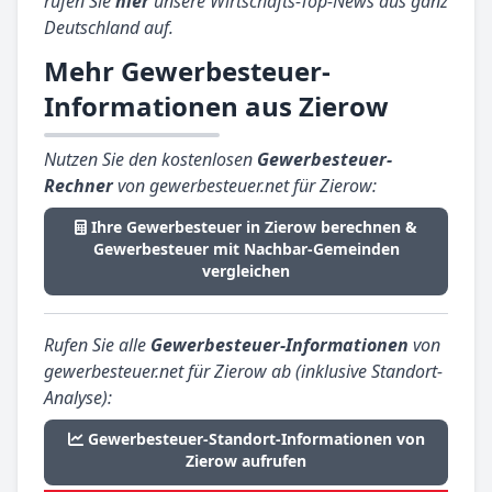
rufen Sie
hier
unsere Wirtschafts-Top-News aus ganz
Deutschland auf.
Mehr Gewerbesteuer-
Informationen aus Zierow
Nutzen Sie den kostenlosen
Gewerbesteuer-
Rechner
von gewerbesteuer.net für Zierow:
Ihre Gewerbesteuer in Zierow berechnen &
Gewerbesteuer mit Nachbar-Gemeinden
vergleichen
Rufen Sie alle
Gewerbesteuer-Informationen
von
gewerbesteuer.net für Zierow ab (inklusive Standort-
Analyse):
Gewerbesteuer-Standort-Informationen von
Zierow aufrufen