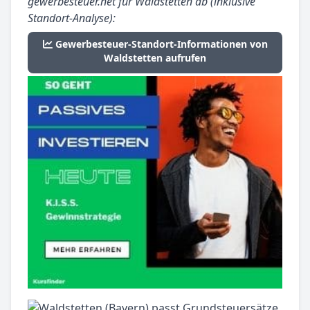
gewerbesteuer.net für Waldstetten ab (inklusive
Standort-Analyse):
Gewerbesteuer-Standort-Informationen von
Waldstetten aufrufen