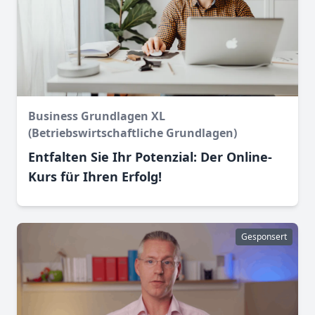
Business Grundlagen XL
(Betriebswirtschaftliche Grundlagen)
Entfalten Sie Ihr Potenzial: Der Online-
Kurs für Ihren Erfolg!
Gesponsert