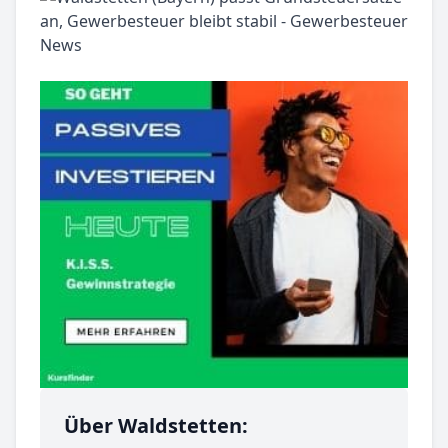
Über Waldstetten: