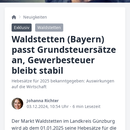
Neuigkeiten
Exklusiv
Waldstetten
Waldstetten (Bayern)
passt Grundsteuersätze
an, Gewerbesteuer
bleibt stabil
Hebesätze für 2025 bekanntgegeben: Auswirkungen
auf die Wirtschaft
Johanna Richter
03.12.2024, 10:54 Uhr
- 6 min Lesezeit
Der Markt Waldstetten im Landkreis Günzburg
wird ab dem 01.01.2025 seine Hebesätze für die