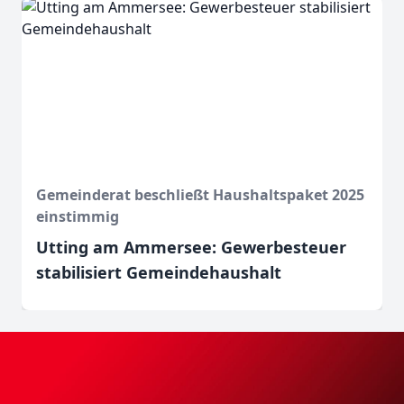
Gemeinderat beschließt Haushaltspaket 2025
einstimmig
Utting am Ammersee: Gewerbesteuer
stabilisiert Gemeindehaushalt