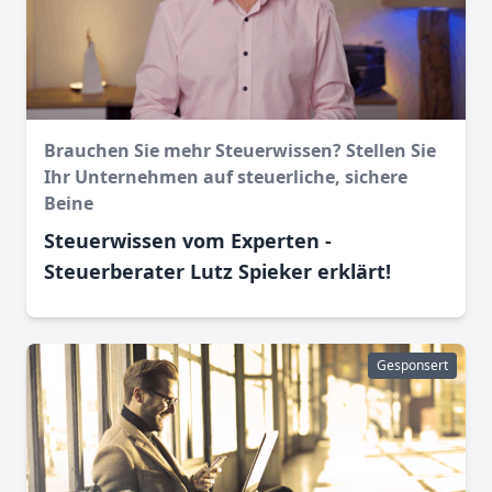
Brauchen Sie mehr Steuerwissen? Stellen Sie
Ihr Unternehmen auf steuerliche, sichere
Beine
Steuerwissen vom Experten -
Steuerberater Lutz Spieker erklärt!
Gesponsert