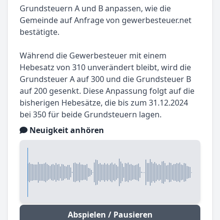
Grundsteuern A und B anpassen, wie die
Gemeinde auf Anfrage von gewerbesteuer.net
bestätigte.
Während die Gewerbesteuer mit einem
Hebesatz von 310 unverändert bleibt, wird die
Grundsteuer A auf 300 und die Grundsteuer B
auf 200 gesenkt. Diese Anpassung folgt auf die
bisherigen Hebesätze, die bis zum 31.12.2024
bei 350 für beide Grundsteuern lagen.
Neuigkeit anhören
Abspielen / Pausieren