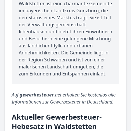
Waldstetten ist eine charmante Gemeinde
im bayerischen Landkreis Günzburg, die
den Status eines Marktes trägt. Sie ist Teil
der Verwaltungsgemeinschaft
Ichenhausen und bietet ihren Einwohnern
und Besuchern eine gelungene Mischung
aus ländlicher Idylle und urbanen
Annehmlichkeiten. Die Gemeinde liegt in
der Region Schwaben und ist von einer
malerischen Landschaft umgeben, die
zum Erkunden und Entspannen einlädt.
Auf
gewerbesteuer
.net erhalten Sie kostenlos alle
Informationen zur Gewerbesteuer in Deutschland.
Aktueller Gewerbesteuer-
Hebesatz in Waldstetten