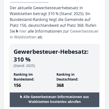
Der aktuelle Gewerbesteuerhebesatz in
Waldstetten beträgt 310 % (Stand: 2025). Im
Bundesland-Ranking liegt die Gemeinde auf
Platz 156, deutschlandweit auf Platz 368. Rufen
Sie
hier
alle Informationen zur
Gewerbesteuer
in Waldstetten
ab.
Gewerbesteuer-Hebesatz:
310 %
(Stand: 2025)
Ranking im
Ranking in
Bundesland:
Deutschland:
156
368
Alle Gewerbesteuer-Informationen aus
Waldstetten kostenlos abrufen