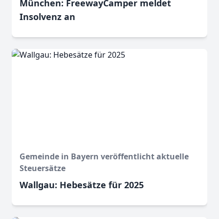
München: FreewayCamper meldet
Insolvenz an
Gemeinde in Bayern veröffentlicht aktuelle
Steuersätze
Wallgau: Hebesätze für 2025