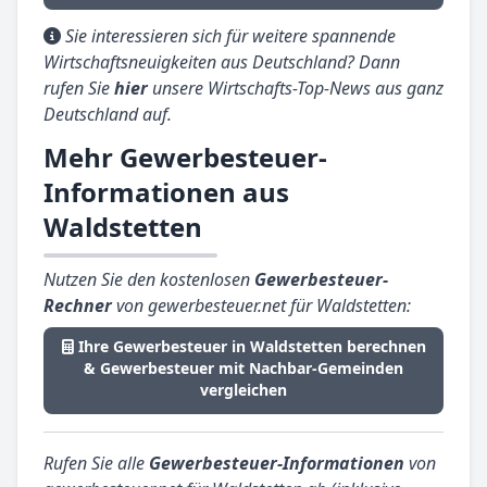
Sie interessieren sich für weitere spannende
Wirtschaftsneuigkeiten aus Deutschland? Dann
rufen Sie
hier
unsere Wirtschafts-Top-News aus ganz
Deutschland auf.
Mehr Gewerbesteuer-
Informationen aus
Waldstetten
Nutzen Sie den kostenlosen
Gewerbesteuer-
Rechner
von gewerbesteuer.net für Waldstetten:
Ihre Gewerbesteuer in Waldstetten berechnen
& Gewerbesteuer mit Nachbar-Gemeinden
vergleichen
Rufen Sie alle
Gewerbesteuer-Informationen
von