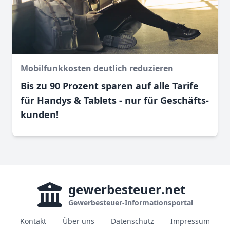
Mobilfunkkosten deutlich reduzieren
Bis zu 90 Prozent sparen auf alle Tarife
für Handys & Tablets - nur für Geschäfts­
kunden!
gewerbesteuer
.net
Gewerbesteuer-Informationsportal
Kontakt
Über uns
Datenschutz
Impressum