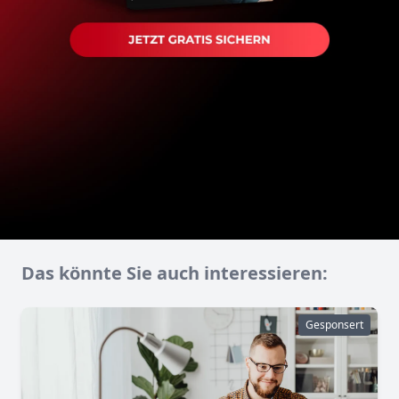
Das könnte Sie auch interessieren:
Gesponsert