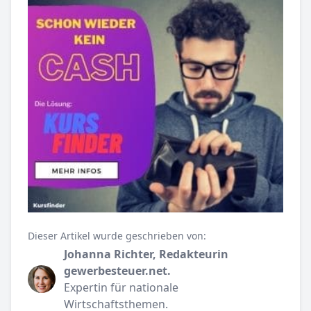
Dieser Artikel wurde geschrieben von:
Johanna Richter, Redakteurin
gewerbesteuer.net.
Expertin für nationale
Wirtschaftsthemen.