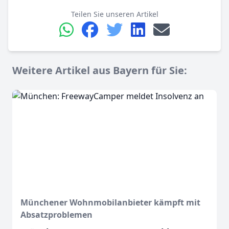
Teilen Sie unseren Artikel
Weitere Artikel aus Bayern für Sie:
Münchener Wohnmobilanbieter kämpft mit
Absatzproblemen