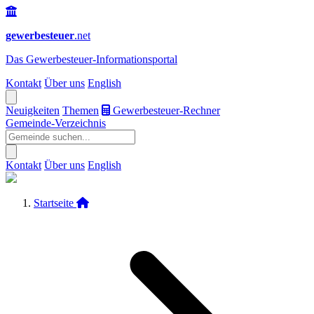
gewerbesteuer
.net
Das
Gewerbesteuer-Informationsportal
Kontakt
Über uns
English
Neuigkeiten
Themen
Gewerbesteuer-Rechner
Gemeinde-Verzeichnis
Kontakt
Über uns
English
Startseite