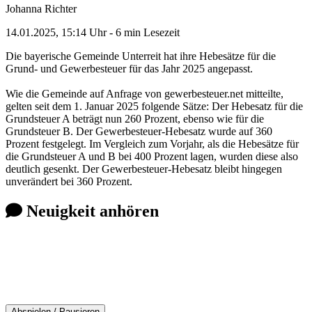
Johanna Richter
14.01.2025, 15:14 Uhr
- 6 min Lesezeit
Die bayerische Gemeinde Unterreit hat ihre Hebesätze für die
Grund- und Gewerbesteuer für das Jahr 2025 angepasst.
Wie die Gemeinde auf Anfrage von gewerbesteuer.net mitteilte,
gelten seit dem 1. Januar 2025 folgende Sätze: Der Hebesatz für die
Grundsteuer A beträgt nun 260 Prozent, ebenso wie für die
Grundsteuer B. Der Gewerbesteuer-Hebesatz wurde auf 360
Prozent festgelegt. Im Vergleich zum Vorjahr, als die Hebesätze für
die Grundsteuer A und B bei 400 Prozent lagen, wurden diese also
deutlich gesenkt. Der Gewerbesteuer-Hebesatz bleibt hingegen
unverändert bei 360 Prozent.
Neuigkeit anhören
Abspielen / Pausieren