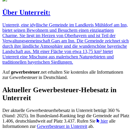
Über Unterreit:
Unterreit, eine idyllische Gemeinde im Landkreis Mühldorf am Inn,
bietet seinen Bewohnern und Besuchern einen einzigartigen
Charme. Sie liegt im Herzen von Oberbayern und ist Teil der
Verwaltungsgemeinschaft Gars am Inn. Die Gemeinde zeichnet sich
durch ihre ländliche Atmosphäre und die wunderschöne bayerische
Landschaft aus. Mit einer Fläche von etwa 13,75 km² bietet
Unterreit eine Mischung aus malerischen Naturgebieten und
traditionellen bayerischen Siedlungen.
Auf
gewerbesteuer
.net erhalten Sie kostenlos alle Informationen
zur Gewerbesteuer in Deutschland.
Aktueller Gewerbesteuer-Hebesatz in
Unterreit
Der aktuelle Gewerbesteuerhebesatz in Unterreit beträgt 360 %
(Stand: 2025). Im Bundesland-Ranking liegt die Gemeinde auf Platz
1.406, deutschlandweit auf Platz 3.437. Rufen Sie
hier
alle
Informationen zur
Gewerbesteuer in Unterreit
ab.