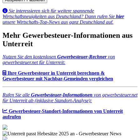
Sie interessieren sich für weitere spannende
Wirtschaftsneuigkeiten aus Deutschland? Dann rufen Sie
hier
unsere Wirtschafts-Top-News aus ganz Deutschland auf.
Mehr Gewerbesteuer-Informationen aus
Unterreit
Nutzen Sie den kostenlosen
Gewerbesteuer-Rechner
von
gewerbesteuer.net für Unterreit:
Ihre Gewerbesteuer in Unterreit berechnen &
Gewerbesteuer mit Nachbar-Gemeinden vergleichen
Rufen Sie alle
Gewerbesteuer-Informationen
von gewerbesteuer.net
für Unterreit ab (inklusive Standort-Analyse):
Gewerbesteuer-Standort-Informationen von Unterreit
aufrufen