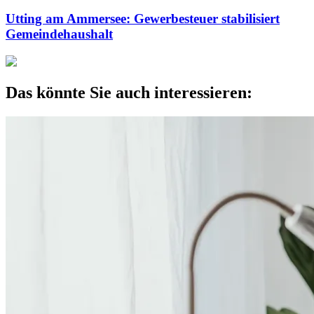
Utting am Ammersee: Gewerbesteuer stabilisiert
Gemeindehaushalt
Das könnte Sie auch interessieren: