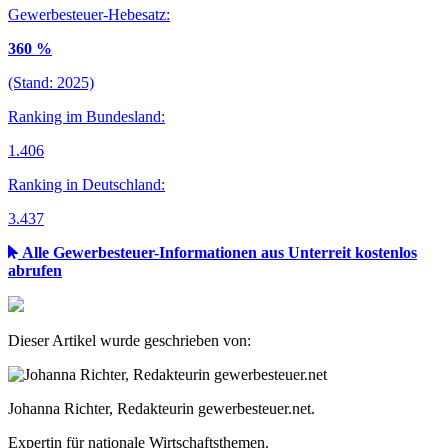
Gewerbesteuer-Hebesatz:
360 %
(Stand: 2025)
Ranking im Bundesland:
1.406
Ranking in Deutschland:
3.437
Alle Gewerbesteuer-Informationen aus Unterreit kostenlos
abrufen
Dieser Artikel wurde geschrieben von:
Johanna Richter, Redakteurin gewerbesteuer.net.
Expertin für nationale Wirtschaftsthemen.