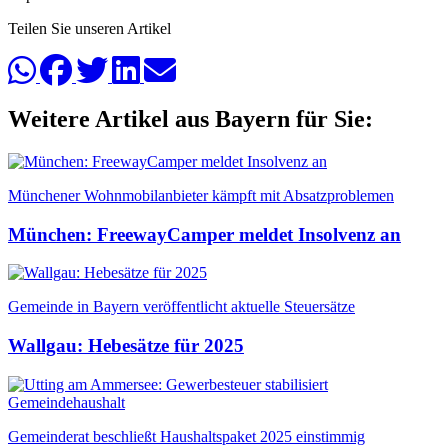
Teilen Sie unseren Artikel
Weitere Artikel aus Bayern für Sie:
Münchener Wohnmobilanbieter kämpft mit Absatzproblemen
München: FreewayCamper meldet Insolvenz an
Gemeinde in Bayern veröffentlicht aktuelle Steuersätze
Wallgau: Hebesätze für 2025
Gemeinderat beschließt Haushaltspaket 2025 einstimmig