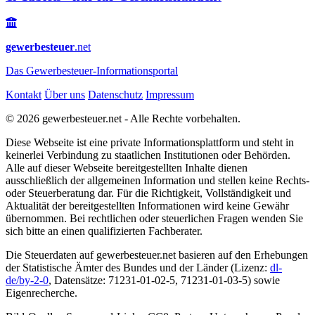
gewerbesteuer
.net
Das
Gewerbesteuer-Informationsportal
Kontakt
Über uns
Datenschutz
Impressum
© 2026 gewerbesteuer.net - Alle Rechte vorbehalten.
Diese Webseite ist eine private Informationsplattform und steht in
keinerlei Verbindung zu staatlichen Institutionen oder Behörden.
Alle auf dieser Webseite bereitgestellten Inhalte dienen
ausschließlich der allgemeinen Information und stellen keine Rechts-
oder Steuerberatung dar. Für die Richtigkeit, Vollständigkeit und
Aktualität der bereitgestellten Informationen wird keine Gewähr
übernommen. Bei rechtlichen oder steuerlichen Fragen wenden Sie
sich bitte an einen qualifizierten Fachberater.
Die Steuerdaten auf gewerbesteuer.net basieren auf den Erhebungen
der Statistische Ämter des Bundes und der Länder (Lizenz:
dl-
de/by-2-0
, Datensätze: 71231-01-02-5, 71231-01-03-5) sowie
Eigenrecherche.