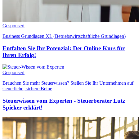
Gesponsert
Business Grundlagen XL (Betriebswirtschaftliche Grundlagen)
Entfalten Sie Ihr Potenzial: Der Online-Kurs für
Ihren Erfolg!
Gesponsert
Brauchen Sie mehr Steuerwissen? Stellen Sie Ihr Unternehmen auf
steuerliche, sichere Beine
Steuerwissen vom Experten - Steuerberater Lutz
Spieker erklärt!