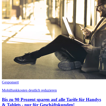
Gesponsert
Mobilfunkkosten deutlich reduzieren
Bis zu 90 Prozent sparen auf alle Tarife für Handys
& Tablets - nur für Geschäfts­kunden!