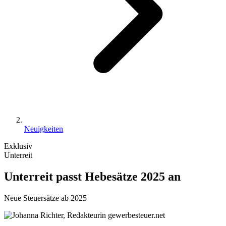
Neuigkeiten
Exklusiv
Unterreit
Unterreit passt Hebesätze 2025 an
Neue Steuersätze ab 2025