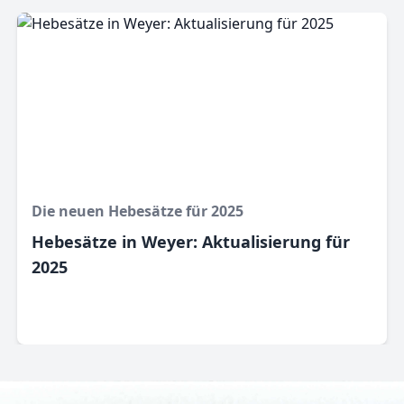
Die neuen Hebesätze für 2025
Hebesätze in Weyer: Aktualisierung für
2025