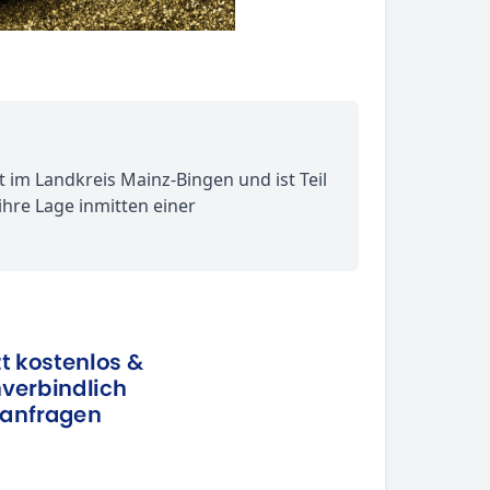
t im Landkreis Mainz-Bingen und ist Teil
hre Lage inmitten einer