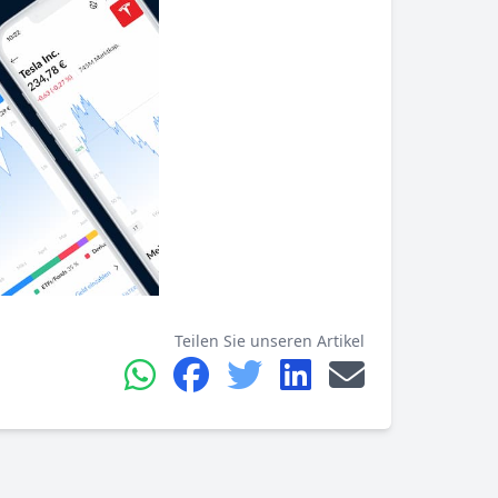
Teilen Sie unseren Artikel