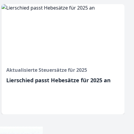
Aktualisierte Steuersätze für 2025
Lierschied passt Hebesätze für 2025 an