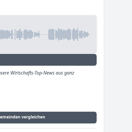
sere Wirtschafts-Top-News aus ganz
Gemeinden vergleichen