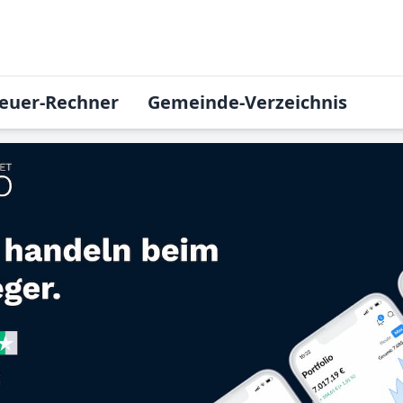
euer-Rechner
Gemeinde-Verzeichnis