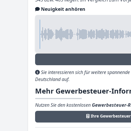
Neuigkeit anhören
Sie interessieren sich für weitere spannend
Deutschland auf.
Mehr Gewerbesteuer-Infor
Nutzen Sie den kostenlosen
Gewerbesteuer-R
Ihre Gewerbesteuer