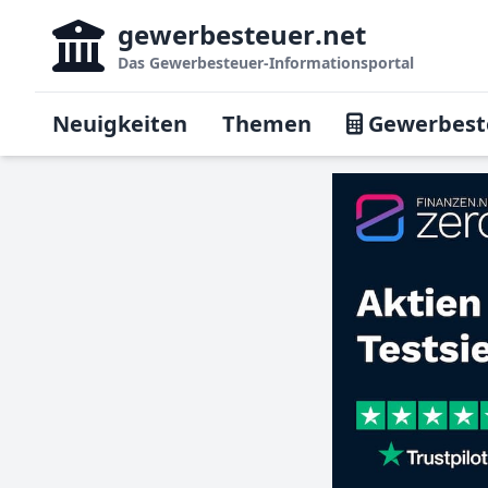
gewerbesteuer
.net
Das
Gewerbesteuer-Informationsportal
Neuigkeiten
Themen
Gewerbest