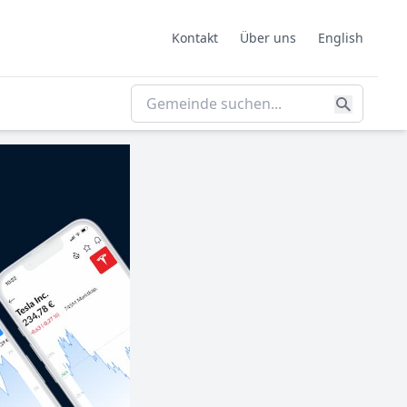
Kontakt
Über uns
English