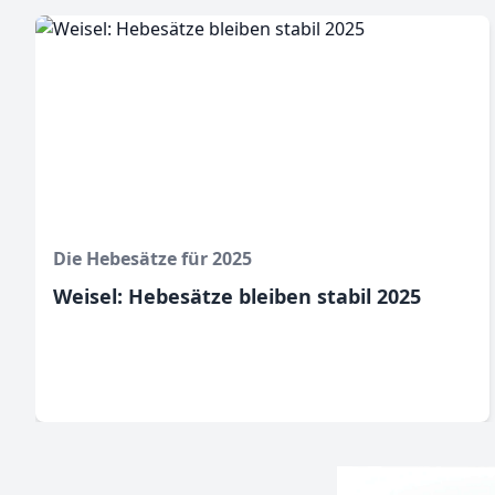
Die Hebesätze für 2025
Weisel: Hebesätze bleiben stabil 2025