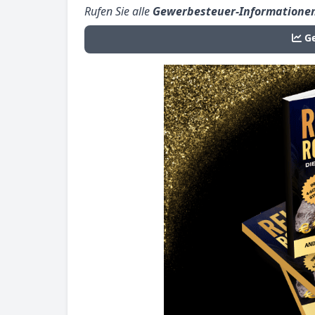
Rufen Sie alle
Gewerbesteuer-Informatione
G