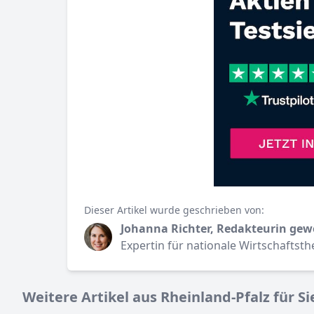
Dieser Artikel wurde geschrieben von:
Johanna Richter, Redakteurin gew
Expertin für nationale Wirtschaftst
Weitere Artikel aus Rheinland-Pfalz für Si