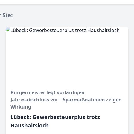
 Sie:
Bürgermeister legt vorläufigen
Jahresabschluss vor – Sparmaßnahmen zeigen
Wirkung
Lübeck: Gewerbesteuerplus trotz
Haushaltsloch