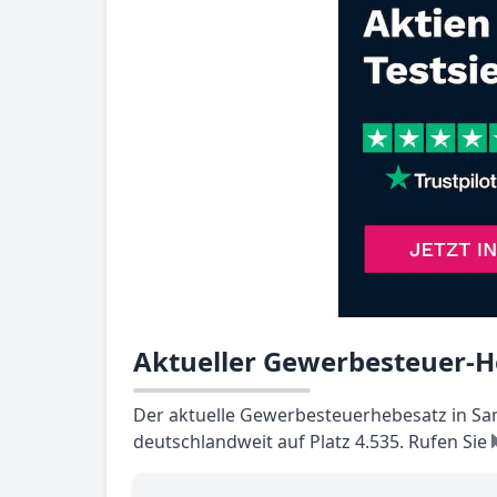
Aktueller Gewerbesteuer-H
Der aktuelle Gewerbesteuerhebesatz in San
deutschlandweit auf Platz 4.535. Rufen Sie