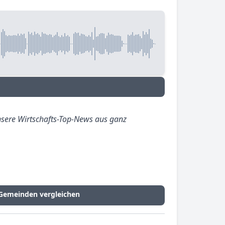
sere Wirtschafts-Top-News aus ganz
-Gemeinden vergleichen