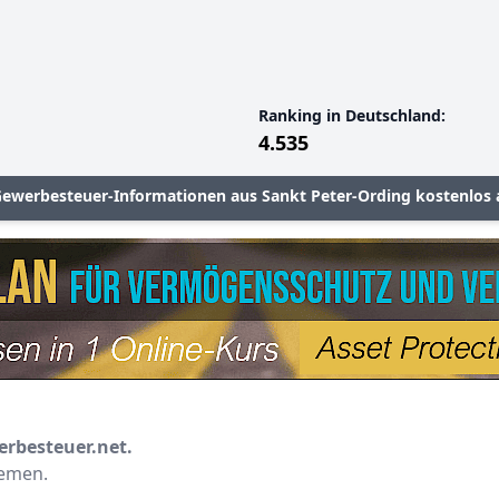
Ranking in Deutschland:
4.535
Gewerbesteuer-Informationen aus Sankt Peter-Ording kostenlos 
erbesteuer.net.
hemen.