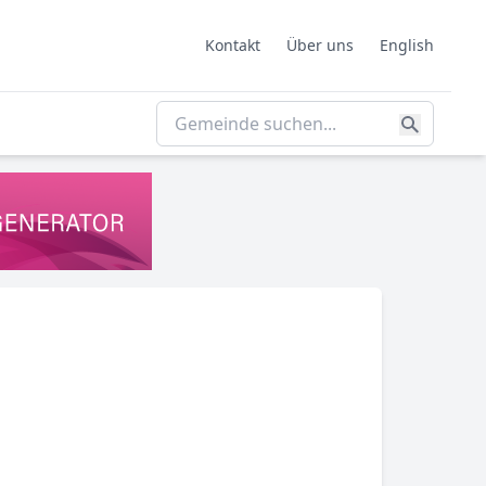
Kontakt
Über uns
English