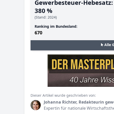
Gewerbesteuer-Hebesatz:
380 %
(Stand: 2024)
Ranking im Bundesland:
670
Alle 
Dieser Artikel wurde geschrieben von:
Johanna Richter, Redakteurin gew
Expertin für nationale Wirtschaftst