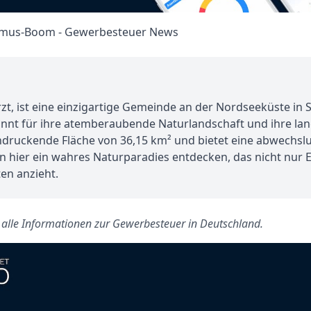
zt, ist eine einzigartige Gemeinde an der Nordseeküste in 
kannt für ihre atemberaubende Naturlandschaft und ihre lan
indruckende Fläche von 36,15 km² und bietet eine abwechs
 hier ein wahres Naturparadies entdecken, das nicht nur
en anzieht.
s alle Informationen zur Gewerbesteuer in Deutschland.