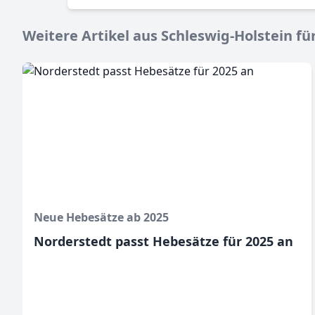
Weitere Artikel aus Schleswig-Holstein für
Neue Hebesätze ab 2025
Norderstedt passt Hebesätze für 2025 an