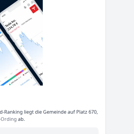
-Ranking liegt die Gemeinde auf Platz 670,
-Ording
ab.