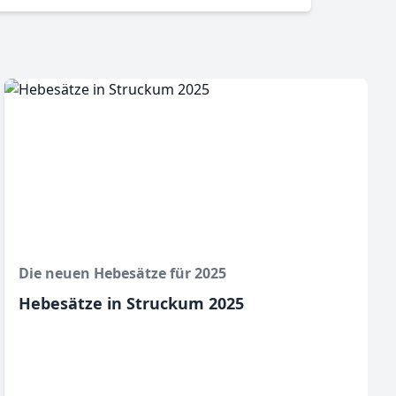
Die neuen Hebesätze für 2025
Hebesätze in Struckum 2025