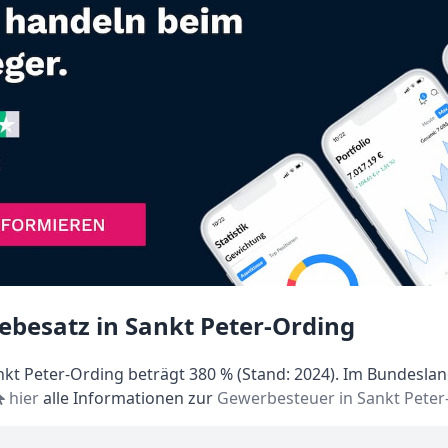
ebesatz in Sankt Peter-Ording
kt Peter-Ording beträgt 380 % (Stand: 2024). Im Bundesland
hier
alle Informationen zur
Gewerbesteuer in Sankt Peter