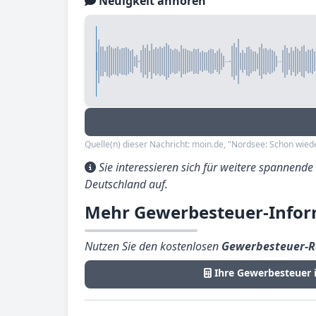
Neuigkeit anhören
Quelle(n) dieser Nachricht: moin.de, "Nordsee: Schon wieder
Sie interessieren sich für weitere spannend
Deutschland auf.
Mehr Gewerbesteuer-Infor
Nutzen Sie den kostenlosen
Gewerbesteuer-R
Ihre Gewerbesteuer 