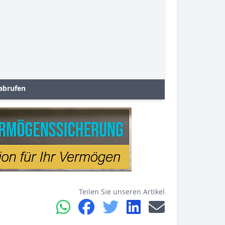
abrufen
Teilen Sie unseren Artikel