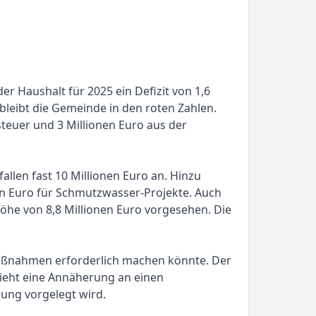
 Haushalt für 2025 ein Defizit von 1,6
bleibt die Gemeinde in den roten Zahlen.
steuer und 3 Millionen Euro aus der
llen fast 10 Millionen Euro an. Hinzu
en Euro für Schmutzwasser-Projekte. Auch
öhe von 8,8 Millionen Euro vorgesehen. Die
aßnahmen erforderlich machen könnte. Der
sieht eine Annäherung an einen
ung vorgelegt wird.