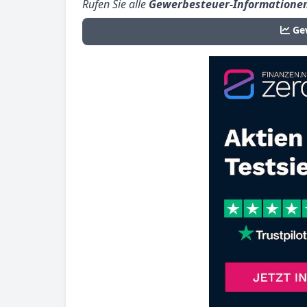
Rufen Sie alle
Gewerbesteuer-Informatione
Ge