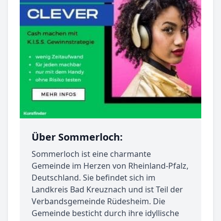
Über Sommerloch:
Sommerloch ist eine charmante
Gemeinde im Herzen von Rheinland-Pfalz,
Deutschland. Sie befindet sich im
Landkreis Bad Kreuznach und ist Teil der
Verbandsgemeinde Rüdesheim. Die
Gemeinde besticht durch ihre idyllische