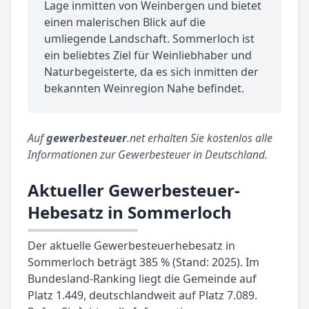
Lage inmitten von Weinbergen und bietet
einen malerischen Blick auf die
umliegende Landschaft. Sommerloch ist
ein beliebtes Ziel für Weinliebhaber und
Naturbegeisterte, da es sich inmitten der
bekannten Weinregion Nahe befindet.
Auf
gewerbesteuer
.net erhalten Sie kostenlos alle
Informationen zur Gewerbesteuer in Deutschland.
Aktueller Gewerbesteuer-
Hebesatz in Sommerloch
Der aktuelle Gewerbesteuerhebesatz in
Sommerloch beträgt 385 % (Stand: 2025). Im
Bundesland-Ranking liegt die Gemeinde auf
Platz 1.449, deutschlandweit auf Platz 7.089.