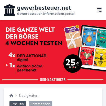
gewerbesteuer
.net
Gewerbesteuer-Informationsportal
Neuigkeiten
Exklusiv
Sommerloch