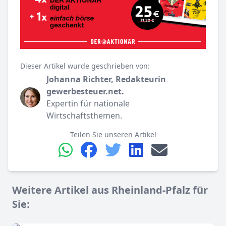
Dieser Artikel wurde geschrieben von:
Johanna Richter, Redakteurin
gewerbesteuer.net.
Expertin für nationale
Wirtschaftsthemen.
Teilen Sie unseren Artikel
Weitere Artikel aus Rheinland-Pfalz für
Sie: