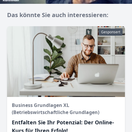
Das könnte Sie auch interessieren:
Gesponsert
Business Grundlagen XL
(Betriebswirtschaftliche Grundlagen)
Entfalten Sie Ihr Potenzial: Der Online-
Kurs für Ihren Erfolg!