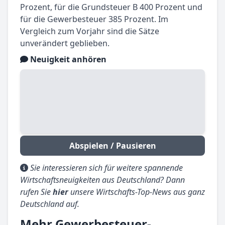
Prozent, für die Grundsteuer B 400 Prozent und
für die Gewerbesteuer 385 Prozent. Im
Vergleich zum Vorjahr sind die Sätze
unverändert geblieben.
Neuigkeit anhören
Abspielen / Pausieren
Sie interessieren sich für weitere spannende
Wirtschaftsneuigkeiten aus Deutschland? Dann
rufen Sie
hier
unsere Wirtschafts-Top-News aus ganz
Deutschland auf.
Mehr Gewerbesteuer-