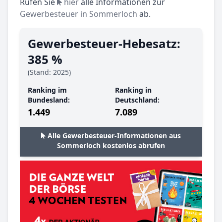
Rufen Sie
hier
alle Informationen zur
Gewerbesteuer in Sommerloch
ab.
Gewerbesteuer-Hebesatz:
385 %
(Stand: 2025)
Ranking im
Ranking in
Bundesland:
Deutschland:
1.449
7.089
Alle Gewerbesteuer-Informationen aus
Sommerloch kostenlos abrufen