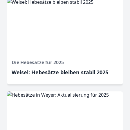
Die Hebesätze für 2025
Weisel: Hebesätze bleiben stabil 2025