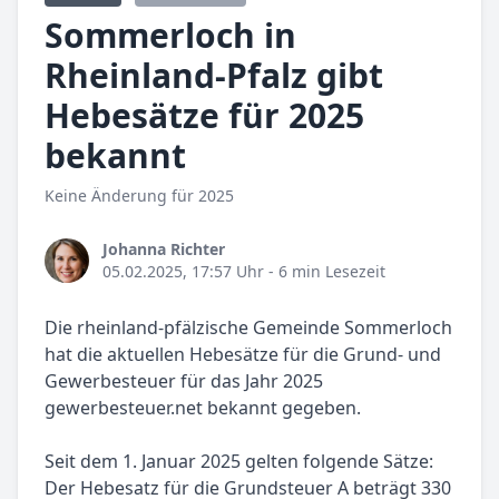
Sommerloch in
Rheinland-Pfalz gibt
Hebesätze für 2025
bekannt
Keine Änderung für 2025
Johanna Richter
05.02.2025, 17:57 Uhr
- 6 min Lesezeit
Die rheinland-pfälzische Gemeinde Sommerloch
hat die aktuellen Hebesätze für die Grund- und
Gewerbesteuer für das Jahr 2025
gewerbesteuer.net bekannt gegeben.
Seit dem 1. Januar 2025 gelten folgende Sätze:
Der Hebesatz für die Grundsteuer A beträgt 330