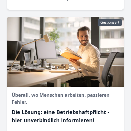
Gesponsert
Überall, wo Menschen arbeiten, passieren
Fehler.
Die Lösung: eine Betriebshaftpflicht -
hier unverbindlich informieren!