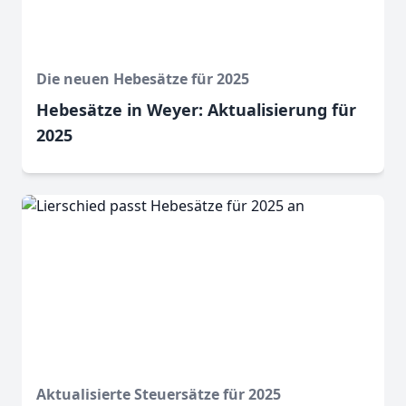
Die neuen Hebesätze für 2025
Hebesätze in Weyer: Aktualisierung für
2025
Aktualisierte Steuersätze für 2025