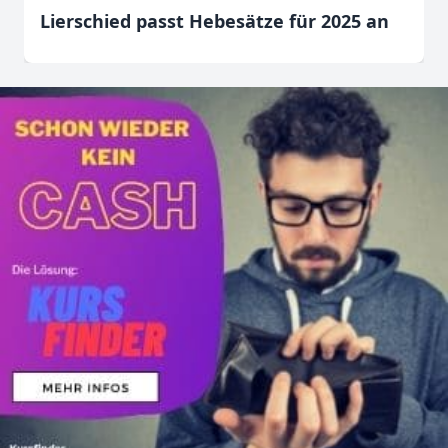
Lierschied passt Hebesätze für 2025 an