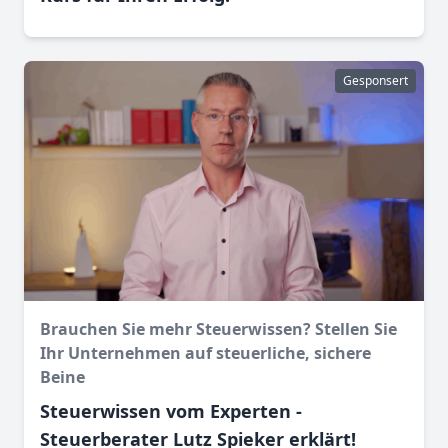
Gesponsert
Brauchen Sie mehr Steuerwissen? Stellen Sie
Ihr Unternehmen auf steuerliche, sichere
Beine
Steuerwissen vom Experten -
Steuerberater Lutz Spieker erklärt!