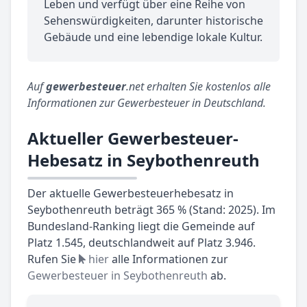
Leben und verfügt über eine Reihe von
Sehenswürdigkeiten, darunter historische
Gebäude und eine lebendige lokale Kultur.
Auf
gewerbesteuer
.net erhalten Sie kostenlos alle
Informationen zur Gewerbesteuer in Deutschland.
Aktueller Gewerbesteuer-
Hebesatz in Seybothenreuth
Der aktuelle Gewerbesteuerhebesatz in
Seybothenreuth beträgt 365 % (Stand: 2025). Im
Bundesland-Ranking liegt die Gemeinde auf
Platz 1.545, deutschlandweit auf Platz 3.946.
Rufen Sie
hier
alle Informationen zur
Gewerbesteuer in Seybothenreuth
ab.