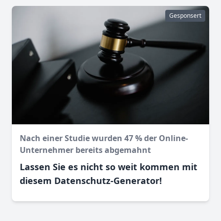
Gesponsert
Nach einer Studie wurden 47 % der Online-
Unternehmer bereits abgemahnt
Lassen Sie es nicht so weit kommen mit
diesem Datenschutz-Generator!