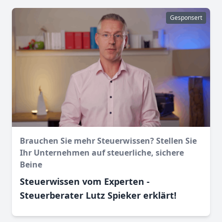
Gesponsert
Brauchen Sie mehr Steuerwissen? Stellen Sie
Ihr Unternehmen auf steuerliche, sichere
Beine
Steuerwissen vom Experten -
Steuerberater Lutz Spieker erklärt!