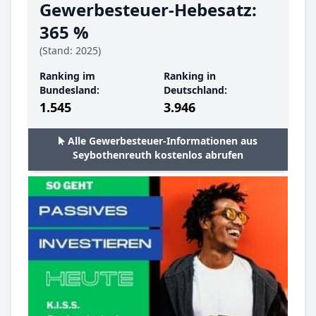
Gewerbesteuer-Hebesatz:
365 %
(Stand: 2025)
Ranking im
Ranking in
Bundesland:
Deutschland:
1.545
3.946
Alle Gewerbesteuer-Informationen aus
Seybothenreuth kostenlos abrufen