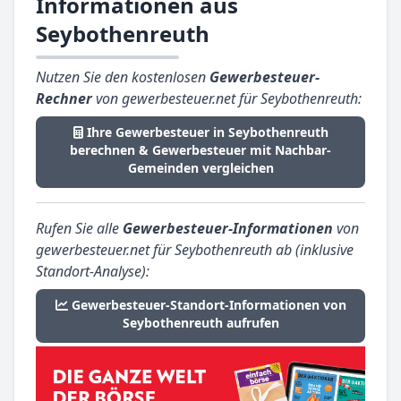
Informationen aus
Seybothenreuth
Nutzen Sie den kostenlosen
Gewerbesteuer-
Rechner
von gewerbesteuer.net für Seybothenreuth:
Ihre Gewerbesteuer in Seybothenreuth
berechnen & Gewerbesteuer mit Nachbar-
Gemeinden vergleichen
Rufen Sie alle
Gewerbesteuer-Informationen
von
gewerbesteuer.net für Seybothenreuth ab (inklusive
Standort-Analyse):
Gewerbesteuer-Standort-Informationen von
Seybothenreuth aufrufen