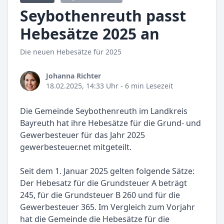
Seybothenreuth passt
Hebesätze 2025 an
Die neuen Hebesätze für 2025
Johanna Richter
18.02.2025, 14:33 Uhr
- 6 min Lesezeit
Die Gemeinde Seybothenreuth im Landkreis
Bayreuth hat ihre Hebesätze für die Grund- und
Gewerbesteuer für das Jahr 2025
gewerbesteuer.net mitgeteilt.
Seit dem 1. Januar 2025 gelten folgende Sätze:
Der Hebesatz für die Grundsteuer A beträgt
245, für die Grundsteuer B 260 und für die
Gewerbesteuer 365. Im Vergleich zum Vorjahr
hat die Gemeinde die Hebesätze für die