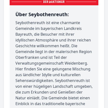
Über Seybothenreuth:
Seybothenreuth ist eine charmante
Gemeinde im bayerischen Landkreis
Bayreuth, die Besucher mit ihrer
idyllischen Atmosphäre und ihrer reichen
Geschichte willkommen heißt. Die
Gemeinde liegt in der malerischen Region
Oberfranken und ist Teil der
Verwaltungsgemeinschaft Weidenberg.
Hier finden Sie eine gelungene Mischung
aus ländlicher Idylle und kulturellen
Sehenswürdigkeiten. Seybothenreuth ist
von einer hügeligen Landschaft umgeben,
die zum Erkunden und Genießen der
Natur einlädt. Die Gemeinde bietet einen
Einblick in das traditionelle bayerische