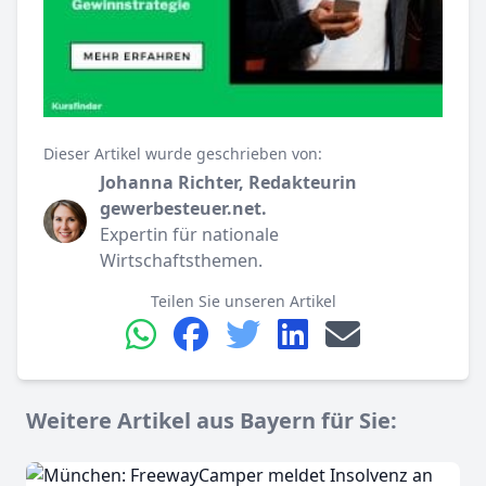
Dieser Artikel wurde geschrieben von:
Johanna Richter, Redakteurin
gewerbesteuer.net.
Expertin für nationale
Wirtschaftsthemen.
Teilen Sie unseren Artikel
Weitere Artikel aus Bayern für Sie: