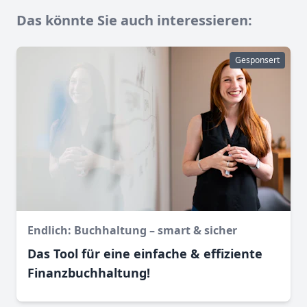
Das könnte Sie auch interessieren:
Gesponsert
Endlich: Buchhaltung – smart & sicher
Das Tool für eine einfache & effiziente
Finanz­buchhaltung!