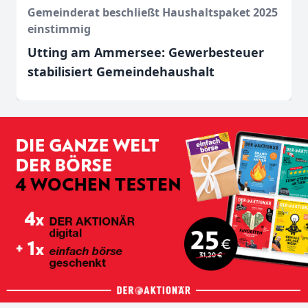
Gemeinderat beschließt Haushaltspaket 2025
einstimmig
Utting am Ammersee: Gewerbesteuer
stabilisiert Gemeindehaushalt