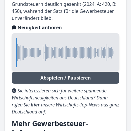
Grundsteuern deutlich gesenkt (2024: A: 420, B:
450), während der Satz für die Gewerbesteuer
unverändert blieb.
Neuigkeit anhören
Abspielen / Pausieren
Sie interessieren sich für weitere spannende
Wirtschaftsneuigkeiten aus Deutschland? Dann
rufen Sie
hier
unsere Wirtschafts-Top-News aus ganz
Deutschland auf.
Mehr Gewerbesteuer-