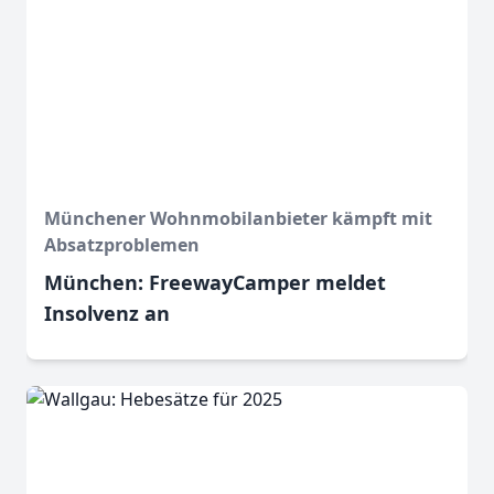
Münchener Wohnmobilanbieter kämpft mit
Absatzproblemen
München: FreewayCamper meldet
Insolvenz an