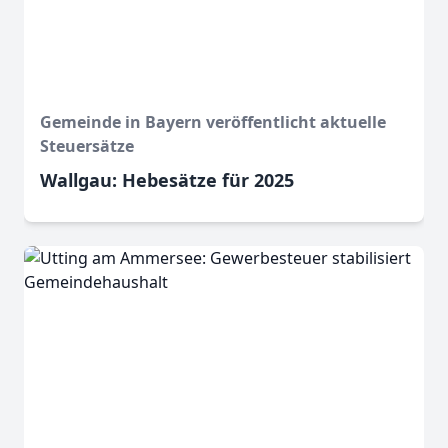
Gemeinde in Bayern veröffentlicht aktuelle
Steuersätze
Wallgau: Hebesätze für 2025