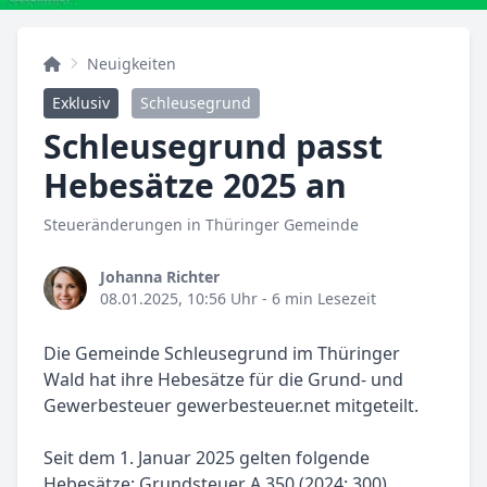
Neuigkeiten
Exklusiv
Schleusegrund
Schleusegrund passt
Hebesätze 2025 an
Steueränderungen in Thüringer Gemeinde
Johanna Richter
08.01.2025, 10:56 Uhr
- 6 min Lesezeit
Die Gemeinde Schleusegrund im Thüringer
Wald hat ihre Hebesätze für die Grund- und
Gewerbesteuer gewerbesteuer.net mitgeteilt.
Seit dem 1. Januar 2025 gelten folgende
Hebesätze: Grundsteuer A 350 (2024: 300),