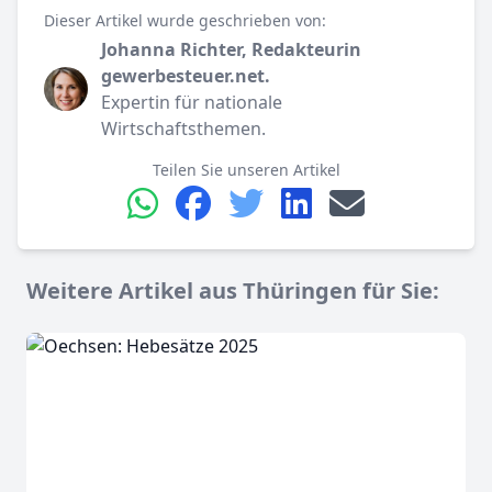
Dieser Artikel wurde geschrieben von:
Johanna Richter, Redakteurin
gewerbesteuer.net.
Expertin für nationale
Wirtschaftsthemen.
Teilen Sie unseren Artikel
Weitere Artikel aus Thüringen für Sie: