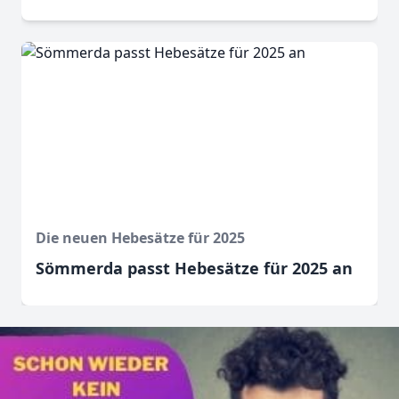
Die neuen Hebesätze für 2025
Sömmerda passt Hebesätze für 2025 an