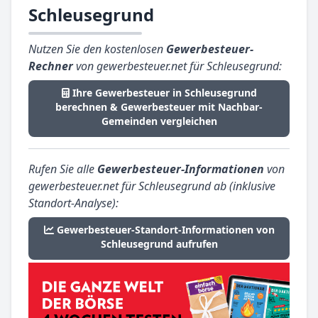
Schleusegrund
Nutzen Sie den kostenlosen
Gewerbesteuer-
Rechner
von gewerbesteuer.net für Schleusegrund:
Ihre Gewerbesteuer in Schleusegrund
berechnen & Gewerbesteuer mit Nachbar-
Gemeinden vergleichen
Rufen Sie alle
Gewerbesteuer-Informationen
von
gewerbesteuer.net für Schleusegrund ab (inklusive
Standort-Analyse):
Gewerbesteuer-Standort-Informationen von
Schleusegrund aufrufen