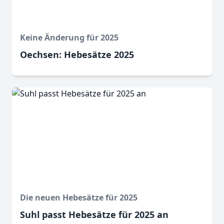
Keine Änderung für 2025
Oechsen: Hebesätze 2025
Die neuen Hebesätze für 2025
Suhl passt Hebesätze für 2025 an