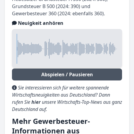
Grundsteuer B 500 (2024: 390) und
Gewerbesteuer 360 (2024: ebenfalls 360).
Neuigkeit anhören
Abspielen / Pausieren
Sie interessieren sich für weitere spannende
Wirtschaftsneuigkeiten aus Deutschland? Dann
rufen Sie
hier
unsere Wirtschafts-Top-News aus ganz
Deutschland auf.
Mehr Gewerbesteuer-
Informationen aus