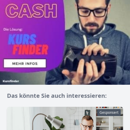
Das könnte Sie auch interessieren:
Gesponsert