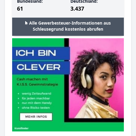
Bundesland:
Deutschland:
61
3.437
Alle Gewerbesteuer-Informationen aus
Schleusegrund kostenlos abrufen