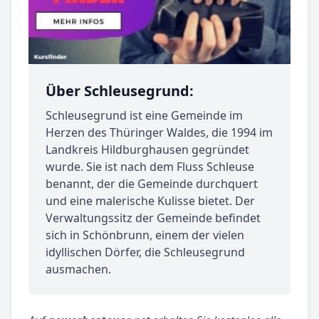
Über Schleusegrund:
Schleusegrund ist eine Gemeinde im
Herzen des Thüringer Waldes, die 1994 im
Landkreis Hildburghausen gegründet
wurde. Sie ist nach dem Fluss Schleuse
benannt, der die Gemeinde durchquert
und eine malerische Kulisse bietet. Der
Verwaltungssitz der Gemeinde befindet
sich in Schönbrunn, einem der vielen
idyllischen Dörfer, die Schleusegrund
ausmachen.