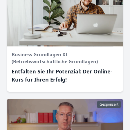
Business Grundlagen XL
(Betriebswirtschaftliche Grundlagen)
Entfalten Sie Ihr Potenzial: Der Online-
Kurs für Ihren Erfolg!
Gesponsert