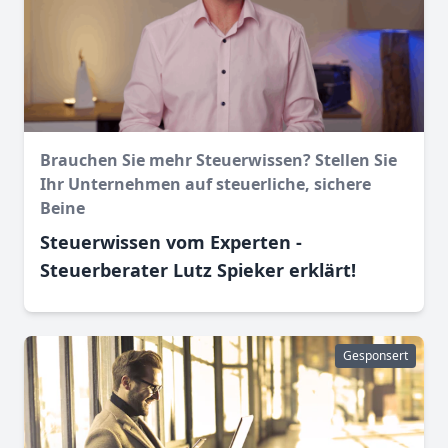
Brauchen Sie mehr Steuerwissen? Stellen Sie
Ihr Unternehmen auf steuerliche, sichere
Beine
Steuerwissen vom Experten -
Steuerberater Lutz Spieker erklärt!
Gesponsert