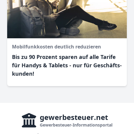
Mobilfunkkosten deutlich reduzieren
Bis zu 90 Prozent sparen auf alle Tarife
für Handys & Tablets - nur für Geschäfts­
kunden!
gewerbesteuer
.net
Gewerbesteuer-Informationsportal