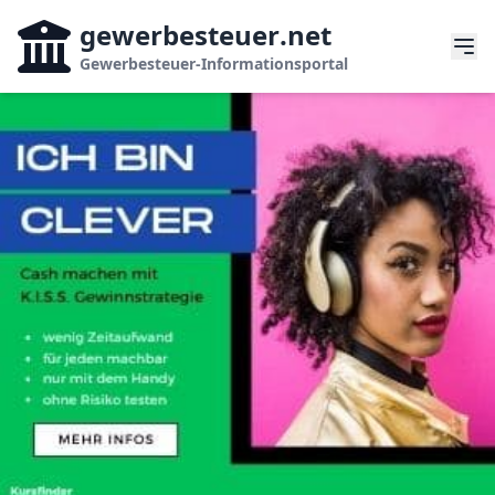
gewerbesteuer
.net
Gewerbesteuer-Informationsportal