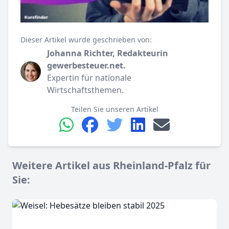
Dieser Artikel wurde geschrieben von:
Johanna Richter, Redakteurin
gewerbesteuer.net.
Expertin für nationale
Wirtschaftsthemen.
Teilen Sie unseren Artikel
Weitere Artikel aus Rheinland-Pfalz für
Sie: