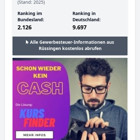
(Stand: 2025)
Ranking im
Ranking in
Bundesland:
Deutschland:
2.126
9.697
Alle Gewerbesteuer-Informationen aus
Rüssingen kostenlos abrufen