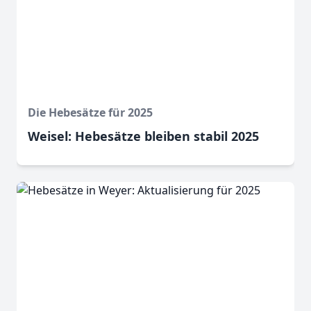
Die Hebesätze für 2025
Weisel: Hebesätze bleiben stabil 2025