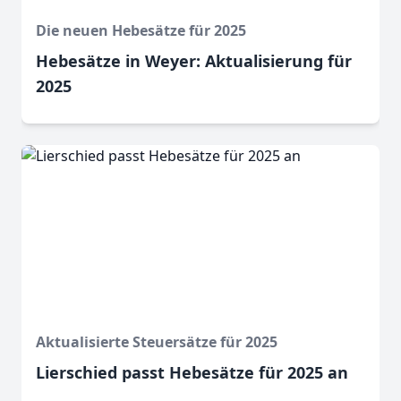
Die neuen Hebesätze für 2025
Hebesätze in Weyer: Aktualisierung für
2025
Aktualisierte Steuersätze für 2025
Lierschied passt Hebesätze für 2025 an