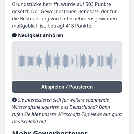
Grundstücke betrifft, wurde auf 503 Punkte
gesetzt. Der Gewerbesteuer-Hebesatz, der für
die Besteuerung von Unternehmensgewinnen
maßgeblich ist, beträgt 418 Punkte.
Neuigkeit anhören
Abspielen / Pausieren
Sie interessieren sich für weitere spannende
Wirtschaftsneuigkeiten aus Deutschland? Dann
rufen Sie
hier
unsere Wirtschafts-Top-News aus ganz
Deutschland auf.
Mehr Gewerbesteuer-