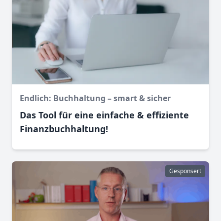
Endlich: Buchhaltung – smart & sicher
Das Tool für eine einfache & effiziente
Finanz­buchhaltung!
Gesponsert