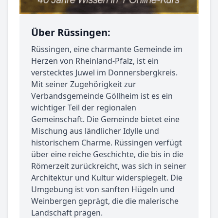
Über Rüssingen:
Rüssingen, eine charmante Gemeinde im
Herzen von Rheinland-Pfalz, ist ein
verstecktes Juwel im Donnersbergkreis.
Mit seiner Zugehörigkeit zur
Verbandsgemeinde Göllheim ist es ein
wichtiger Teil der regionalen
Gemeinschaft. Die Gemeinde bietet eine
Mischung aus ländlicher Idylle und
historischem Charme. Rüssingen verfügt
über eine reiche Geschichte, die bis in die
Römerzeit zurückreicht, was sich in seiner
Architektur und Kultur widerspiegelt. Die
Umgebung ist von sanften Hügeln und
Weinbergen geprägt, die die malerische
Landschaft prägen.