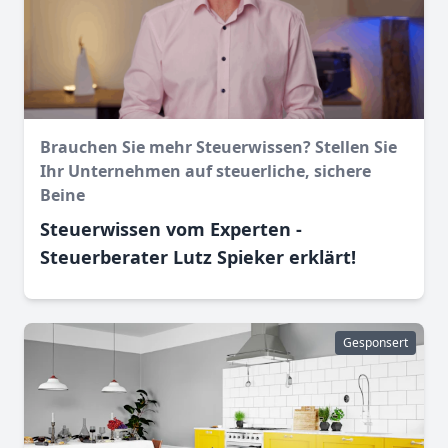
Brauchen Sie mehr Steuerwissen? Stellen Sie
Ihr Unternehmen auf steuerliche, sichere
Beine
Steuerwissen vom Experten -
Steuerberater Lutz Spieker erklärt!
Gesponsert