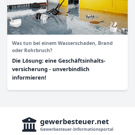
Was tun bei einem Wasser­schaden, Brand
oder Rohr­bruch?
Die Lösung: eine Geschäftsinhalts­
versicherung - unverbindlich
informieren!
gewerbesteuer
.net
Gewerbesteuer-Informationsportal