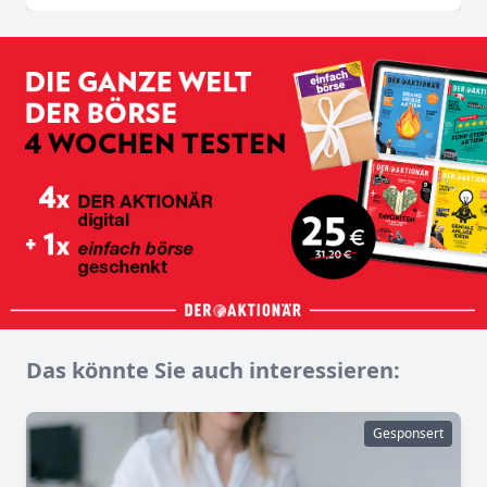
Das könnte Sie auch interessieren:
Gesponsert