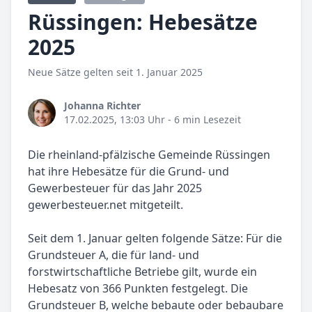
Rüssingen: Hebesätze
2025
Neue Sätze gelten seit 1. Januar 2025
Johanna Richter
17.02.2025, 13:03 Uhr
- 6 min Lesezeit
Die rheinland-pfälzische Gemeinde Rüssingen
hat ihre Hebesätze für die Grund- und
Gewerbesteuer für das Jahr 2025
gewerbesteuer.net mitgeteilt.
Seit dem 1. Januar gelten folgende Sätze: Für die
Grundsteuer A, die für land- und
forstwirtschaftliche Betriebe gilt, wurde ein
Hebesatz von 366 Punkten festgelegt. Die
Grundsteuer B, welche bebaute oder bebaubare