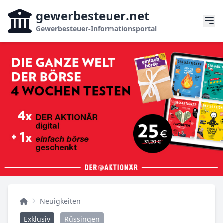
gewerbesteuer
.net
Gewerbesteuer-Informationsportal
Neuigkeiten
Exklusiv
Rüssingen