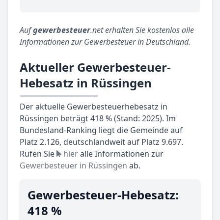
Auf
gewerbesteuer
.net erhalten Sie kostenlos alle
Informationen zur Gewerbesteuer in Deutschland.
Aktueller Gewerbesteuer-
Hebesatz in Rüssingen
Der aktuelle Gewerbesteuerhebesatz in
Rüssingen beträgt 418 % (Stand: 2025). Im
Bundesland-Ranking liegt die Gemeinde auf
Platz 2.126, deutschlandweit auf Platz 9.697.
Rufen Sie
hier
alle Informationen zur
Gewerbesteuer in Rüssingen
ab.
Gewerbesteuer-Hebesatz:
418 %