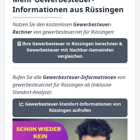
Informationen aus Rüssingen
Nutzen Sie den kostenlosen
Gewerbesteuer-
Rechner
von gewerbesteuer.net für Rüssingen:
Ihre Gewerbesteuer in Rüssingen berechnen &
Gewerbesteuer mit Nachbar-Gemeinden
vergleichen
Rufen Sie alle
Gewerbesteuer-Informationen
von
gewerbesteuer.net für Rüssingen ab (inklusive
Standort-Analyse):
Gewerbesteuer-Standort-Informationen von
Rüssingen aufrufen