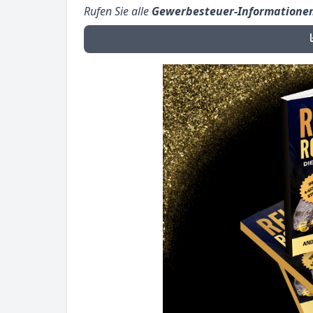
Rufen Sie alle
Gewerbesteuer-Informatione