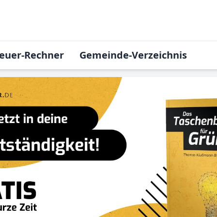
euer-Rechner
Gemeinde-Verzeichnis