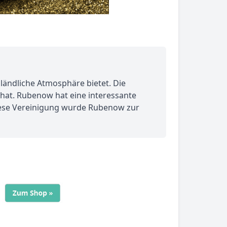
ändliche Atmosphäre bietet. Die
hat. Rubenow hat eine interessante
diese Vereinigung wurde Rubenow zur