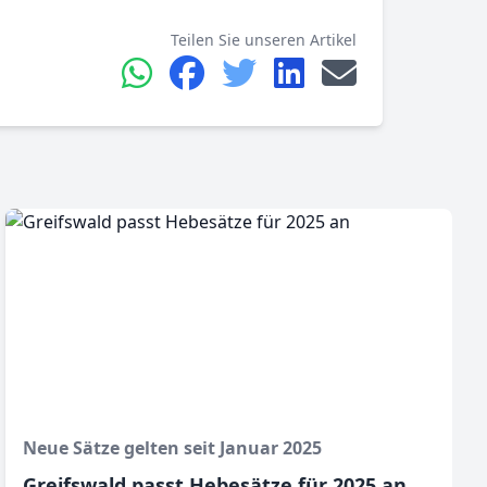
Teilen Sie unseren Artikel
Neue Sätze gelten seit Januar 2025
Greifswald passt Hebesätze für 2025 an