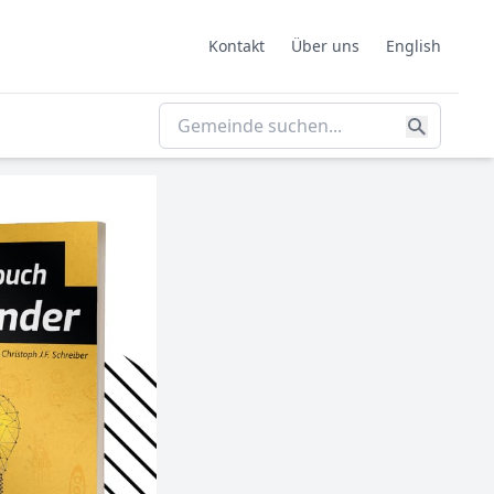
Kontakt
Über uns
English