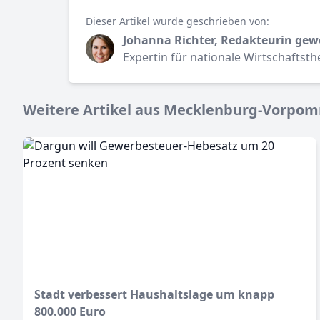
Dieser Artikel wurde geschrieben von:
Johanna Richter, Redakteurin gew
Expertin für nationale Wirtschaftst
Weitere Artikel aus Mecklenburg-Vorpomm
Stadt verbessert Haushaltslage um knapp
800.000 Euro