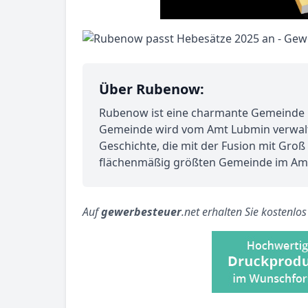
Über Rubenow:
Rubenow ist eine charmante Gemeinde i
Gemeinde wird vom Amt Lubmin verwalte
Geschichte, die mit der Fusion mit Gro
flächenmäßig größten Gemeinde im Am
Auf
gewerbesteuer
.net erhalten Sie kostenlo