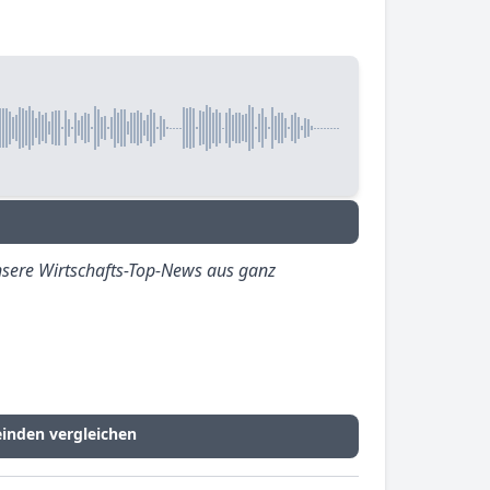
sere Wirtschafts-Top-News aus ganz
inden vergleichen