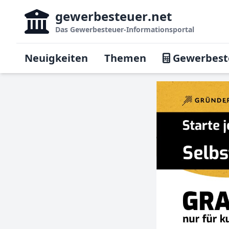
gewerbesteuer
.net
Das
Gewerbesteuer-Informationsportal
Neuigkeiten
Themen
Gewerbest