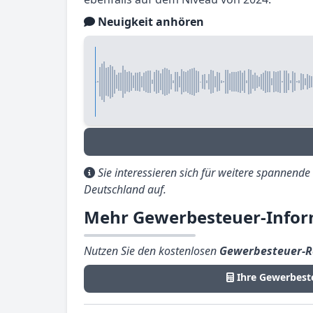
Neuigkeit anhören
Sie interessieren sich für weitere spannend
Deutschland auf.
Mehr Gewerbesteuer-Info
Nutzen Sie den kostenlosen
Gewerbesteuer-R
Ihre Gewerbest