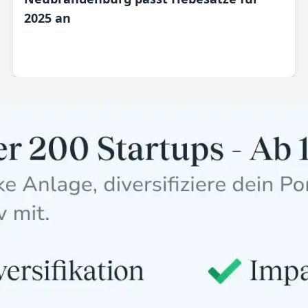
2025 an