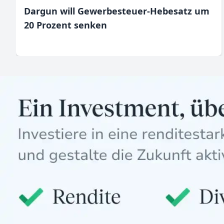
Dargun will Gewerbesteuer-Hebesatz um
20 Prozent senken