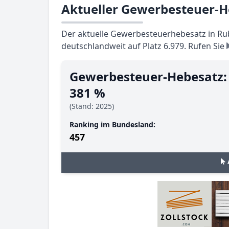
Aktueller Gewerbesteuer-
Der aktuelle Gewerbesteuerhebesatz in Rub
deutschlandweit auf Platz 6.979. Rufen Sie
Gewerbesteuer-Hebesatz:
381 %
(Stand: 2025)
Ranking im Bundesland:
457