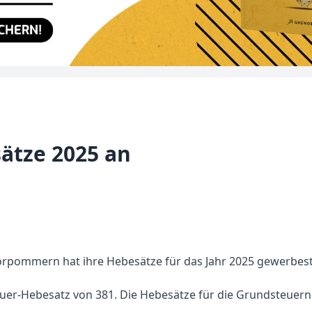
ätze 2025 an
pommern hat ihre Hebesätze für das Jahr 2025 gewerbest
euer-Hebesatz von 381. Die Hebesätze für die Grundsteuern 