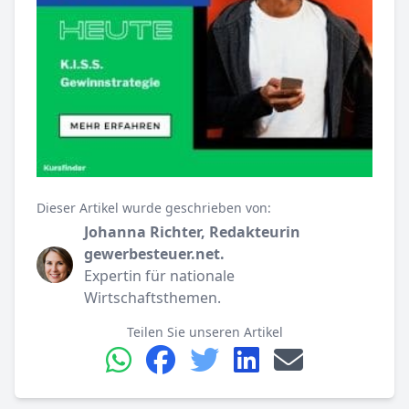
Dieser Artikel wurde geschrieben von:
Johanna Richter, Redakteurin
gewerbesteuer.net.
Expertin für nationale
Wirtschaftsthemen.
Teilen Sie unseren Artikel