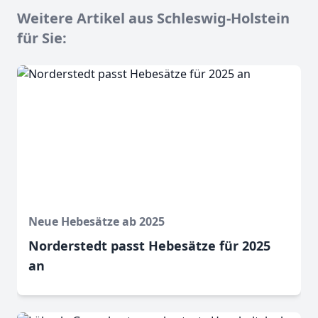
Weitere Artikel aus Schleswig-Holstein
für Sie:
Neue Hebesätze ab 2025
Norderstedt passt Hebesätze für 2025
an