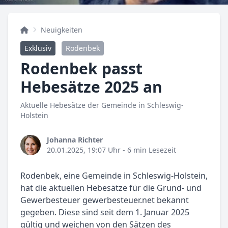
Neuigkeiten
Exklusiv
Rodenbek
Rodenbek passt
Hebesätze 2025 an
Aktuelle Hebesätze der Gemeinde in Schleswig-
Holstein
Johanna Richter
20.01.2025, 19:07 Uhr
- 6 min Lesezeit
Rodenbek, eine Gemeinde in Schleswig-Holstein,
hat die aktuellen Hebesätze für die Grund- und
Gewerbesteuer gewerbesteuer.net bekannt
gegeben. Diese sind seit dem 1. Januar 2025
gültig und weichen von den Sätzen des