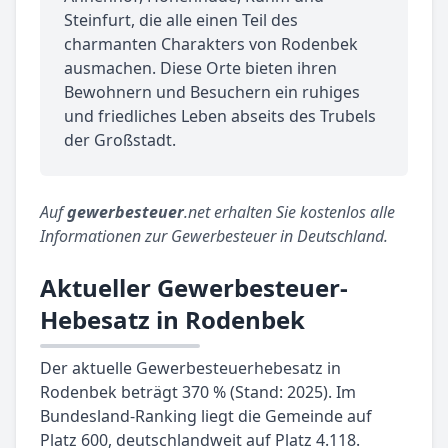
Steinfurt, die alle einen Teil des
charmanten Charakters von Rodenbek
ausmachen. Diese Orte bieten ihren
Bewohnern und Besuchern ein ruhiges
und friedliches Leben abseits des Trubels
der Großstadt.
Auf
gewerbesteuer
.net erhalten Sie kostenlos alle
Informationen zur Gewerbesteuer in Deutschland.
Aktueller Gewerbesteuer-
Hebesatz in Rodenbek
Der aktuelle Gewerbesteuerhebesatz in
Rodenbek beträgt 370 % (Stand: 2025). Im
Bundesland-Ranking liegt die Gemeinde auf
Platz 600, deutschlandweit auf Platz 4.118.