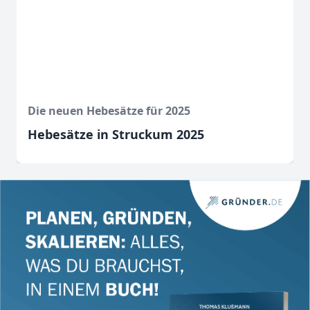
Die neuen Hebesätze für 2025
Hebesätze in Struckum 2025