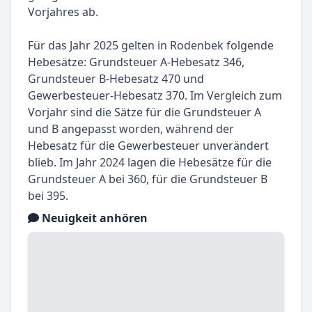
Vorjahres ab.
Für das Jahr 2025 gelten in Rodenbek folgende
Hebesätze: Grundsteuer A-Hebesatz 346,
Grundsteuer B-Hebesatz 470 und
Gewerbesteuer-Hebesatz 370. Im Vergleich zum
Vorjahr sind die Sätze für die Grundsteuer A
und B angepasst worden, während der
Hebesatz für die Gewerbesteuer unverändert
blieb. Im Jahr 2024 lagen die Hebesätze für die
Grundsteuer A bei 360, für die Grundsteuer B
bei 395.
Neuigkeit anhören