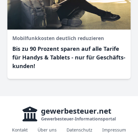
Mobilfunkkosten deutlich reduzieren
Bis zu 90 Prozent sparen auf alle Tarife
für Handys & Tablets - nur für Geschäfts­
kunden!
gewerbesteuer
.net
Gewerbesteuer-Informationsportal
Kontakt
Über uns
Datenschutz
Impressum