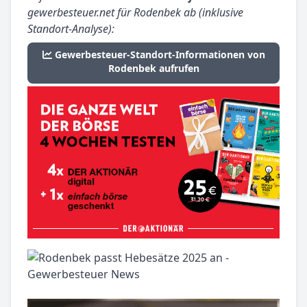
gewerbesteuer.net für Rodenbek ab (inklusive
Standort-Analyse):
Gewerbesteuer-Standort-Informationen von
Rodenbek aufrufen