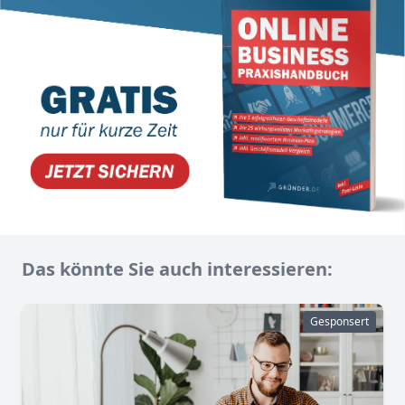
Das könnte Sie auch interessieren:
Gesponsert