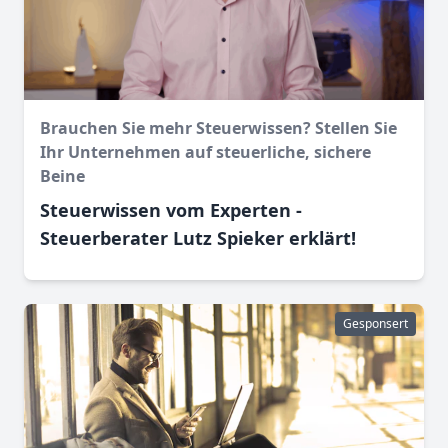
Brauchen Sie mehr Steuerwissen? Stellen Sie
Ihr Unternehmen auf steuerliche, sichere
Beine
Steuerwissen vom Experten -
Steuerberater Lutz Spieker erklärt!
Gesponsert