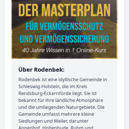
Über Rodenbek:
Rodenbek ist eine idyllische Gemeinde in
Schleswig-Holstein, die im Kreis
Rendsburg-Eckernförde liegt. Sie ist
bekannt für ihre ländliche Atmosphäre
und die umliegenden Naturgebiete. Die
Gemeinde umfasst mehrere kleine
Siedlungen und Weiler, darunter
Annenhof, Hohenhude, Ruhm und