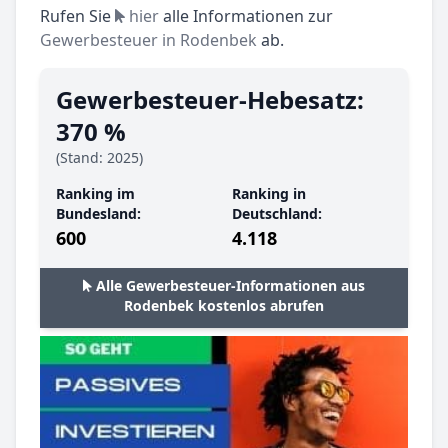
Rufen Sie
hier
alle Informationen zur
Gewerbesteuer in Rodenbek
ab.
Gewerbesteuer-Hebesatz:
370 %
(Stand: 2025)
Ranking im
Ranking in
Bundesland:
Deutschland:
600
4.118
Alle Gewerbesteuer-Informationen aus
Rodenbek kostenlos abrufen