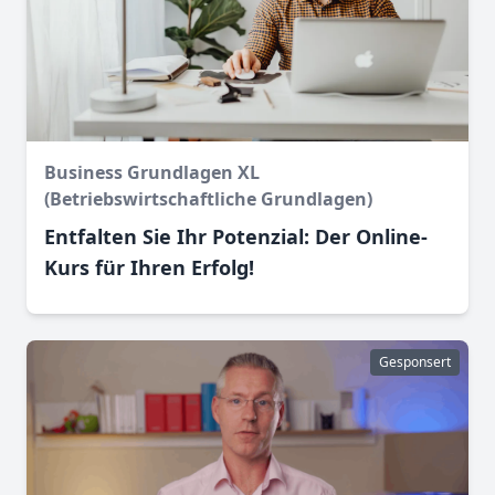
Business Grundlagen XL
(Betriebswirtschaftliche Grundlagen)
Entfalten Sie Ihr Potenzial: Der Online-
Kurs für Ihren Erfolg!
Gesponsert