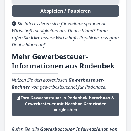
Abspielen / Pausieren
Sie interessieren sich für weitere spannende
Wirtschaftsneuigkeiten aus Deutschland? Dann
rufen Sie
hier
unsere Wirtschafts-Top-News aus ganz
Deutschland auf.
Mehr Gewerbesteuer-
Informationen aus Rodenbek
Nutzen Sie den kostenlosen
Gewerbesteuer-
Rechner
von gewerbesteuer.net für Rodenbek:
Ihre Gewerbesteuer in Rodenbek berechnen &
Gewerbesteuer mit Nachbar-Gemeinden
vergleichen
Rufen Sie alle
Gewerbesteuer-Informationen
von