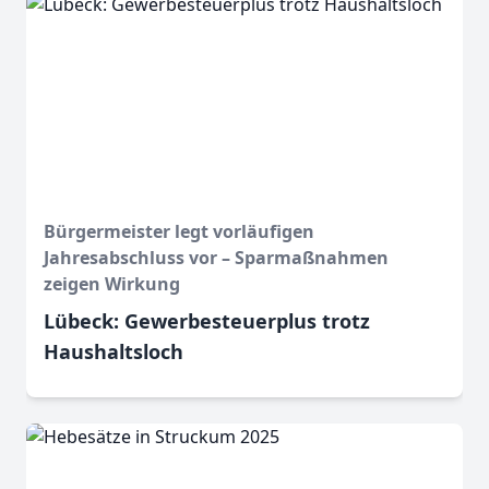
Bürgermeister legt vorläufigen
Jahresabschluss vor – Sparmaßnahmen
zeigen Wirkung
Lübeck: Gewerbesteuerplus trotz
Haushaltsloch