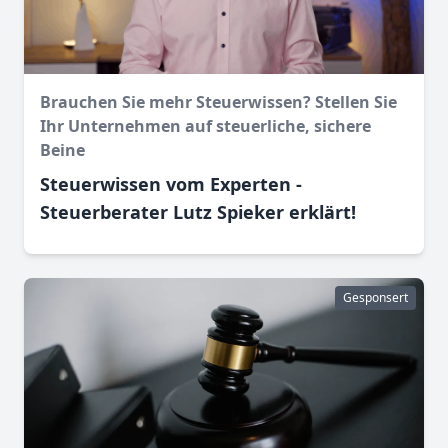
Brauchen Sie mehr Steuerwissen? Stellen Sie
Ihr Unternehmen auf steuerliche, sichere
Beine
Steuerwissen vom Experten -
Steuerberater Lutz Spieker erklärt!
Gesponsert