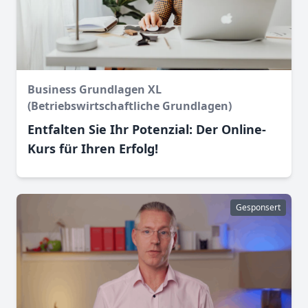
Business Grundlagen XL
(Betriebswirtschaftliche Grundlagen)
Entfalten Sie Ihr Potenzial: Der Online-
Kurs für Ihren Erfolg!
Gesponsert