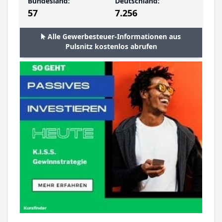
Bundesland:
Deutschland:
57
7.256
Alle Gewerbesteuer-Informationen aus
Pulsnitz kostenlos abrufen