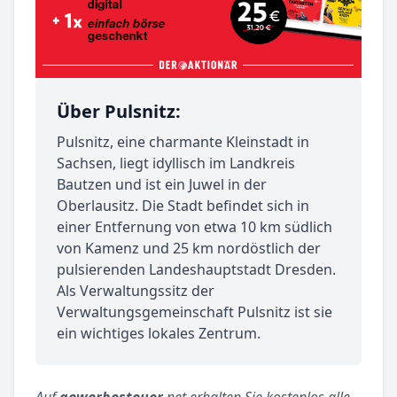
Über Pulsnitz:
Pulsnitz, eine charmante Kleinstadt in
Sachsen, liegt idyllisch im Landkreis
Bautzen und ist ein Juwel in der
Oberlausitz. Die Stadt befindet sich in
einer Entfernung von etwa 10 km südlich
von Kamenz und 25 km nordöstlich der
pulsierenden Landeshauptstadt Dresden.
Als Verwaltungssitz der
Verwaltungsgemeinschaft Pulsnitz ist sie
ein wichtiges lokales Zentrum.
Auf
gewerbesteuer
.net erhalten Sie kostenlos alle