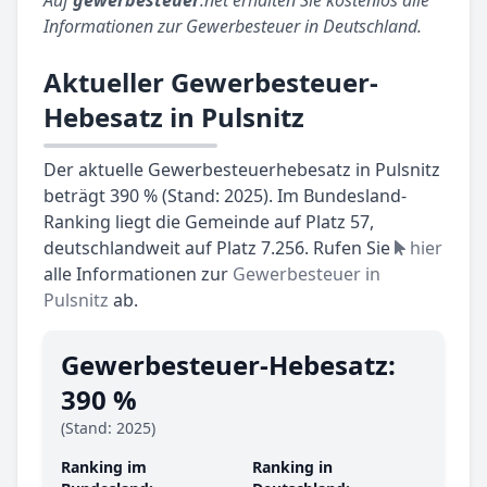
Informationen zur Gewerbesteuer in Deutschland.
Aktueller Gewerbesteuer-
Hebesatz in Pulsnitz
Der aktuelle Gewerbesteuerhebesatz in Pulsnitz
beträgt 390 % (Stand: 2025). Im Bundesland-
Ranking liegt die Gemeinde auf Platz 57,
deutschlandweit auf Platz 7.256. Rufen Sie
hier
alle Informationen zur
Gewerbesteuer in
Pulsnitz
ab.
Gewerbesteuer-Hebesatz:
390 %
(Stand: 2025)
Ranking im
Ranking in