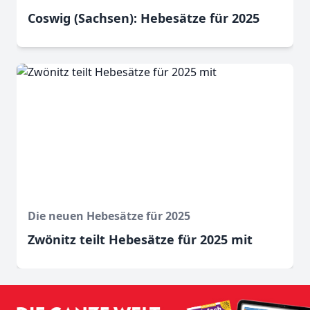
Coswig (Sachsen): Hebesätze für 2025
Die neuen Hebesätze für 2025
Zwönitz teilt Hebesätze für 2025 mit