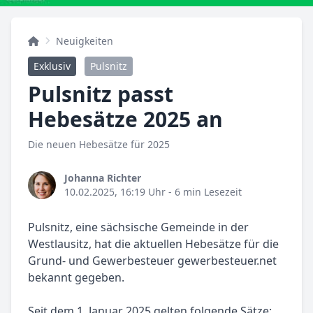
Neuigkeiten
Exklusiv
Pulsnitz
Pulsnitz passt
Hebesätze 2025 an
Die neuen Hebesätze für 2025
Johanna Richter
10.02.2025, 16:19 Uhr
- 6 min Lesezeit
Pulsnitz, eine sächsische Gemeinde in der
Westlausitz, hat die aktuellen Hebesätze für die
Grund- und Gewerbesteuer gewerbesteuer.net
bekannt gegeben.
Seit dem 1. Januar 2025 gelten folgende Sätze: