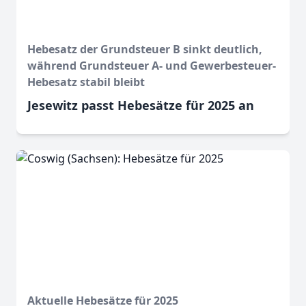
Hebesatz der Grundsteuer B sinkt deutlich,
während Grundsteuer A- und Gewerbesteuer-
Hebesatz stabil bleibt
Jesewitz passt Hebesätze für 2025 an
Aktuelle Hebesätze für 2025