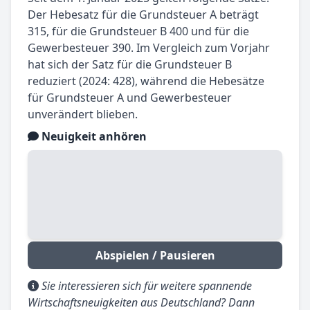
Der Hebesatz für die Grundsteuer A beträgt
315, für die Grundsteuer B 400 und für die
Gewerbesteuer 390. Im Vergleich zum Vorjahr
hat sich der Satz für die Grundsteuer B
reduziert (2024: 428), während die Hebesätze
für Grundsteuer A und Gewerbesteuer
unverändert blieben.
Neuigkeit anhören
Abspielen / Pausieren
Sie interessieren sich für weitere spannende
Wirtschaftsneuigkeiten aus Deutschland? Dann