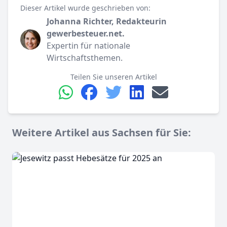
Dieser Artikel wurde geschrieben von:
Johanna Richter, Redakteurin
gewerbesteuer.net.
Expertin für nationale
Wirtschaftsthemen.
Teilen Sie unseren Artikel
Weitere Artikel aus Sachsen für Sie: