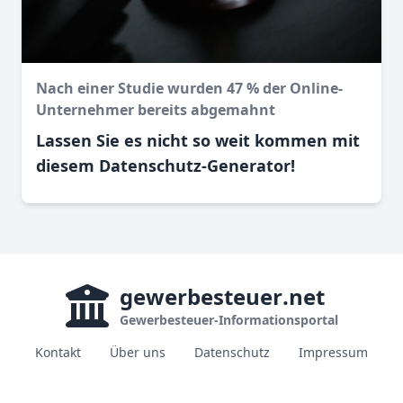
Nach einer Studie wurden 47 % der Online-
Unternehmer bereits abgemahnt
Lassen Sie es nicht so weit kommen mit
diesem Datenschutz-Generator!
gewerbesteuer
.net
Gewerbesteuer-Informationsportal
Kontakt
Über uns
Datenschutz
Impressum