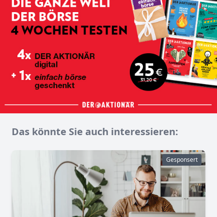
Das könnte Sie auch interessieren:
Gesponsert