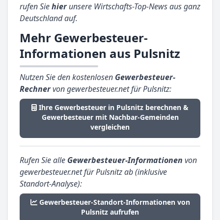
rufen Sie
hier
unsere Wirtschafts-Top-News aus ganz
Deutschland auf.
Mehr Gewerbesteuer-
Informationen aus Pulsnitz
Nutzen Sie den kostenlosen
Gewerbesteuer-
Rechner
von gewerbesteuer.net für Pulsnitz:
Ihre Gewerbesteuer in Pulsnitz berechnen &
Gewerbesteuer mit Nachbar-Gemeinden
vergleichen
Rufen Sie alle
Gewerbesteuer-Informationen
von
gewerbesteuer.net für Pulsnitz ab (inklusive
Standort-Analyse):
Gewerbesteuer-Standort-Informationen von
Pulsnitz aufrufen