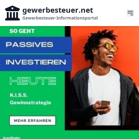
gewerbesteuer
.net
Gewerbesteuer-Informationsportal