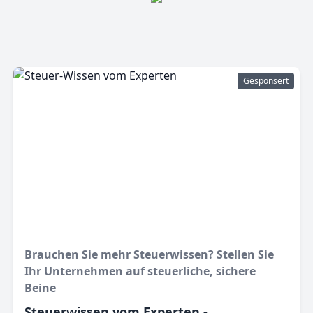
Gesponsert
Brauchen Sie mehr Steuerwissen? Stellen Sie
Ihr Unternehmen auf steuerliche, sichere
Beine
Steuerwissen vom Experten -