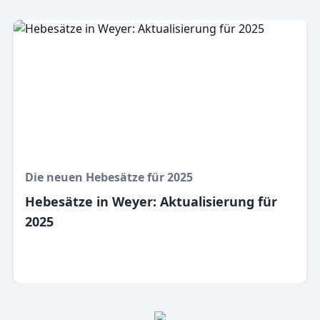
Die neuen Hebesätze für 2025
Hebesätze in Weyer: Aktualisierung für
2025