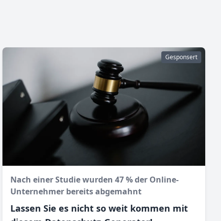
Gesponsert
Nach einer Studie wurden 47 % der Online-
Unternehmer bereits abgemahnt
Lassen Sie es nicht so weit kommen mit