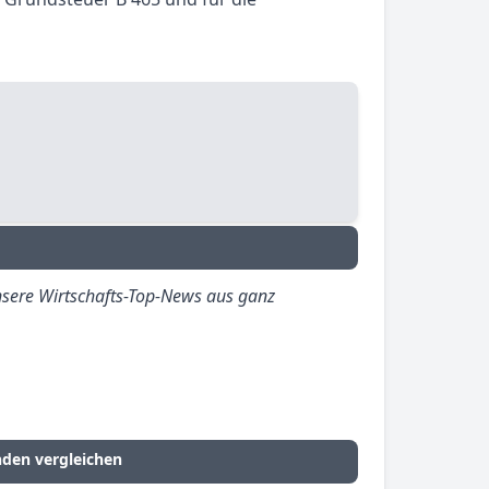
sere Wirtschafts-Top-News aus ganz
nden vergleichen