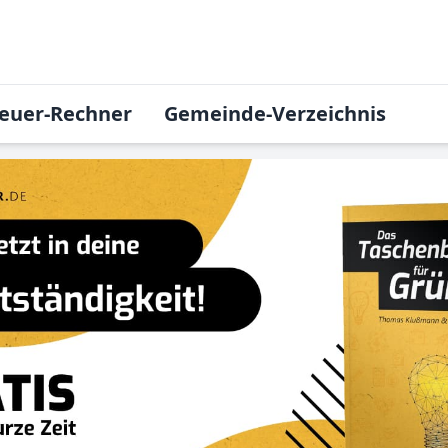
euer-Rechner
Gemeinde-Verzeichnis