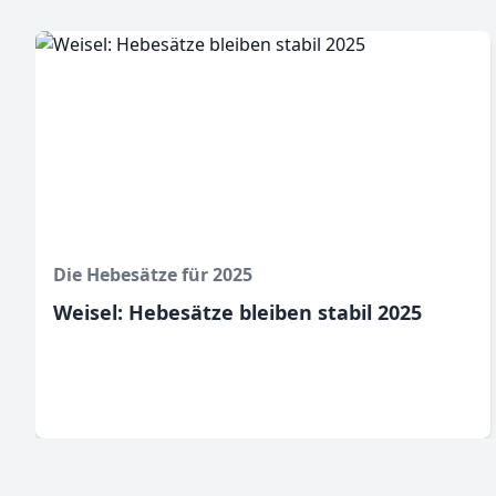
Die Hebesätze für 2025
Weisel: Hebesätze bleiben stabil 2025