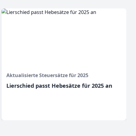
Aktualisierte Steuersätze für 2025
Lierschied passt Hebesätze für 2025 an