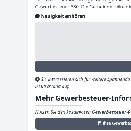
Gewerbesteuer 380. Die Gemeinde teilte di
Neuigkeit anhören
Sie interessieren sich für weitere spannend
Deutschland auf.
Mehr Gewerbesteuer-Inform
Nutzen Sie den kostenlosen
Gewerbesteuer-R
Ihre Gewerbe