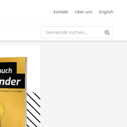
Kontakt
Über uns
English