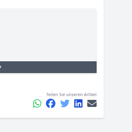
n
Teilen Sie unseren Artikel