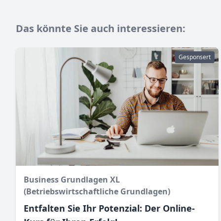
Das könnte Sie auch interessieren:
Gesponsert
Business Grundlagen XL
(Betriebswirtschaftliche Grundlagen)
Entfalten Sie Ihr Potenzial: Der Online-