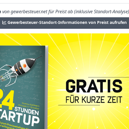
n
von gewerbesteuer.net für Preist ab (inklusive Standort-Analyse)
Gewerbesteuer-Standort-Informationen von Preist aufrufen