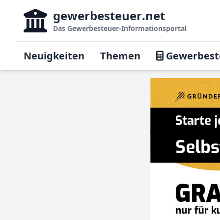
gewerbesteuer
.net
Das
Gewerbesteuer-Informationsportal
Neuigkeiten
Themen
Gewerbest