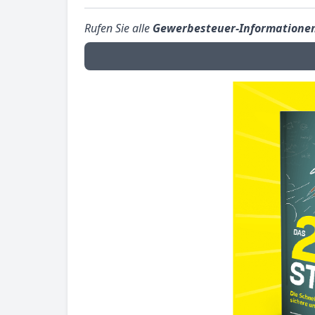
Rufen Sie alle
Gewerbesteuer-Informatione