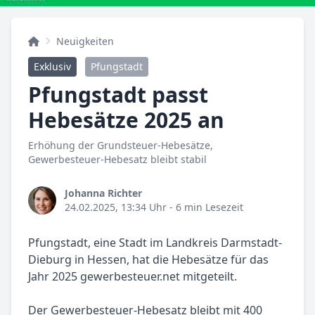
Neuigkeiten
Exklusiv
Pfungstadt
Pfungstadt passt
Hebesätze 2025 an
Erhöhung der Grundsteuer-Hebesätze,
Gewerbesteuer-Hebesatz bleibt stabil
Johanna Richter
24.02.2025, 13:34 Uhr
- 6 min Lesezeit
Pfungstadt, eine Stadt im Landkreis Darmstadt-
Dieburg in Hessen, hat die Hebesätze für das
Jahr 2025 gewerbesteuer.net mitgeteilt.
Der Gewerbesteuer-Hebesatz bleibt mit 400