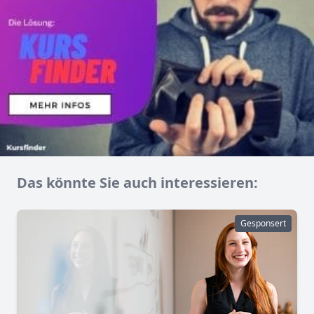
Das könnte Sie auch interessieren:
Gesponsert