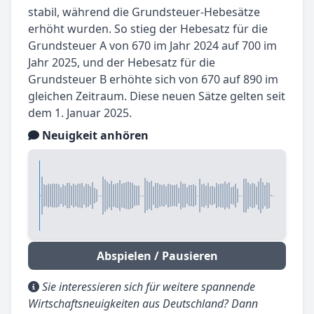
stabil, während die Grundsteuer-Hebesätze
erhöht wurden. So stieg der Hebesatz für die
Grundsteuer A von 670 im Jahr 2024 auf 700 im
Jahr 2025, und der Hebesatz für die
Grundsteuer B erhöhte sich von 670 auf 890 im
gleichen Zeitraum. Diese neuen Sätze gelten seit
dem 1. Januar 2025.
Neuigkeit anhören
Abspielen / Pausieren
Sie interessieren sich für weitere spannende
Wirtschaftsneuigkeiten aus Deutschland? Dann