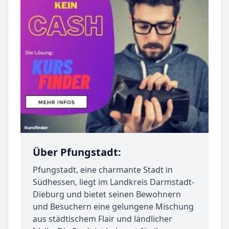
Über Pfungstadt:
Pfungstadt, eine charmante Stadt in
Südhessen, liegt im Landkreis Darmstadt-
Dieburg und bietet seinen Bewohnern
und Besuchern eine gelungene Mischung
aus städtischem Flair und ländlicher