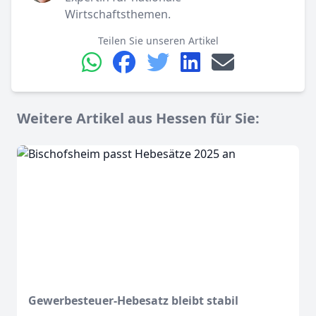
Wirtschaftsthemen.
Teilen Sie unseren Artikel
Weitere Artikel aus Hessen für Sie:
Gewerbesteuer-Hebesatz bleibt stabil