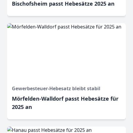
Bischofsheim passt Hebesätze 2025 an
Gewerbesteuer-Hebesatz bleibt stabil
Mörfelden-Walldorf passt Hebesätze für
2025 an