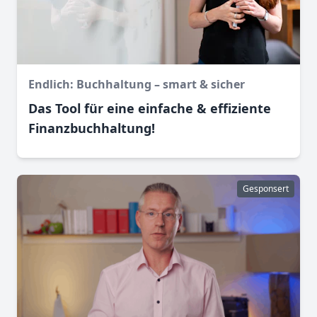
Endlich: Buchhaltung – smart & sicher
Das Tool für eine einfache & effiziente
Finanz­buchhaltung!
Gesponsert