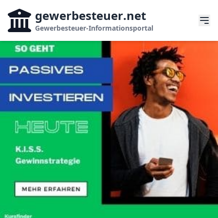
gewerbesteuer
.net
Gewerbesteuer-Informationsportal