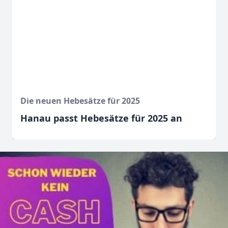
Die neuen Hebesätze für 2025
Hanau passt Hebesätze für 2025 an