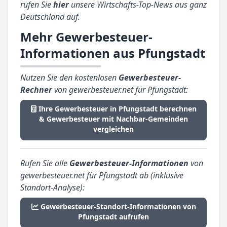
rufen Sie
hier
unsere Wirtschafts-Top-News aus ganz
Deutschland auf.
Mehr Gewerbesteuer-
Informationen aus Pfungstadt
Nutzen Sie den kostenlosen
Gewerbesteuer-
Rechner
von gewerbesteuer.net für Pfungstadt:
Ihre Gewerbesteuer in Pfungstadt berechnen
& Gewerbesteuer mit Nachbar-Gemeinden
vergleichen
Rufen Sie alle
Gewerbesteuer-Informationen
von
gewerbesteuer.net für Pfungstadt ab (inklusive
Standort-Analyse):
Gewerbesteuer-Standort-Informationen von
Pfungstadt aufrufen