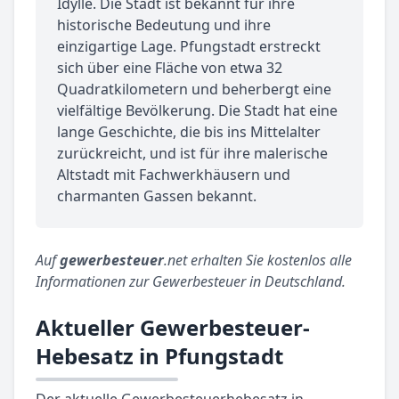
Idylle. Die Stadt ist bekannt für ihre
historische Bedeutung und ihre
einzigartige Lage. Pfungstadt erstreckt
sich über eine Fläche von etwa 32
Quadratkilometern und beherbergt eine
vielfältige Bevölkerung. Die Stadt hat eine
lange Geschichte, die bis ins Mittelalter
zurückreicht, und ist für ihre malerische
Altstadt mit Fachwerkhäusern und
charmanten Gassen bekannt.
Auf
gewerbesteuer
.net erhalten Sie kostenlos alle
Informationen zur Gewerbesteuer in Deutschland.
Aktueller Gewerbesteuer-
Hebesatz in Pfungstadt
Der aktuelle Gewerbesteuerhebesatz in