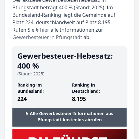
Pfungstadt beträgt 400 % (Stand: 2025). Im
Bundesland-Ranking liegt die Gemeinde auf
Platz 224, deutschlandweit auf Platz 8.195.
Rufen Sie
hier
alle Informationen zur
Gewerbesteuer in Pfungstadt
ab.
Gewerbesteuer-Hebesatz:
400 %
(Stand: 2025)
Ranking im
Ranking in
Bundesland:
Deutschland:
224
8.195
Alle Gewerbesteuer-Informationen aus
Pfungstadt kostenlos abrufen