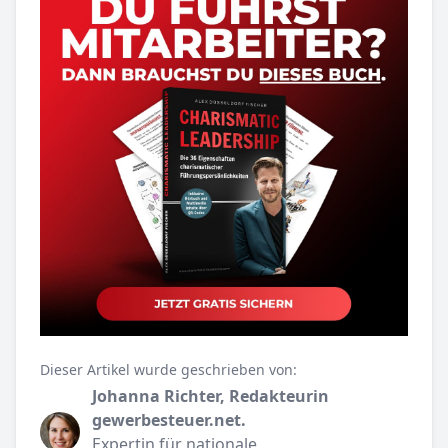
Dieser Artikel wurde geschrieben von:
Johanna Richter, Redakteurin
gewerbesteuer.net.
Expertin für nationale