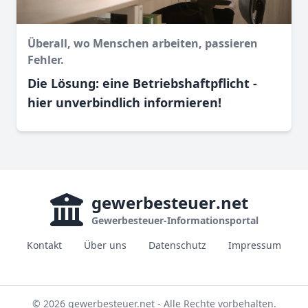
Überall, wo Menschen arbeiten, passieren
Fehler.
Die Lösung: eine Betriebshaftpflicht -
hier unverbindlich informieren!
gewerbesteuer
.net
Gewerbesteuer-Informationsportal
Kontakt
Über uns
Datenschutz
Impressum
© 2026 gewerbesteuer.net - Alle Rechte vorbehalten.