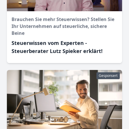
Brauchen Sie mehr Steuerwissen? Stellen Sie
Ihr Unternehmen auf steuerliche, sichere
Beine
Steuerwissen vom Experten -
Steuerberater Lutz Spieker erklärt!
Gesponsert