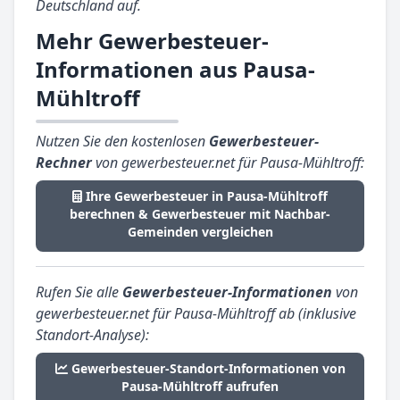
Deutschland auf.
Mehr Gewerbesteuer-
Informationen aus Pausa-
Mühltroff
Nutzen Sie den kostenlosen
Gewerbesteuer-
Rechner
von gewerbesteuer.net für Pausa-Mühltroff:
Ihre Gewerbesteuer in Pausa-Mühltroff
berechnen & Gewerbesteuer mit Nachbar-
Gemeinden vergleichen
Rufen Sie alle
Gewerbesteuer-Informationen
von
gewerbesteuer.net für Pausa-Mühltroff ab (inklusive
Standort-Analyse):
Gewerbesteuer-Standort-Informationen von
Pausa-Mühltroff aufrufen