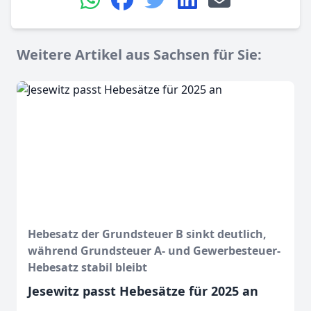
Weitere Artikel aus Sachsen für Sie:
Hebesatz der Grundsteuer B sinkt deutlich,
während Grundsteuer A- und Gewerbesteuer-
Hebesatz stabil bleibt
Jesewitz passt Hebesätze für 2025 an