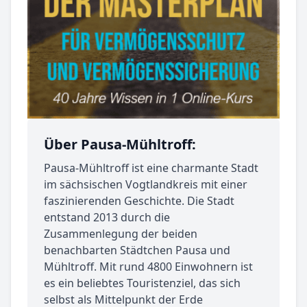
Über Pausa-Mühltroff:
Pausa-Mühltroff ist eine charmante Stadt
im sächsischen Vogtlandkreis mit einer
faszinierenden Geschichte. Die Stadt
entstand 2013 durch die
Zusammenlegung der beiden
benachbarten Städtchen Pausa und
Mühltroff. Mit rund 4800 Einwohnern ist
es ein beliebtes Touristenziel, das sich
selbst als Mittelpunkt der Erde