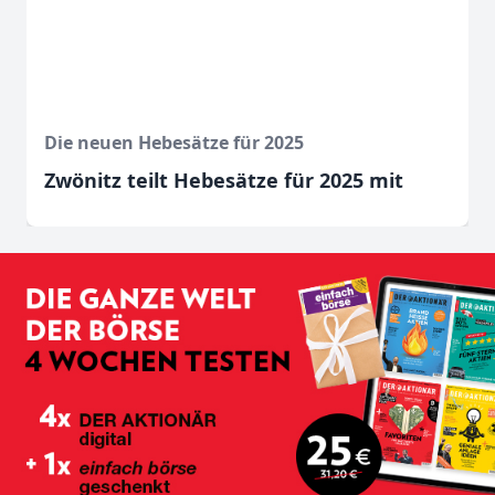
Die neuen Hebesätze für 2025
Zwönitz teilt Hebesätze für 2025 mit