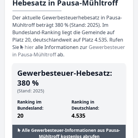
Hebesatz in Pausa-Mühltroff
Der aktuelle Gewerbesteuerhebesatz in Pausa-
Mühltroff beträgt 380 % (Stand: 2025). Im
Bundesland-Ranking liegt die Gemeinde auf
Platz 20, deutschlandweit auf Platz 4.535. Rufen
Sie
hier
alle Informationen zur
Gewerbesteuer
in Pausa-Mühltroff
ab.
Gewerbesteuer-Hebesatz:
380 %
(Stand: 2025)
Ranking im
Ranking in
Bundesland:
Deutschland:
20
4.535
Alle Gewerbesteuer-Informationen aus Pausa-
Mühltroff kostenlos abrufen