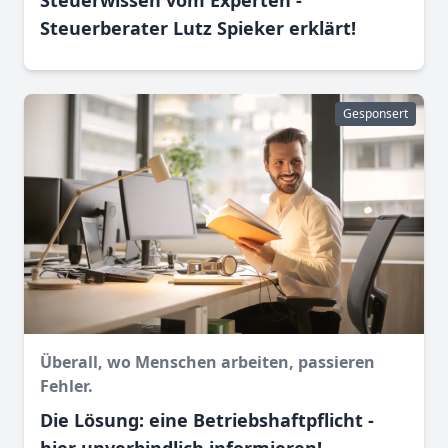
Steuerwissen vom Experten -
Steuerberater Lutz Spieker erklärt!
Gesponsert
Überall, wo Menschen arbeiten, passieren
Fehler.
Die Lösung: eine Betriebshaftpflicht -