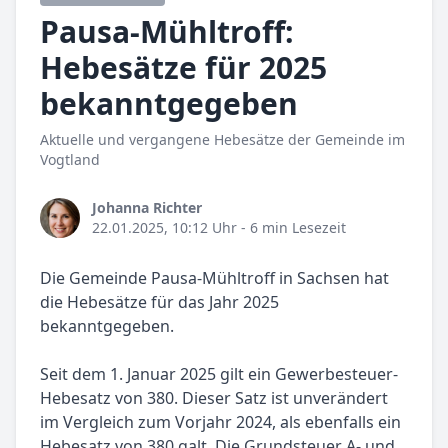
Pausa-Mühltroff:
Hebesätze für 2025
bekanntgegeben
Aktuelle und vergangene Hebesätze der Gemeinde im
Vogtland
Johanna Richter
22.01.2025, 10:12 Uhr
- 6 min Lesezeit
Die Gemeinde Pausa-Mühltroff in Sachsen hat
die Hebesätze für das Jahr 2025
bekanntgegeben.
Seit dem 1. Januar 2025 gilt ein Gewerbesteuer-
Hebesatz von 380. Dieser Satz ist unverändert
im Vergleich zum Vorjahr 2024, als ebenfalls ein
Hebesatz von 380 galt. Die Grundsteuer A- und