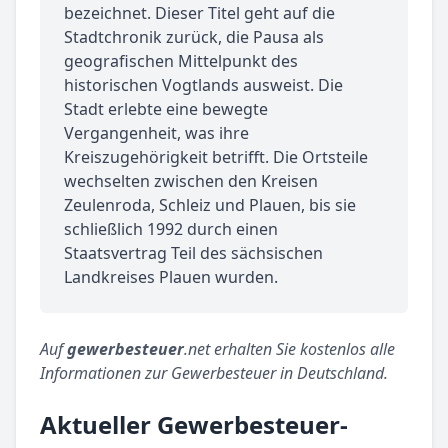
bezeichnet. Dieser Titel geht auf die
Stadtchronik zurück, die Pausa als
geografischen Mittelpunkt des
historischen Vogtlands ausweist. Die
Stadt erlebte eine bewegte
Vergangenheit, was ihre
Kreiszugehörigkeit betrifft. Die Ortsteile
wechselten zwischen den Kreisen
Zeulenroda, Schleiz und Plauen, bis sie
schließlich 1992 durch einen
Staatsvertrag Teil des sächsischen
Landkreises Plauen wurden.
Auf
gewerbesteuer
.net erhalten Sie kostenlos alle
Informationen zur Gewerbesteuer in Deutschland.
Aktueller Gewerbesteuer-