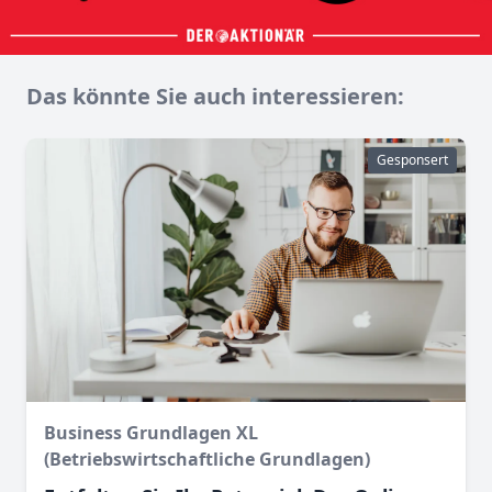
Das könnte Sie auch interessieren:
Gesponsert
Business Grundlagen XL
(Betriebswirtschaftliche Grundlagen)