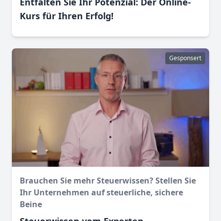
Entfalten Sie Ihr Potenzial: Der Online-
Kurs für Ihren Erfolg!
Gesponsert
Brauchen Sie mehr Steuerwissen? Stellen Sie
Ihr Unternehmen auf steuerliche, sichere
Beine