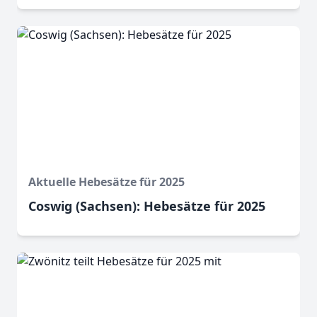
Aktuelle Hebesätze für 2025
Coswig (Sachsen): Hebesätze für 2025