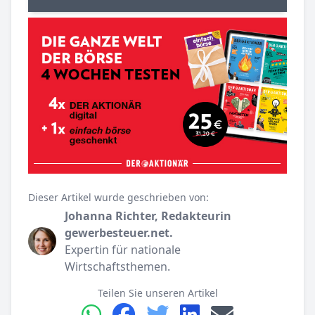
Dieser Artikel wurde geschrieben von:
Johanna Richter, Redakteurin
gewerbesteuer.net.
Expertin für nationale
Wirtschaftsthemen.
Teilen Sie unseren Artikel