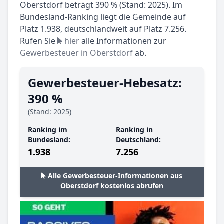
Oberstdorf beträgt 390 % (Stand: 2025). Im
Bundesland-Ranking liegt die Gemeinde auf
Platz 1.938, deutschlandweit auf Platz 7.256.
Rufen Sie
hier
alle Informationen zur
Gewerbesteuer in Oberstdorf
ab.
Gewerbesteuer-Hebesatz:
390 %
(Stand: 2025)
Ranking im
Ranking in
Bundesland:
Deutschland:
1.938
7.256
Alle Gewerbesteuer-Informationen aus
Oberstdorf kostenlos abrufen