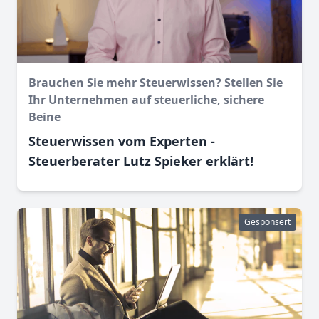
Brauchen Sie mehr Steuerwissen? Stellen Sie
Ihr Unternehmen auf steuerliche, sichere
Beine
Steuerwissen vom Experten -
Steuerberater Lutz Spieker erklärt!
Gesponsert