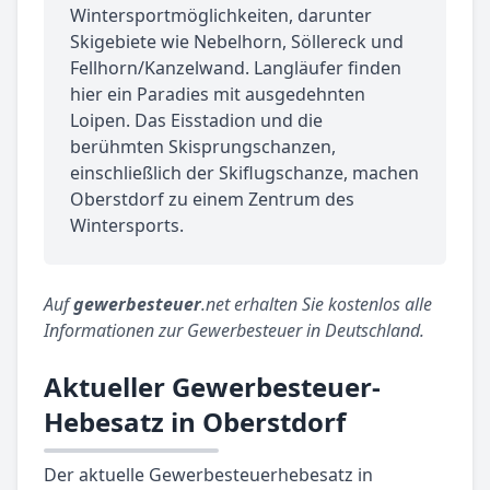
Wintersportmöglichkeiten, darunter
Skigebiete wie Nebelhorn, Söllereck und
Fellhorn/Kanzelwand. Langläufer finden
hier ein Paradies mit ausgedehnten
Loipen. Das Eisstadion und die
berühmten Skisprungschanzen,
einschließlich der Skiflugschanze, machen
Oberstdorf zu einem Zentrum des
Wintersports.
Auf
gewerbesteuer
.net erhalten Sie kostenlos alle
Informationen zur Gewerbesteuer in Deutschland.
Aktueller Gewerbesteuer-
Hebesatz in Oberstdorf
Der aktuelle Gewerbesteuerhebesatz in