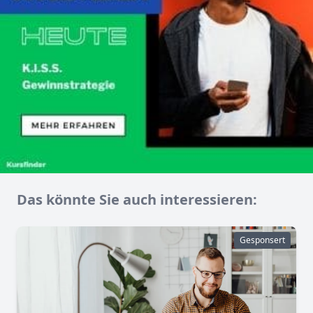
Das könnte Sie auch interessieren:
Gesponsert