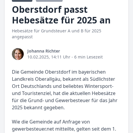
Oberstdorf passt
Hebesätze für 2025 an
Hebesätze für Grundsteuer A und B für 2025
angepasst
Johanna Richter
10.02.2025, 14:11 Uhr
- 6 min Lesezeit
Die Gemeinde Oberstdorf im bayerischen
Landkreis Oberallgäu, bekannt als Südlichster
Ort Deutschlands und beliebtes Wintersport-
und Touristenziel, hat die aktuellen Hebesätze
für die Grund- und Gewerbesteuer für das Jahr
2025 bekannt gegeben.
Wie die Gemeinde auf Anfrage von
gewerbesteuer.net mitteilte, gelten seit dem 1.