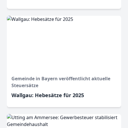
Gemeinde in Bayern veröffentlicht aktuelle
Steuersätze
Wallgau: Hebesätze für 2025