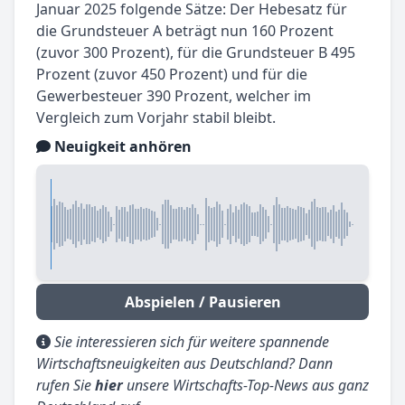
Januar 2025 folgende Sätze: Der Hebesatz für
die Grundsteuer A beträgt nun 160 Prozent
(zuvor 300 Prozent), für die Grundsteuer B 495
Prozent (zuvor 450 Prozent) und für die
Gewerbesteuer 390 Prozent, welcher im
Vergleich zum Vorjahr stabil bleibt.
Neuigkeit anhören
Abspielen / Pausieren
Sie interessieren sich für weitere spannende
Wirtschaftsneuigkeiten aus Deutschland? Dann
rufen Sie
hier
unsere Wirtschafts-Top-News aus ganz