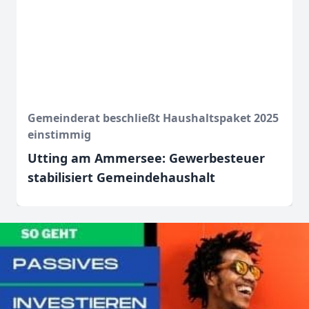
Gemeinderat beschließt Haushaltspaket 2025
einstimmig
Utting am Ammersee: Gewerbesteuer
stabilisiert Gemeindehaushalt