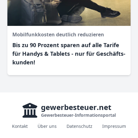
Mobilfunkkosten deutlich reduzieren
Bis zu 90 Prozent sparen auf alle Tarife
für Handys & Tablets - nur für Geschäfts­
kunden!
gewerbesteuer
.net
Gewerbesteuer-Informationsportal
Kontakt
Über uns
Datenschutz
Impressum