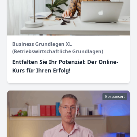
Business Grundlagen XL
(Betriebswirtschaftliche Grundlagen)
Entfalten Sie Ihr Potenzial: Der Online-
Kurs für Ihren Erfolg!
Gesponsert