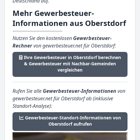
Deutschland auf.
Mehr Gewerbesteuer-
Informationen aus Oberstdorf
Nutzen Sie den kostenlosen
Gewerbesteuer-
Rechner
von gewerbesteuer.net für Oberstdorf:
Ihre Gewerbesteuer in Oberstdorf berechnen
& Gewerbesteuer mit Nachbar-Gemeinden
vergleichen
Rufen Sie alle
Gewerbesteuer-Informationen
von
gewerbesteuer.net für Oberstdorf ab (inklusive
Standort-Analyse):
Gewerbesteuer-Standort-Informationen von
Oberstdorf aufrufen