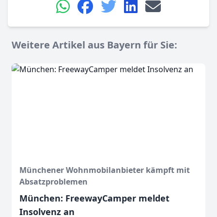
Weitere Artikel aus Bayern für Sie:
Münchener Wohnmobilanbieter kämpft mit
Absatzproblemen
München: FreewayCamper meldet
Insolvenz an