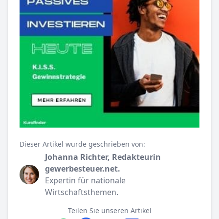
Dieser Artikel wurde geschrieben von:
Johanna Richter, Redakteurin
gewerbesteuer.net.
Expertin für nationale
Wirtschaftsthemen.
Teilen Sie unseren Artikel