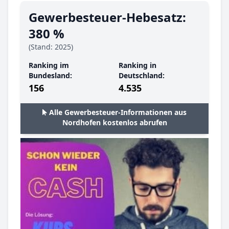
Gewerbesteuer-Hebesatz:
380 %
(Stand: 2025)
Ranking im
Ranking in
Bundesland:
Deutschland:
156
4.535
Alle Gewerbesteuer-Informationen aus
Nordhofen kostenlos abrufen