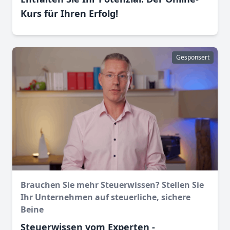
Kurs für Ihren Erfolg!
Gesponsert
Brauchen Sie mehr Steuerwissen? Stellen Sie
Ihr Unternehmen auf steuerliche, sichere
Beine
Steuerwissen vom Experten -