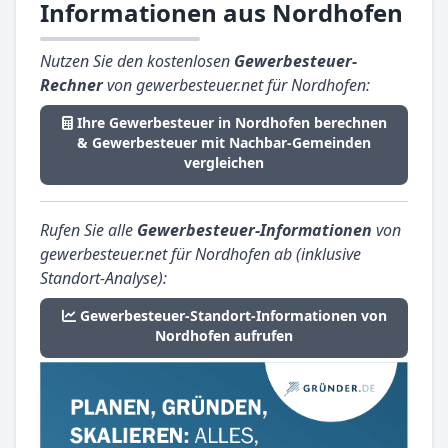
Informationen aus Nordhofen
Nutzen Sie den kostenlosen
Gewerbesteuer-
Rechner
von gewerbesteuer.net für Nordhofen:
Ihre Gewerbesteuer in Nordhofen berechnen
& Gewerbesteuer mit Nachbar-Gemeinden
vergleichen
Rufen Sie alle
Gewerbesteuer-Informationen
von
gewerbesteuer.net für Nordhofen ab (inklusive
Standort-Analyse):
Gewerbesteuer-Standort-Informationen von
Nordhofen aufrufen