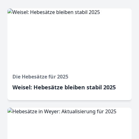
Die Hebesätze für 2025
Weisel: Hebesätze bleiben stabil 2025