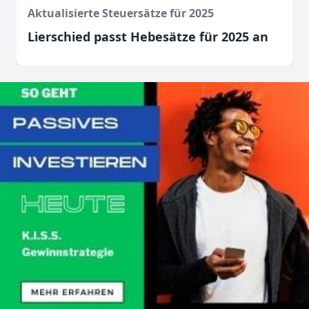
Aktualisierte Steuersätze für 2025
Lierschied passt Hebesätze für 2025 an