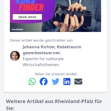
Dieser Artikel wurde geschrieben von:
Johanna Richter, Redakteurin
gewerbesteuer.net.
Expertin für nationale
Wirtschaftsthemen.
Teilen Sie unseren Artikel
Weitere Artikel aus Rheinland-Pfalz für
Sie: