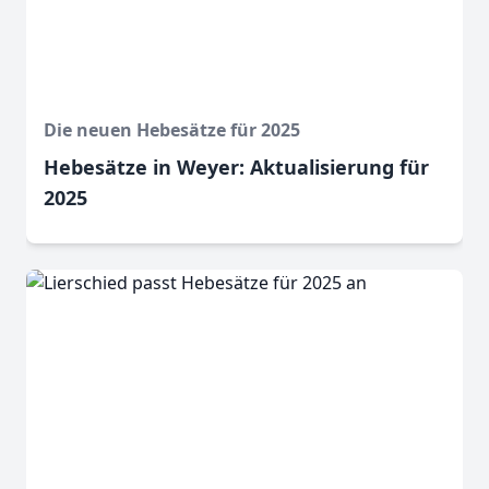
Die neuen Hebesätze für 2025
Hebesätze in Weyer: Aktualisierung für
2025