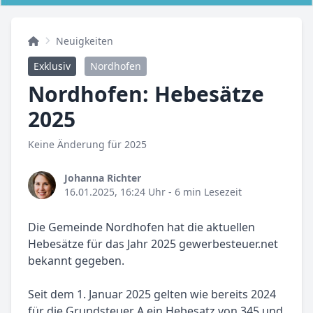
Neuigkeiten
Exklusiv
Nordhofen
Nordhofen: Hebesätze
2025
Keine Änderung für 2025
Johanna Richter
16.01.2025, 16:24 Uhr
- 6 min Lesezeit
Die Gemeinde Nordhofen hat die aktuellen
Hebesätze für das Jahr 2025 gewerbesteuer.net
bekannt gegeben.
Seit dem 1. Januar 2025 gelten wie bereits 2024
für die Grundsteuer A ein Hebesatz von 345 und