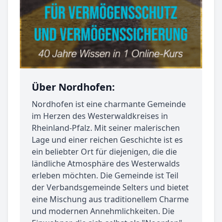
Über Nordhofen:
Nordhofen ist eine charmante Gemeinde
im Herzen des Westerwaldkreises in
Rheinland-Pfalz. Mit seiner malerischen
Lage und einer reichen Geschichte ist es
ein beliebter Ort für diejenigen, die die
ländliche Atmosphäre des Westerwalds
erleben möchten. Die Gemeinde ist Teil
der Verbandsgemeinde Selters und bietet
eine Mischung aus traditionellem Charme
und modernen Annehmlichkeiten. Die