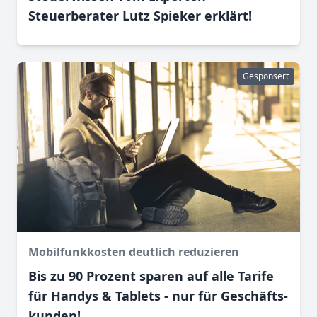
Steuerberater Lutz Spieker erklärt!
Gesponsert
Mobilfunkkosten deutlich reduzieren
Bis zu 90 Prozent sparen auf alle Tarife
für Handys & Tablets - nur für Geschäfts­
kunden!