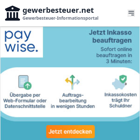
gewerbesteuer
.net
Gewerbesteuer-Informationsportal