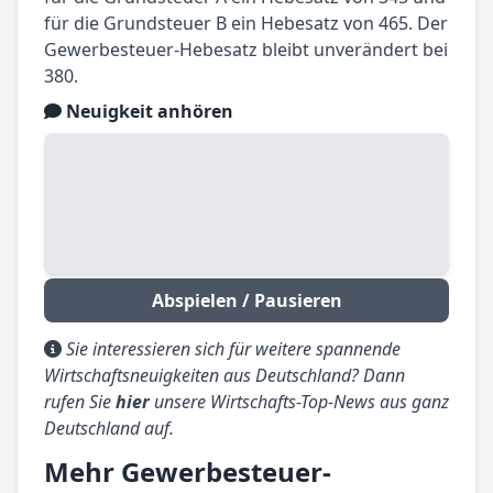
für die Grundsteuer B ein Hebesatz von 465. Der
Gewerbesteuer-Hebesatz bleibt unverändert bei
380.
Neuigkeit anhören
Abspielen / Pausieren
Sie interessieren sich für weitere spannende
Wirtschaftsneuigkeiten aus Deutschland? Dann
rufen Sie
hier
unsere Wirtschafts-Top-News aus ganz
Deutschland auf.
Mehr Gewerbesteuer-