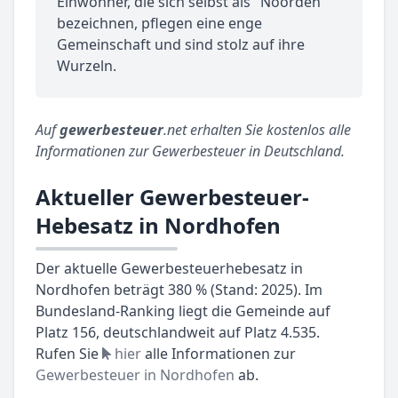
Einwohner, die sich selbst als "Noorden"
bezeichnen, pflegen eine enge
Gemeinschaft und sind stolz auf ihre
Wurzeln.
Auf
gewerbesteuer
.net erhalten Sie kostenlos alle
Informationen zur Gewerbesteuer in Deutschland.
Aktueller Gewerbesteuer-
Hebesatz in Nordhofen
Der aktuelle Gewerbesteuerhebesatz in
Nordhofen beträgt 380 % (Stand: 2025). Im
Bundesland-Ranking liegt die Gemeinde auf
Platz 156, deutschlandweit auf Platz 4.535.
Rufen Sie
hier
alle Informationen zur
Gewerbesteuer in Nordhofen
ab.