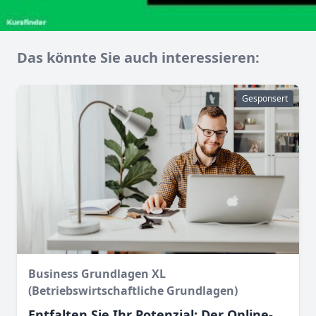
Das könnte Sie auch interessieren:
Gesponsert
Business Grundlagen XL
(Betriebswirtschaftliche Grundlagen)
Entfalten Sie Ihr Potenzial: Der Online-