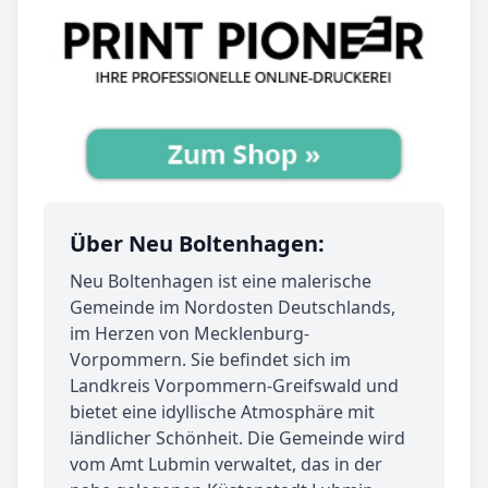
Über Neu Boltenhagen:
Neu Boltenhagen ist eine malerische
Gemeinde im Nordosten Deutschlands,
im Herzen von Mecklenburg-
Vorpommern. Sie befindet sich im
Landkreis Vorpommern-Greifswald und
bietet eine idyllische Atmosphäre mit
ländlicher Schönheit. Die Gemeinde wird
vom Amt Lubmin verwaltet, das in der