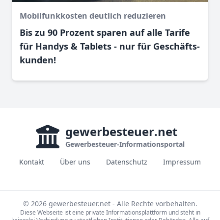
Mobilfunkkosten deutlich reduzieren
Bis zu 90 Prozent sparen auf alle Tarife
für Handys & Tablets - nur für Geschäfts­
kunden!
gewerbesteuer
.net
Gewerbesteuer-Informationsportal
Kontakt
Über uns
Datenschutz
Impressum
© 2026 gewerbesteuer.net - Alle Rechte vorbehalten.
Diese Webseite ist eine private Informationsplattform und steht in