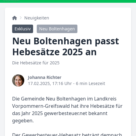
Neuigkeiten
Exklusiv
Neu Boltenhagen
Neu Boltenhagen passt
Hebesätze 2025 an
Die Hebesätze für 2025
Johanna Richter
17.02.2025, 17:16 Uhr
- 6 min Lesezeit
Die Gemeinde Neu Boltenhagen im Landkreis
Vorpommern-Greifswald hat ihre Hebesätze für
das Jahr 2025 gewerbesteuer.net bekannt
gegeben.
Der Gewerbesteuer-Hebesatz beträgt demnach