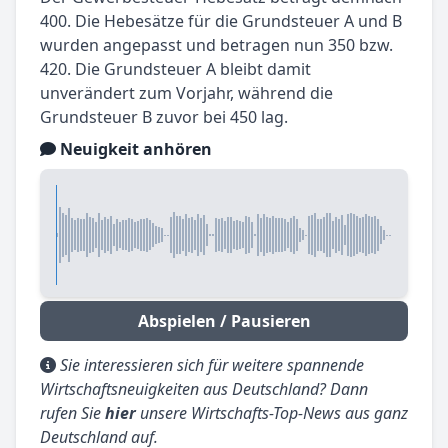
400. Die Hebesätze für die Grundsteuer A und B
wurden angepasst und betragen nun 350 bzw.
420. Die Grundsteuer A bleibt damit
unverändert zum Vorjahr, während die
Grundsteuer B zuvor bei 450 lag.
Neuigkeit anhören
Abspielen / Pausieren
Sie interessieren sich für weitere spannende
Wirtschaftsneuigkeiten aus Deutschland? Dann
rufen Sie
hier
unsere Wirtschafts-Top-News aus ganz
Deutschland auf.