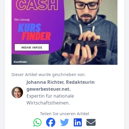
Dieser Artikel wurde geschrieben von:
Johanna Richter, Redakteurin
gewerbesteuer.net.
Expertin für nationale
Wirtschaftsthemen.
Teilen Sie unseren Artikel