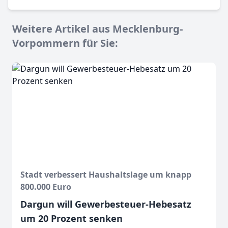
Weitere Artikel aus Mecklenburg-
Vorpommern für Sie:
Stadt verbessert Haushaltslage um knapp
800.000 Euro
Dargun will Gewerbesteuer-Hebesatz
um 20 Prozent senken