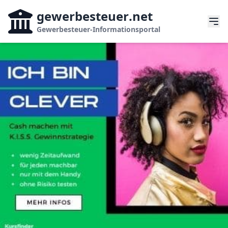
gewerbesteuer
.net
Gewerbesteuer-Informationsportal