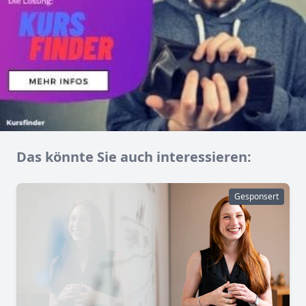
Das könnte Sie auch interessieren:
Gesponsert