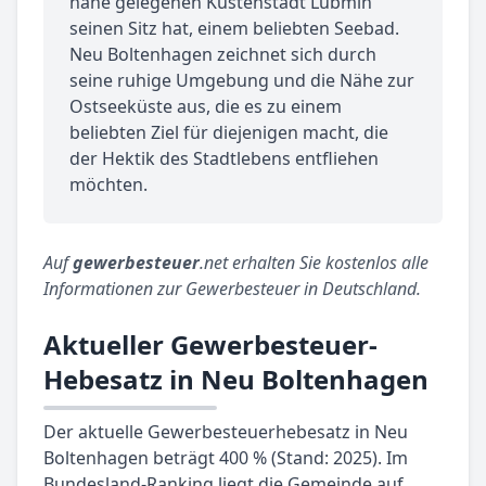
nahe gelegenen Küstenstadt Lubmin
seinen Sitz hat, einem beliebten Seebad.
Neu Boltenhagen zeichnet sich durch
seine ruhige Umgebung und die Nähe zur
Ostseeküste aus, die es zu einem
beliebten Ziel für diejenigen macht, die
der Hektik des Stadtlebens entfliehen
möchten.
Auf
gewerbesteuer
.net erhalten Sie kostenlos alle
Informationen zur Gewerbesteuer in Deutschland.
Aktueller Gewerbesteuer-
Hebesatz in Neu Boltenhagen
Der aktuelle Gewerbesteuerhebesatz in Neu
Boltenhagen beträgt 400 % (Stand: 2025). Im
Bundesland-Ranking liegt die Gemeinde auf