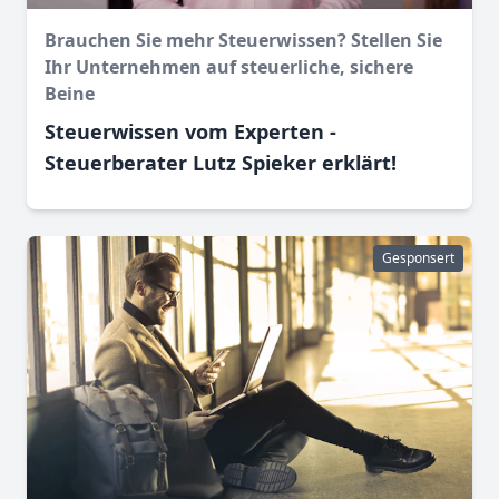
Brauchen Sie mehr Steuerwissen? Stellen Sie
Ihr Unternehmen auf steuerliche, sichere
Beine
Steuerwissen vom Experten -
Steuerberater Lutz Spieker erklärt!
Gesponsert