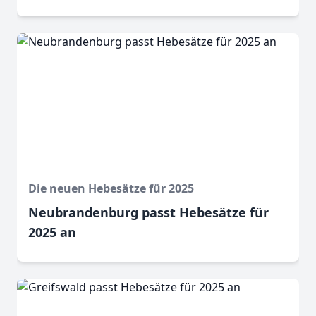
Die neuen Hebesätze für 2025
Neubrandenburg passt Hebesätze für
2025 an