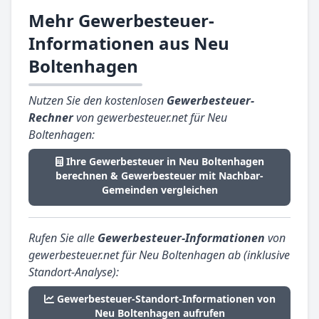
Mehr Gewerbesteuer-
Informationen aus Neu
Boltenhagen
Nutzen Sie den kostenlosen
Gewerbesteuer-
Rechner
von gewerbesteuer.net für Neu
Boltenhagen:
Ihre Gewerbesteuer in Neu Boltenhagen
berechnen & Gewerbesteuer mit Nachbar-
Gemeinden vergleichen
Rufen Sie alle
Gewerbesteuer-Informationen
von
gewerbesteuer.net für Neu Boltenhagen ab (inklusive
Standort-Analyse):
Gewerbesteuer-Standort-Informationen von
Neu Boltenhagen aufrufen