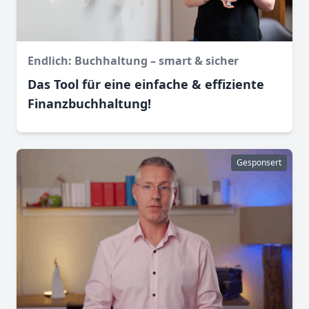
Endlich: Buchhaltung – smart & sicher
Das Tool für eine einfache & effiziente
Finanz­buchhaltung!
Gesponsert