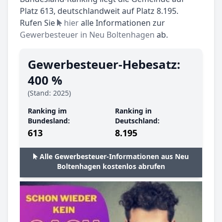
Platz 613, deutschlandweit auf Platz 8.195.
Rufen Sie
hier
alle Informationen zur
Gewerbesteuer in Neu Boltenhagen
ab.
Gewerbesteuer-Hebesatz:
400 %
(Stand: 2025)
Ranking im
Ranking in
Bundesland:
Deutschland:
613
8.195
Alle Gewerbesteuer-Informationen aus Neu
Boltenhagen kostenlos abrufen