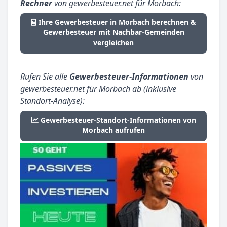
Rechner
von gewerbesteuer.net für Morbach:
Ihre Gewerbesteuer in Morbach berechnen &
Gewerbesteuer mit Nachbar-Gemeinden
vergleichen
Rufen Sie alle
Gewerbesteuer-Informationen
von
gewerbesteuer.net für Morbach ab (inklusive
Standort-Analyse):
Gewerbesteuer-Standort-Informationen von
Morbach aufrufen