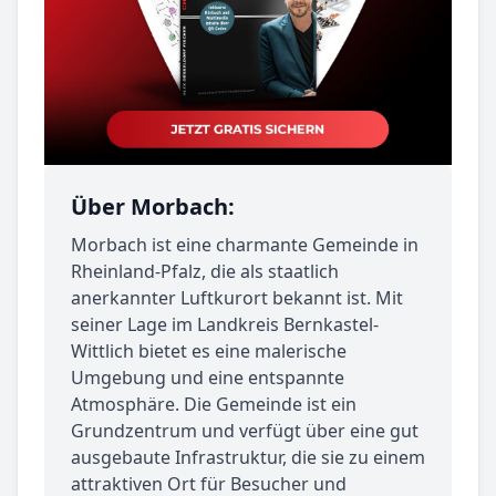
Über Morbach:
Morbach ist eine charmante Gemeinde in
Rheinland-Pfalz, die als staatlich
anerkannter Luftkurort bekannt ist. Mit
seiner Lage im Landkreis Bernkastel-
Wittlich bietet es eine malerische
Umgebung und eine entspannte
Atmosphäre. Die Gemeinde ist ein
Grundzentrum und verfügt über eine gut
ausgebaute Infrastruktur, die sie zu einem
attraktiven Ort für Besucher und