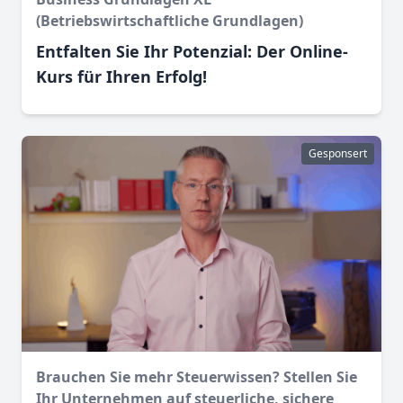
(Betriebswirtschaftliche Grundlagen)
Entfalten Sie Ihr Potenzial: Der Online-
Kurs für Ihren Erfolg!
Gesponsert
Brauchen Sie mehr Steuerwissen? Stellen Sie
Ihr Unternehmen auf steuerliche, sichere