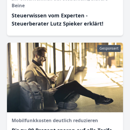
Beine
Steuerwissen vom Experten -
Steuerberater Lutz Spieker erklärt!
Gesponsert
Mobilfunkkosten deutlich reduzieren