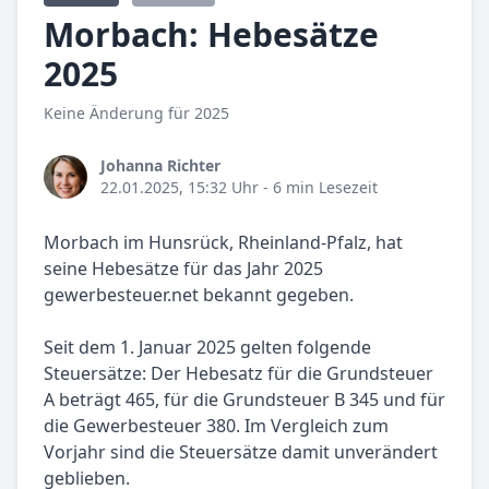
Morbach: Hebesätze
2025
Keine Änderung für 2025
Johanna Richter
22.01.2025, 15:32 Uhr
- 6 min Lesezeit
Morbach im Hunsrück, Rheinland-Pfalz, hat
seine Hebesätze für das Jahr 2025
gewerbesteuer.net bekannt gegeben.
Seit dem 1. Januar 2025 gelten folgende
Steuersätze: Der Hebesatz für die Grundsteuer
A beträgt 465, für die Grundsteuer B 345 und für
die Gewerbesteuer 380. Im Vergleich zum
Vorjahr sind die Steuersätze damit unverändert
geblieben.