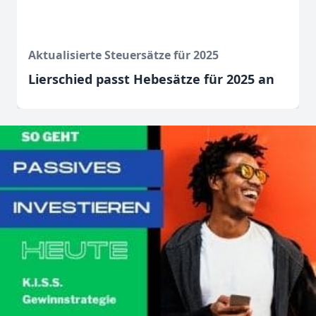
Aktualisierte Steuersätze für 2025
Lierschied passt Hebesätze für 2025 an