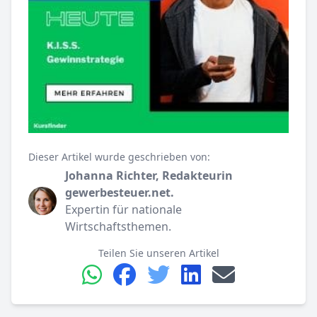
Dieser Artikel wurde geschrieben von:
Johanna Richter, Redakteurin
gewerbesteuer.net.
Expertin für nationale
Wirtschaftsthemen.
Teilen Sie unseren Artikel