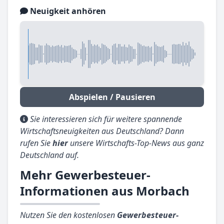
Neuigkeit anhören
Abspielen / Pausieren
Sie interessieren sich für weitere spannende
Wirtschaftsneuigkeiten aus Deutschland? Dann
rufen Sie
hier
unsere Wirtschafts-Top-News aus ganz
Deutschland auf.
Mehr Gewerbesteuer-
Informationen aus Morbach
Nutzen Sie den kostenlosen
Gewerbesteuer-