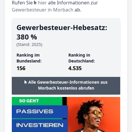
Rufen Sie
hier
alle Informationen zur
Gewerbesteuer in Morbach
ab.
Gewerbesteuer-Hebesatz:
380 %
(Stand: 2025)
Ranking im
Ranking in
Bundesland:
Deutschland:
156
4.535
Alle Gewerbesteuer-Informationen aus
Morbach kostenlos abrufen