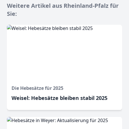
Weitere Artikel aus Rheinland-Pfalz für
Sie:
Die Hebesätze für 2025
Weisel: Hebesätze bleiben stabil 2025