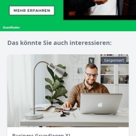
Das könnte Sie auch interessieren:
Gesponsert
Business Grundlagen XL