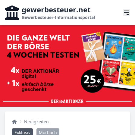
gewerbesteuer
.net
Gewerbesteuer-Informationsportal
Neuigkeiten
Exklusiv
Morbach