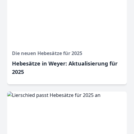
Die neuen Hebesätze für 2025
Hebesätze in Weyer: Aktualisierung für
2025