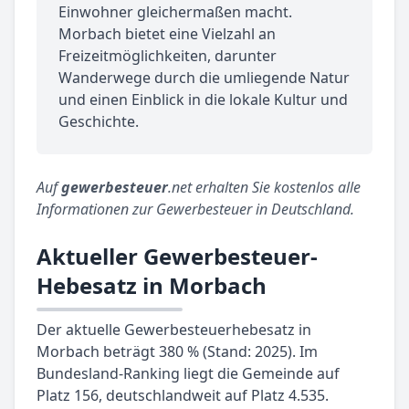
Einwohner gleichermaßen macht.
Morbach bietet eine Vielzahl an
Freizeitmöglichkeiten, darunter
Wanderwege durch die umliegende Natur
und einen Einblick in die lokale Kultur und
Geschichte.
Auf
gewerbesteuer
.net erhalten Sie kostenlos alle
Informationen zur Gewerbesteuer in Deutschland.
Aktueller Gewerbesteuer-
Hebesatz in Morbach
Der aktuelle Gewerbesteuerhebesatz in
Morbach beträgt 380 % (Stand: 2025). Im
Bundesland-Ranking liegt die Gemeinde auf
Platz 156, deutschlandweit auf Platz 4.535.