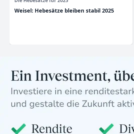
Die Hebesätze für 2025
Weisel: Hebesätze bleiben stabil 2025