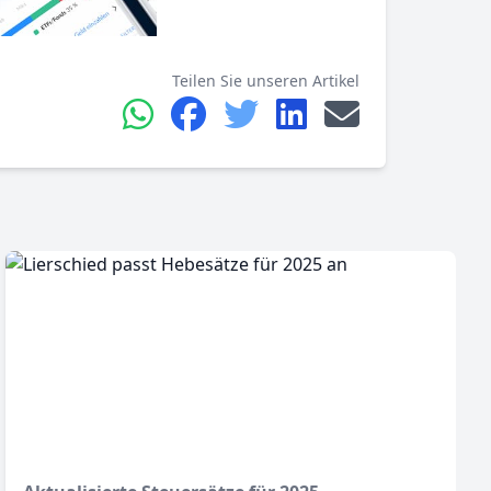
Teilen Sie unseren Artikel