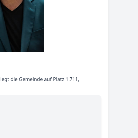
egt die Gemeinde auf Platz 1.711,