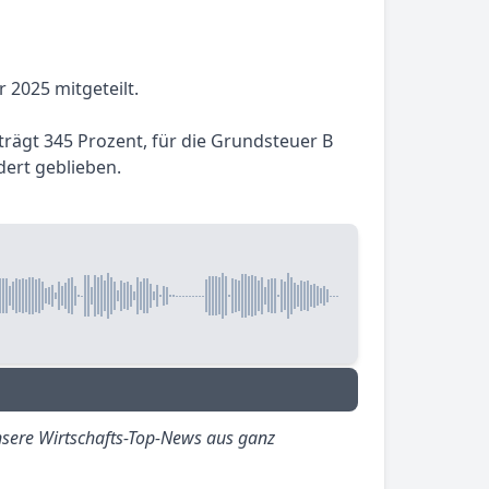
 2025 mitgeteilt.
trägt 345 Prozent, für die Grundsteuer B
dert geblieben.
sere Wirtschafts-Top-News aus ganz