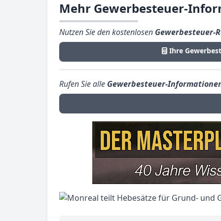
Mehr Gewerbesteuer-Infor
Nutzen Sie den kostenlosen
Gewerbesteuer-R
Ihre Gewerbes
Rufen Sie alle
Gewerbesteuer-Informatione