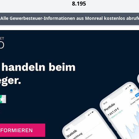
8.195
Alle Gewerbesteuer-Informationen aus Monreal kostenlos abruf