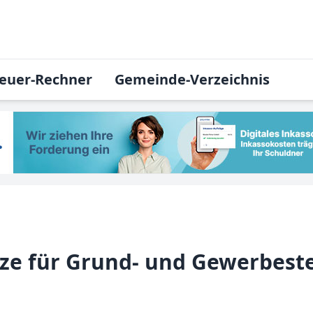
euer-Rechner
Gemeinde-Verzeichnis
tze für Grund- und Gewerbeste