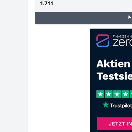
1.711