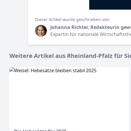
Dieser Artikel wurde geschrieben von:
Johanna Richter, Redakteurin gew
Expertin für nationale Wirtschaftst
Weitere Artikel aus Rheinland-Pfalz für Si