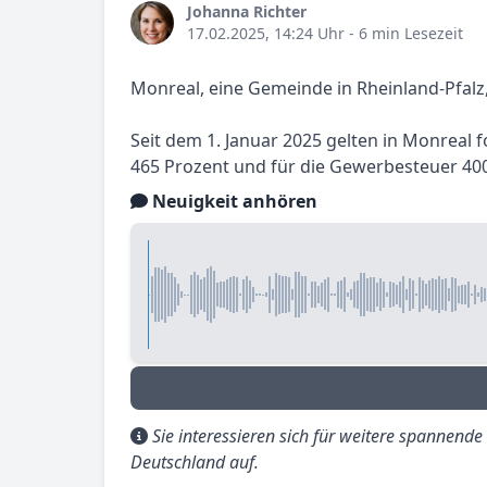
Johanna Richter
17.02.2025, 14:24 Uhr
- 6 min Lesezeit
Monreal, eine Gemeinde in Rheinland-Pfalz,
Seit dem 1. Januar 2025 gelten in Monreal 
465 Prozent und für die Gewerbesteuer 400
Neuigkeit anhören
Sie interessieren sich für weitere spannend
Deutschland auf.