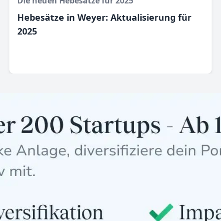
Die neuen Hebesätze für 2025
Hebesätze in Weyer: Aktualisierung für
2025