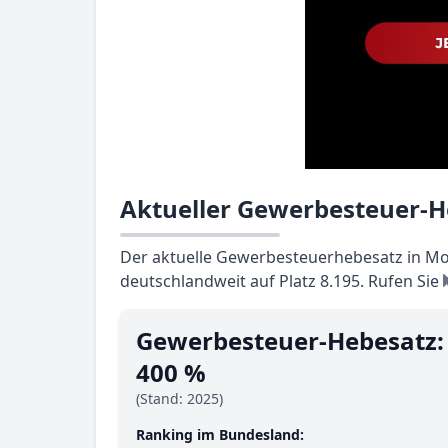
Aktueller Gewerbesteuer-H
Der aktuelle Gewerbesteuerhebesatz in Mon
deutschlandweit auf Platz 8.195. Rufen Sie
Gewerbesteuer-Hebesatz:
400 %
(Stand: 2025)
Ranking im Bundesland: