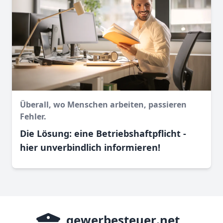
Überall, wo Menschen arbeiten, passieren
Fehler.
Die Lösung: eine Betriebshaftpflicht -
hier unverbindlich informieren!
gewerbesteuer
.net