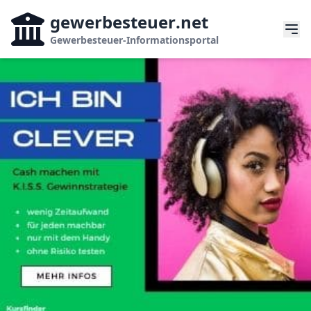
gewerbesteuer
.net
Gewerbesteuer-Informationsportal