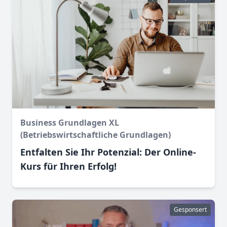
Business Grundlagen XL
(Betriebswirtschaftliche Grundlagen)
Entfalten Sie Ihr Potenzial: Der Online-
Kurs für Ihren Erfolg!
Gesponsert