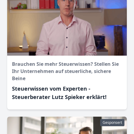
Brauchen Sie mehr Steuerwissen? Stellen Sie
Ihr Unternehmen auf steuerliche, sichere
Beine
Steuerwissen vom Experten -
Steuerberater Lutz Spieker erklärt!
Gesponsert