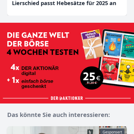
Lierschied passt Hebesätze für 2025 an
Das könnte Sie auch interessieren:
Gesponsert