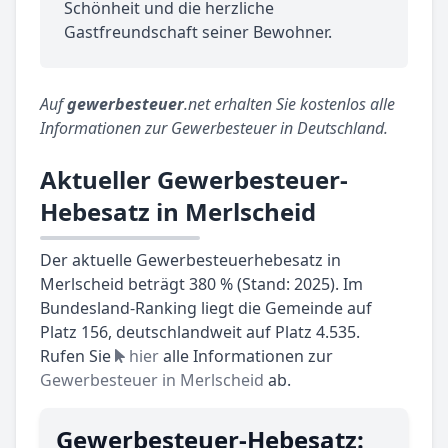
Schönheit und die herzliche
Gastfreundschaft seiner Bewohner.
Auf
gewerbesteuer
.net erhalten Sie kostenlos alle
Informationen zur Gewerbesteuer in Deutschland.
Aktueller Gewerbesteuer-
Hebesatz in Merlscheid
Der aktuelle Gewerbesteuerhebesatz in
Merlscheid beträgt 380 % (Stand: 2025). Im
Bundesland-Ranking liegt die Gemeinde auf
Platz 156, deutschlandweit auf Platz 4.535.
Rufen Sie
hier
alle Informationen zur
Gewerbesteuer in Merlscheid
ab.
Gewerbesteuer-Hebesatz: