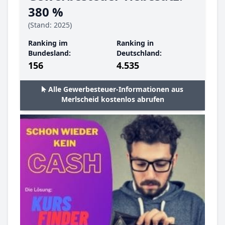
380 %
(Stand: 2025)
Ranking im
Ranking in
Bundesland:
Deutschland:
156
4.535
Alle Gewerbesteuer-Informationen aus
Merlscheid kostenlos abrufen