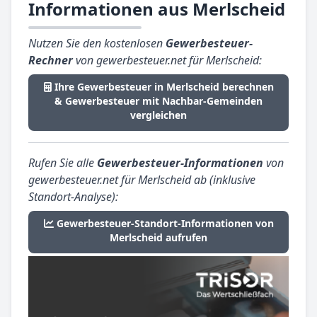
Informationen aus Merlscheid
Nutzen Sie den kostenlosen
Gewerbesteuer-
Rechner
von gewerbesteuer.net für Merlscheid:
Ihre Gewerbesteuer in Merlscheid berechnen
& Gewerbesteuer mit Nachbar-Gemeinden
vergleichen
Rufen Sie alle
Gewerbesteuer-Informationen
von
gewerbesteuer.net für Merlscheid ab (inklusive
Standort-Analyse):
Gewerbesteuer-Standort-Informationen von
Merlscheid aufrufen