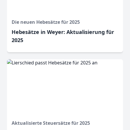
Die neuen Hebesätze für 2025
Hebesätze in Weyer: Aktualisierung für
2025
Aktualisierte Steuersätze für 2025