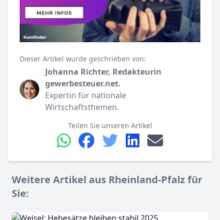
Dieser Artikel wurde geschrieben von:
Johanna Richter, Redakteurin
gewerbesteuer.net.
Expertin für nationale
Wirtschaftsthemen.
Teilen Sie unseren Artikel
Weitere Artikel aus Rheinland-Pfalz für
Sie: