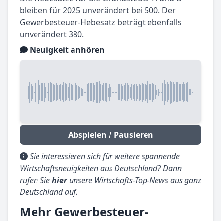
bleiben für 2025 unverändert bei 500. Der
Gewerbesteuer-Hebesatz beträgt ebenfalls
unverändert 380.
Neuigkeit anhören
Abspielen / Pausieren
Sie interessieren sich für weitere spannende
Wirtschaftsneuigkeiten aus Deutschland? Dann
rufen Sie
hier
unsere Wirtschafts-Top-News aus ganz
Deutschland auf.
Mehr Gewerbesteuer-