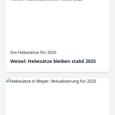
Die Hebesätze für 2025
Weisel: Hebesätze bleiben stabil 2025