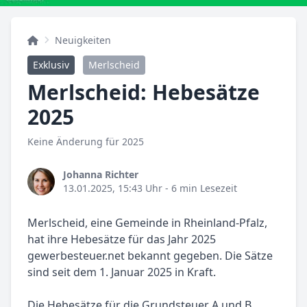
Neuigkeiten
Exklusiv
Merlscheid
Merlscheid: Hebesätze
2025
Keine Änderung für 2025
Johanna Richter
13.01.2025, 15:43 Uhr
- 6 min Lesezeit
Merlscheid, eine Gemeinde in Rheinland-Pfalz,
hat ihre Hebesätze für das Jahr 2025
gewerbesteuer.net bekannt gegeben. Die Sätze
sind seit dem 1. Januar 2025 in Kraft.
Die Hebesätze für die Grundsteuer A und B