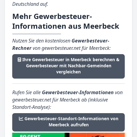
Deutschland auf.
Mehr Gewerbesteuer-
Informationen aus Meerbeck
Nutzen Sie den kostenlosen
Gewerbesteuer-
Rechner
von gewerbesteuer.net für Meerbeck:
Ihre Gewerbesteuer in Meerbeck berechnen &
Gewerbesteuer mit Nachbar-Gemeinden
vergleichen
Rufen Sie alle
Gewerbesteuer-Informationen
von
gewerbesteuer.net für Meerbeck ab (inklusive
Standort-Analyse):
Gewerbesteuer-Standort-Informationen von
Meerbeck aufrufen