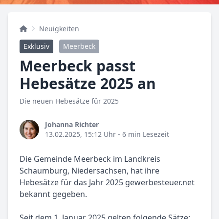
Neuigkeiten
Exklusiv
Meerbeck
Meerbeck passt
Hebesätze 2025 an
Die neuen Hebesätze für 2025
Johanna Richter
13.02.2025, 15:12 Uhr
- 6 min Lesezeit
Die Gemeinde Meerbeck im Landkreis
Schaumburg, Niedersachsen, hat ihre
Hebesätze für das Jahr 2025 gewerbesteuer.net
bekannt gegeben.
Seit dem 1. Januar 2025 gelten folgende Sätze: