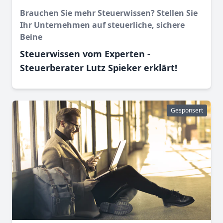
Brauchen Sie mehr Steuerwissen? Stellen Sie
Ihr Unternehmen auf steuerliche, sichere
Beine
Steuerwissen vom Experten -
Steuerberater Lutz Spieker erklärt!
Gesponsert