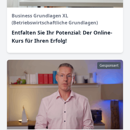
Business Grundlagen XL
(Betriebswirtschaftliche Grundlagen)
Entfalten Sie Ihr Potenzial: Der Online-
Kurs für Ihren Erfolg!
Gesponsert