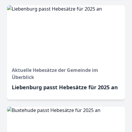
Aktuelle Hebesätze der Gemeinde im
Überblick
Liebenburg passt Hebesätze für 2025 an