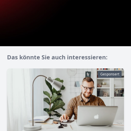
Das könnte Sie auch interessieren:
Gesponsert