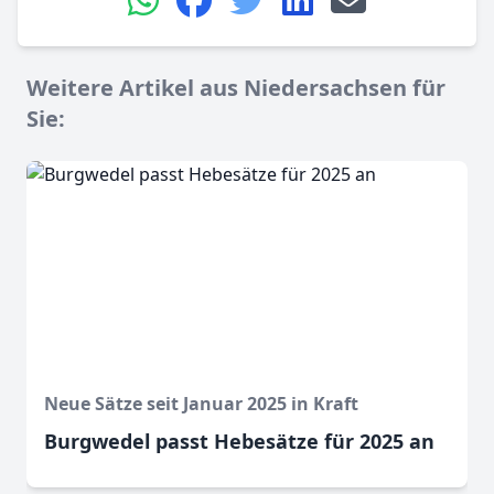
Weitere Artikel aus Niedersachsen für
Sie:
Neue Sätze seit Januar 2025 in Kraft
Burgwedel passt Hebesätze für 2025 an