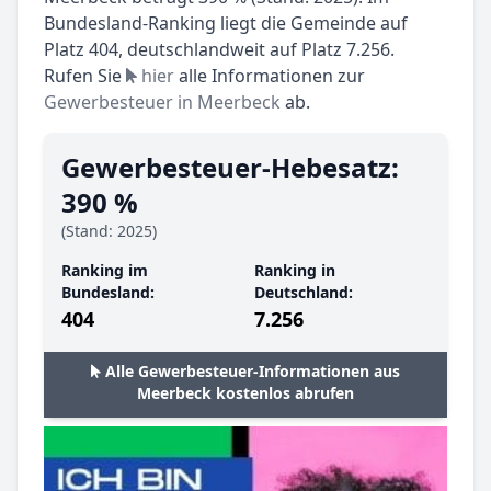
Bundesland-Ranking liegt die Gemeinde auf
Platz 404, deutschlandweit auf Platz 7.256.
Rufen Sie
hier
alle Informationen zur
Gewerbesteuer in Meerbeck
ab.
Gewerbesteuer-Hebesatz:
390 %
(Stand: 2025)
Ranking im
Ranking in
Bundesland:
Deutschland:
404
7.256
Alle Gewerbesteuer-Informationen aus
Meerbeck kostenlos abrufen