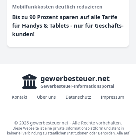
Mobilfunkkosten deutlich reduzieren
Bis zu 90 Prozent sparen auf alle Tarife
für Handys & Tablets - nur für Geschäfts­
kunden!
gewerbesteuer
.net
Gewerbesteuer-Informationsportal
Kontakt
Über uns
Datenschutz
Impressum
© 2026 gewerbesteuer.net - Alle Rechte vorbehalten.
Diese Webseite ist eine private Informationsplattform und steht in
keinerlei Verbindung zu staatlichen Institutionen oder Behörden. Alle auf