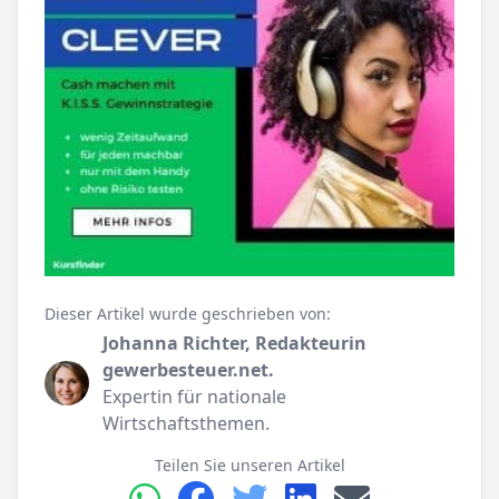
Dieser Artikel wurde geschrieben von:
Johanna Richter, Redakteurin
gewerbesteuer.net.
Expertin für nationale
Wirtschaftsthemen.
Teilen Sie unseren Artikel