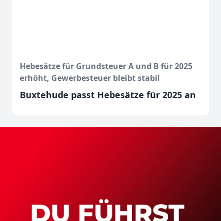
Hebesätze für Grundsteuer A und B für 2025
erhöht, Gewerbesteuer bleibt stabil
Buxtehude passt Hebesätze für 2025 an