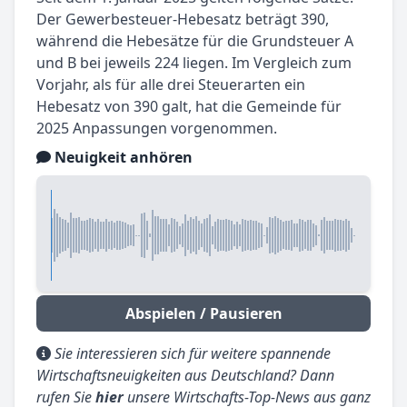
Der Gewerbesteuer-Hebesatz beträgt 390,
während die Hebesätze für die Grundsteuer A
und B bei jeweils 224 liegen. Im Vergleich zum
Vorjahr, als für alle drei Steuerarten ein
Hebesatz von 390 galt, hat die Gemeinde für
2025 Anpassungen vorgenommen.
Neuigkeit anhören
Abspielen / Pausieren
Sie interessieren sich für weitere spannende
Wirtschaftsneuigkeiten aus Deutschland? Dann
rufen Sie
hier
unsere Wirtschafts-Top-News aus ganz