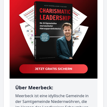
Über Meerbeck:
Meerbeck ist eine idyllische Gemeinde in
der Samtgemeinde Niedernwöhren, die