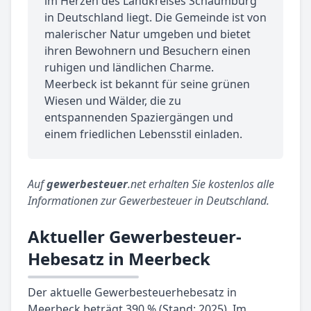
im Herzen des Landkreises Schaumburg
in Deutschland liegt. Die Gemeinde ist von
malerischer Natur umgeben und bietet
ihren Bewohnern und Besuchern einen
ruhigen und ländlichen Charme.
Meerbeck ist bekannt für seine grünen
Wiesen und Wälder, die zu
entspannenden Spaziergängen und
einem friedlichen Lebensstil einladen.
Auf
gewerbesteuer
.net erhalten Sie kostenlos alle
Informationen zur Gewerbesteuer in Deutschland.
Aktueller Gewerbesteuer-
Hebesatz in Meerbeck
Der aktuelle Gewerbesteuerhebesatz in
Meerbeck beträgt 390 % (Stand: 2025). Im