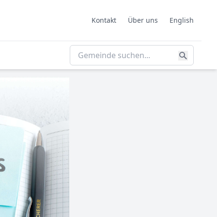
Kontakt
Über uns
English