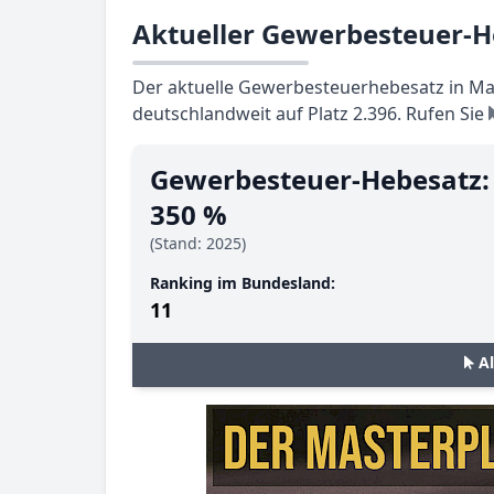
Aktueller Gewerbesteuer-
Der aktuelle Gewerbesteuerhebesatz in Mau
deutschlandweit auf Platz 2.396. Rufen Sie
Gewerbesteuer-Hebesatz:
350 %
(Stand: 2025)
Ranking im Bundesland:
11
A