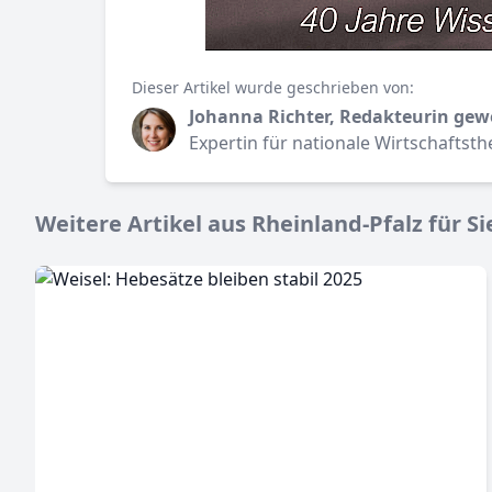
Dieser Artikel wurde geschrieben von:
Johanna Richter, Redakteurin gew
Expertin für nationale Wirtschaftst
Weitere Artikel aus Rheinland-Pfalz für Si