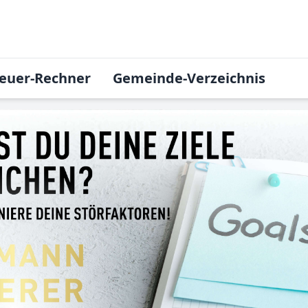
euer-Rechner
Gemeinde-Verzeichnis