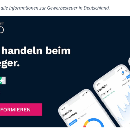
s alle Informationen zur Gewerbesteuer in Deutschland.