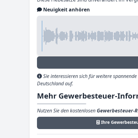
Neuigkeit anhören
Sie interessieren sich für weitere spannend
Deutschland auf.
Mehr Gewerbesteuer-Info
Nutzen Sie den kostenlosen
Gewerbesteuer-R
Ihre Gewerbeste