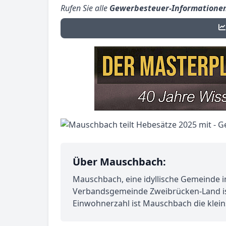
Rufen Sie alle
Gewerbesteuer-Informatione
Über Mauschbach:
Mauschbach, eine idyllische Gemeinde im
Verbandsgemeinde Zweibrücken-Land ist 
Einwohnerzahl ist Mauschbach die klein