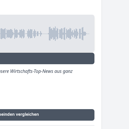
sere Wirtschafts-Top-News aus ganz
einden vergleichen