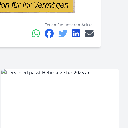
Teilen Sie unseren Artikel