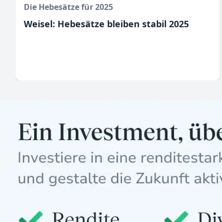
Die Hebesätze für 2025
Weisel: Hebesätze bleiben stabil 2025