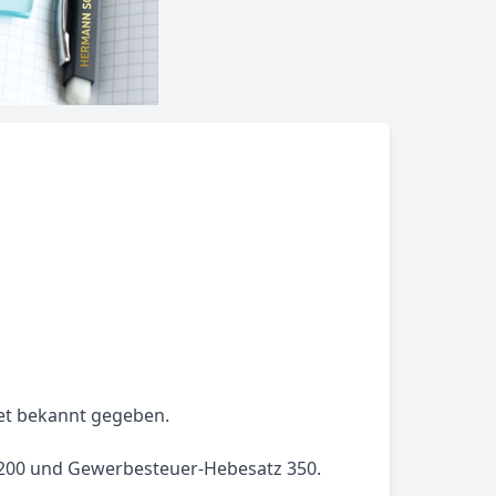
et bekannt gegeben.
z 200 und Gewerbesteuer-Hebesatz 350.