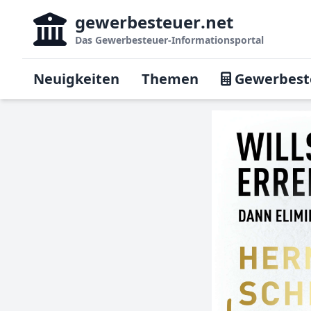
gewerbesteuer
.net
Das
Gewerbesteuer-Informationsportal
Neuigkeiten
Themen
Gewerbest