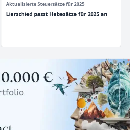
Aktualisierte Steuersätze für 2025
Lierschied passt Hebesätze für 2025 an