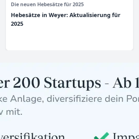
Die neuen Hebesätze für 2025
Hebesätze in Weyer: Aktualisierung für
2025