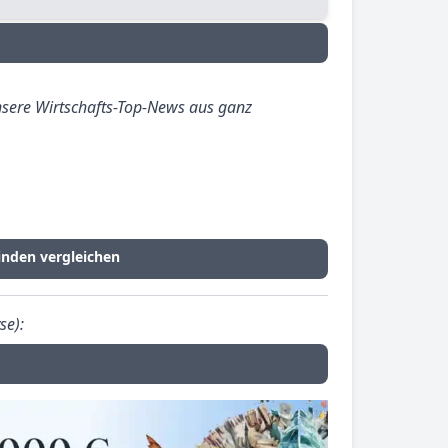
sere Wirtschafts-Top-News aus ganz
nden vergleichen
se):