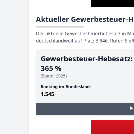
Aktueller Gewerbesteuer-H
Der aktuelle Gewerbesteuerhebesatz in Mai
deutschlandweit auf Platz 3.946. Rufen Sie
Gewerbesteuer-Hebesatz:
365 %
(Stand: 2025)
Ranking im Bundesland:
1.545