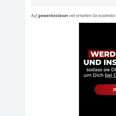
Auf
gewerbesteuer
.net erhalten Sie kostenlo