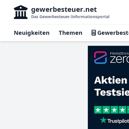
gewerbesteuer
.net
Das
Gewerbesteuer-Informationsportal
Neuigkeiten
Themen
Gewerbest