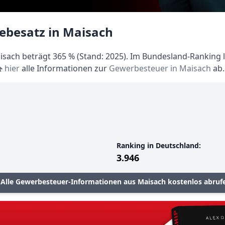
ebesatz in Maisach
sach beträgt 365 % (Stand: 2025). Im Bundesland-Ranking li
hier
alle Informationen zur
Gewerbesteuer in Maisach
ab.
Ranking in Deutschland:
3.946
Alle Gewerbesteuer-Informationen aus Maisach kostenlos abruf