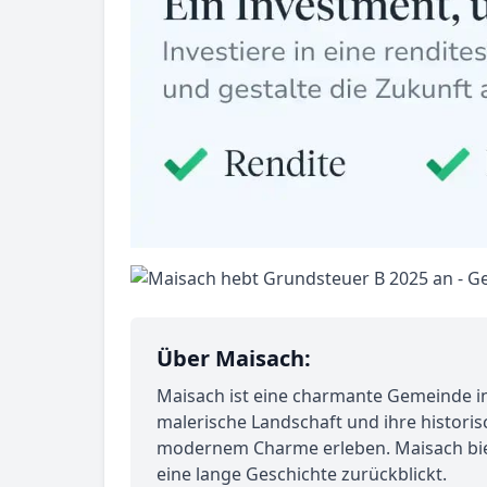
Über Maisach:
Maisach ist eine charmante Gemeinde in 
malerische Landschaft und ihre histori
modernem Charme erleben. Maisach bietet 
eine lange Geschichte zurückblickt.