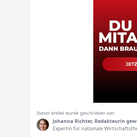
Dieser Artikel wurde geschrieben von:
Johanna Richter, Redakteurin gew
Expertin für nationale Wirtschaftst