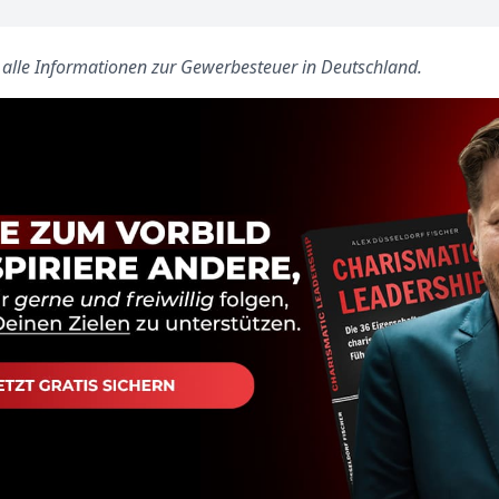
s alle Informationen zur Gewerbesteuer in Deutschland.