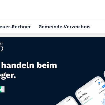
euer-Rechner
Gemeinde-Verzeichnis