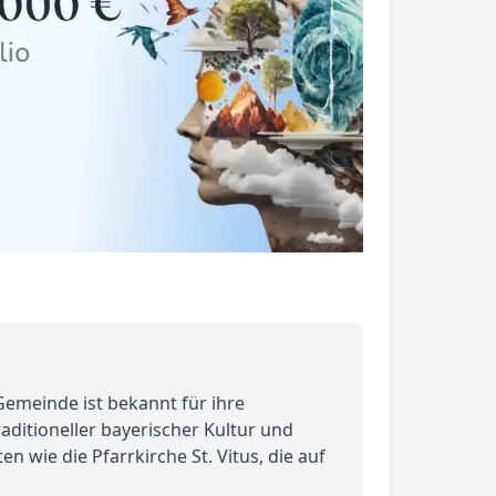
Gemeinde ist bekannt für ihre
ditioneller bayerischer Kultur und
 wie die Pfarrkirche St. Vitus, die auf