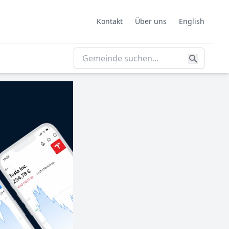
Kontakt
Über uns
English