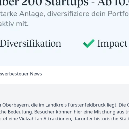
Oberbayern, die im Landkreis Fürstenfeldbruck liegt. Die 
sche Bedeutung. Besucher können hier eine Mischung aus tra
eine Vielzahl an Attraktionen, darunter historische Stätten