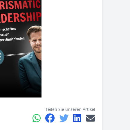
Teilen Sie unseren Artikel