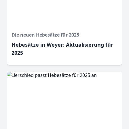
Die neuen Hebesätze für 2025
Hebesätze in Weyer: Aktualisierung für
2025