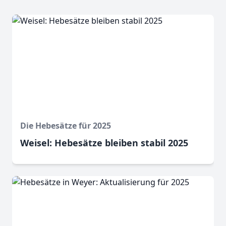
Die Hebesätze für 2025
Weisel: Hebesätze bleiben stabil 2025