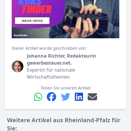
Dieser Artikel wurde geschrieben von:
Johanna Richter, Redakteurin
gewerbesteuer.net.
Expertin für nationale
Wirtschaftsthemen.
Teilen Sie unseren Artikel
Weitere Artikel aus Rheinland-Pfalz für
Sie: