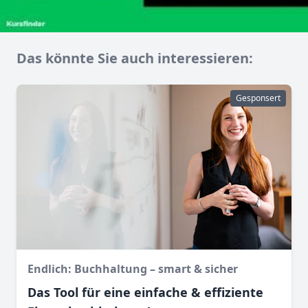
Das könnte Sie auch interessieren:
Gesponsert
Endlich: Buchhaltung – smart & sicher
Das Tool für eine einfache & effiziente