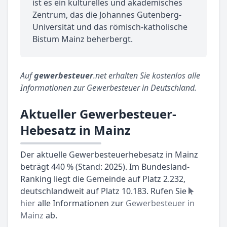
ist es ein kulturelles und akademisches
Zentrum, das die Johannes Gutenberg-
Universität und das römisch-katholische
Bistum Mainz beherbergt.
Auf
gewerbesteuer
.net erhalten Sie kostenlos alle
Informationen zur Gewerbesteuer in Deutschland.
Aktueller Gewerbesteuer-
Hebesatz in Mainz
Der aktuelle Gewerbesteuerhebesatz in Mainz
beträgt 440 % (Stand: 2025). Im Bundesland-
Ranking liegt die Gemeinde auf Platz 2.232,
deutschlandweit auf Platz 10.183. Rufen Sie
hier
alle Informationen zur
Gewerbesteuer in
Mainz
ab.