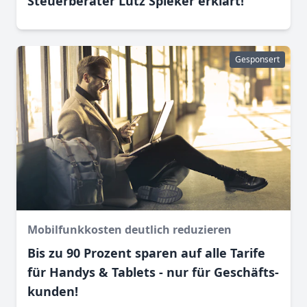
Steuerberater Lutz Spieker erklärt!
Gesponsert
Mobilfunkkosten deutlich reduzieren
Bis zu 90 Prozent sparen auf alle Tarife
für Handys & Tablets - nur für Geschäfts­
kunden!