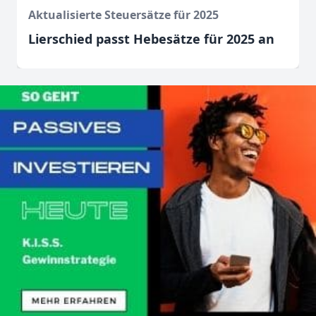
Aktualisierte Steuersätze für 2025
Lierschied passt Hebesätze für 2025 an