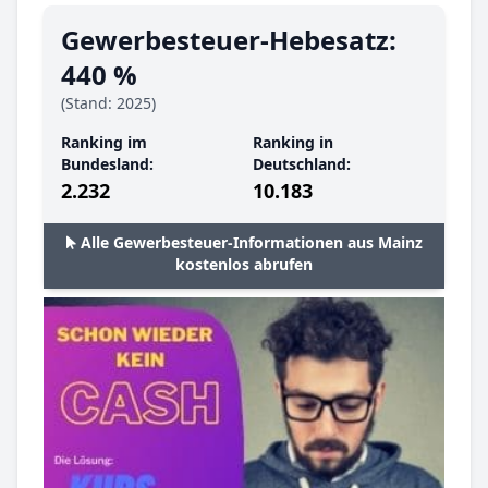
Gewerbesteuer-Hebesatz:
440 %
(Stand: 2025)
Ranking im
Ranking in
Bundesland:
Deutschland:
2.232
10.183
Alle Gewerbesteuer-Informationen aus Mainz
kostenlos abrufen