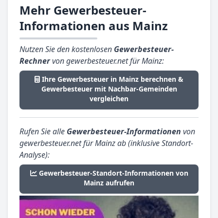
Mehr Gewerbesteuer-
Informationen aus Mainz
Nutzen Sie den kostenlosen
Gewerbesteuer-
Rechner
von gewerbesteuer.net für Mainz:
Ihre Gewerbesteuer in Mainz berechnen &
Gewerbesteuer mit Nachbar-Gemeinden
vergleichen
Rufen Sie alle
Gewerbesteuer-Informationen
von
gewerbesteuer.net für Mainz ab (inklusive Standort-
Analyse):
Gewerbesteuer-Standort-Informationen von
Mainz aufrufen