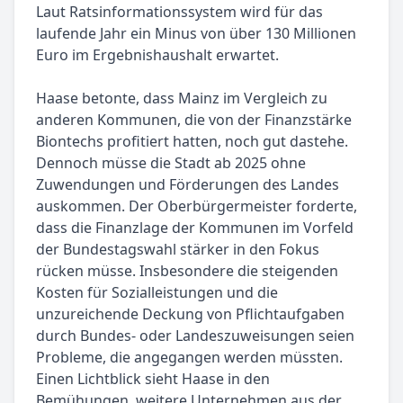
Laut Ratsinformationssystem wird für das
laufende Jahr ein Minus von über 130 Millionen
Euro im Ergebnishaushalt erwartet.
Haase betonte, dass Mainz im Vergleich zu
anderen Kommunen, die von der Finanzstärke
Biontechs profitiert hatten, noch gut dastehe.
Dennoch müsse die Stadt ab 2025 ohne
Zuwendungen und Förderungen des Landes
auskommen. Der Oberbürgermeister forderte,
dass die Finanzlage der Kommunen im Vorfeld
der Bundestagswahl stärker in den Fokus
rücken müsse. Insbesondere die steigenden
Kosten für Sozialleistungen und die
unzureichende Deckung von Pflichtaufgaben
durch Bundes- oder Landeszuweisungen seien
Probleme, die angegangen werden müssten.
Einen Lichtblick sieht Haase in den
Bemühungen, weitere Unternehmen aus der