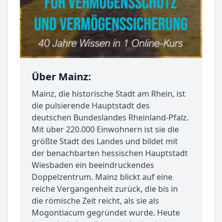
Über Mainz:
Mainz, die historische Stadt am Rhein, ist
die pulsierende Hauptstadt des
deutschen Bundeslandes Rheinland-Pfalz.
Mit über 220.000 Einwohnern ist sie die
größte Stadt des Landes und bildet mit
der benachbarten hessischen Hauptstadt
Wiesbaden ein beeindruckendes
Doppelzentrum. Mainz blickt auf eine
reiche Vergangenheit zurück, die bis in
die römische Zeit reicht, als sie als
Mogontiacum gegründet wurde. Heute