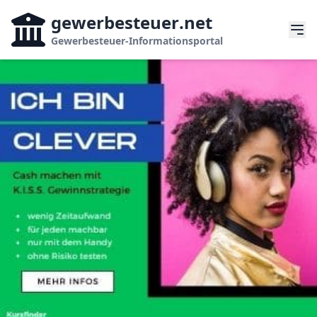
gewerbesteuer
.net
Gewerbesteuer-Informationsportal