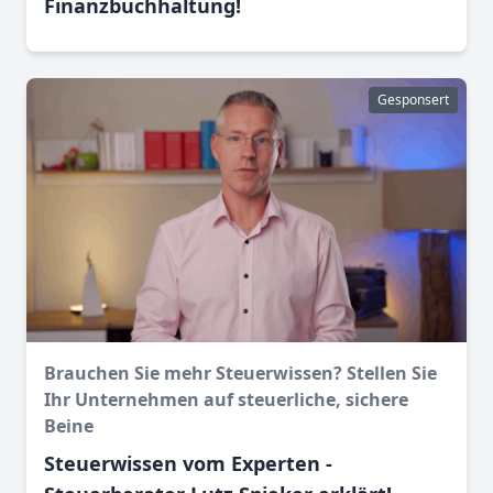
Finanz­buchhaltung!
Gesponsert
Brauchen Sie mehr Steuerwissen? Stellen Sie
Ihr Unternehmen auf steuerliche, sichere
Beine
Steuerwissen vom Experten -