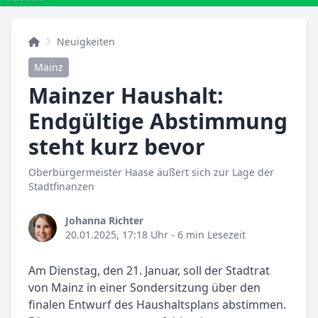
Neuigkeiten
Mainz
Mainzer Haushalt:
Endgültige Abstimmung
steht kurz bevor
Oberbürgermeister Haase äußert sich zur Lage der
Stadtfinanzen
Johanna Richter
20.01.2025, 17:18 Uhr
- 6 min Lesezeit
Am Dienstag, den 21. Januar, soll der Stadtrat
von Mainz in einer Sondersitzung über den
finalen Entwurf des Haushaltsplans abstimmen.