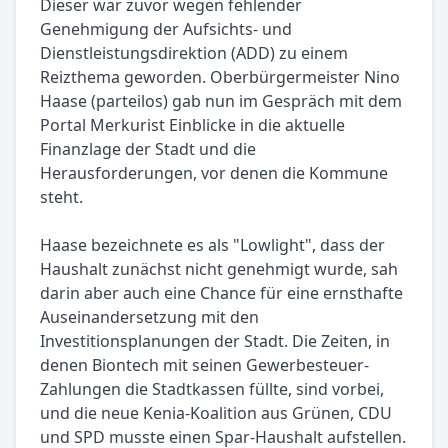
Dieser war zuvor wegen fehlender
Genehmigung der Aufsichts- und
Dienstleistungsdirektion (ADD) zu einem
Reizthema geworden. Oberbürgermeister Nino
Haase (parteilos) gab nun im Gespräch mit dem
Portal Merkurist Einblicke in die aktuelle
Finanzlage der Stadt und die
Herausforderungen, vor denen die Kommune
steht.
Haase bezeichnete es als "Lowlight", dass der
Haushalt zunächst nicht genehmigt wurde, sah
darin aber auch eine Chance für eine ernsthafte
Auseinandersetzung mit den
Investitionsplanungen der Stadt. Die Zeiten, in
denen Biontech mit seinen Gewerbesteuer-
Zahlungen die Stadtkassen füllte, sind vorbei,
und die neue Kenia-Koalition aus Grünen, CDU
und SPD musste einen Spar-Haushalt aufstellen.