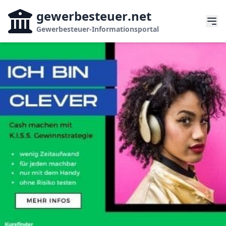
gewerbesteuer
.net
Gewerbesteuer-Informationsportal