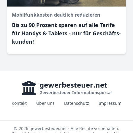
Mobilfunkkosten deutlich reduzieren
Bis zu 90 Prozent sparen auf alle Tarife
für Handys & Tablets - nur für Geschäfts­
kunden!
gewerbesteuer
.net
Gewerbesteuer-Informationsportal
Kontakt
Über uns
Datenschutz
Impressum
© 2026 gewerbesteuer.net - Alle Rechte vorbehalten.