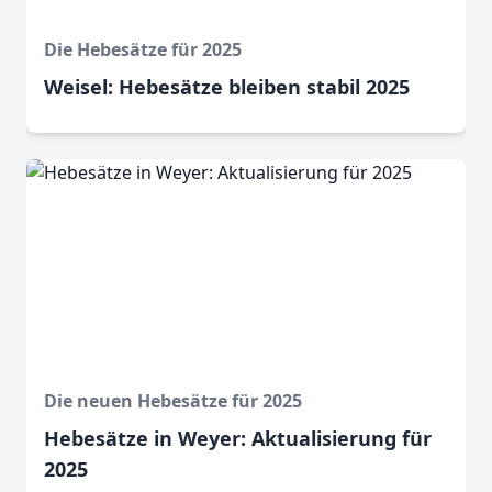
Die Hebesätze für 2025
Weisel: Hebesätze bleiben stabil 2025
Die neuen Hebesätze für 2025
Hebesätze in Weyer: Aktualisierung für
2025