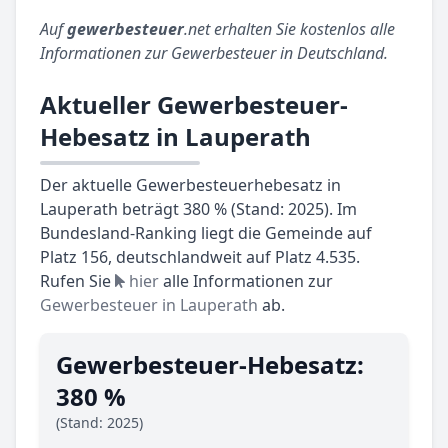
Auf
gewerbesteuer
.net erhalten Sie kostenlos alle
Informationen zur Gewerbesteuer in Deutschland.
Aktueller Gewerbesteuer-
Hebesatz in Lauperath
Der aktuelle Gewerbesteuerhebesatz in
Lauperath beträgt 380 % (Stand: 2025). Im
Bundesland-Ranking liegt die Gemeinde auf
Platz 156, deutschlandweit auf Platz 4.535.
Rufen Sie
hier
alle Informationen zur
Gewerbesteuer in Lauperath
ab.
Gewerbesteuer-Hebesatz:
380 %
(Stand: 2025)