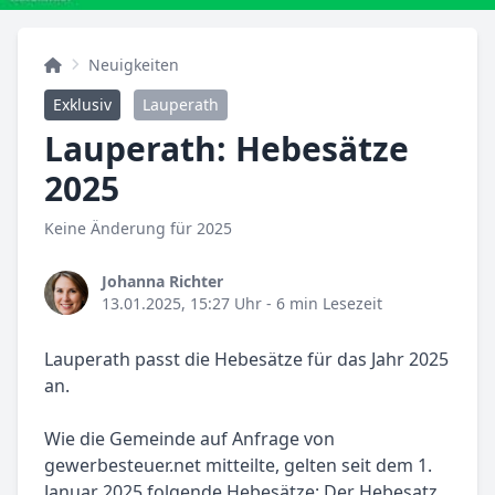
Neuigkeiten
Exklusiv
Lauperath
Lauperath: Hebesätze
2025
Keine Änderung für 2025
Johanna Richter
13.01.2025, 15:27 Uhr
- 6 min Lesezeit
Lauperath passt die Hebesätze für das Jahr 2025
an.
Wie die Gemeinde auf Anfrage von
gewerbesteuer.net mitteilte, gelten seit dem 1.
Januar 2025 folgende Hebesätze: Der Hebesatz