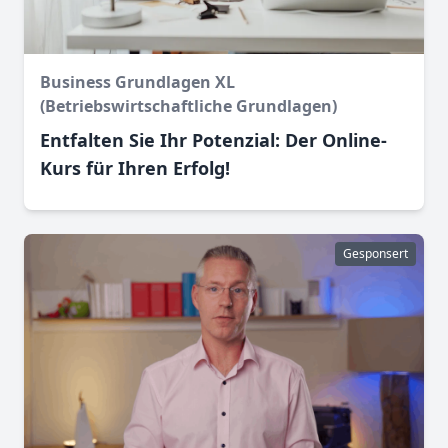
Business Grundlagen XL
(Betriebswirtschaftliche Grundlagen)
Entfalten Sie Ihr Potenzial: Der Online-
Kurs für Ihren Erfolg!
Gesponsert