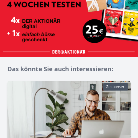
Das könnte Sie auch interessieren:
Gesponsert