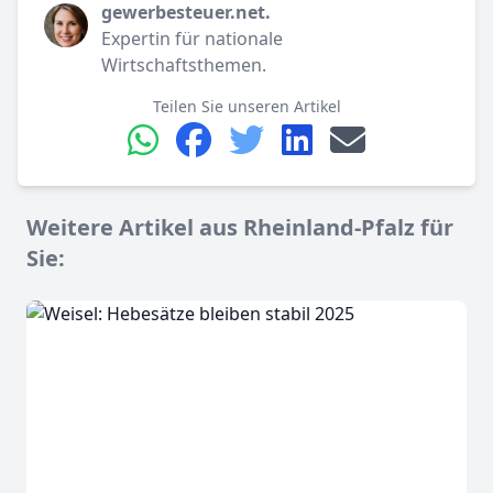
gewerbesteuer.net.
Expertin für nationale
Wirtschaftsthemen.
Teilen Sie unseren Artikel
Weitere Artikel aus Rheinland-Pfalz für
Sie: