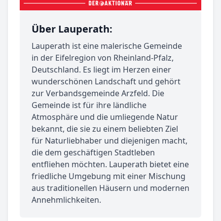
Über Lauperath:
Lauperath ist eine malerische Gemeinde
in der Eifelregion von Rheinland-Pfalz,
Deutschland. Es liegt im Herzen einer
wunderschönen Landschaft und gehört
zur Verbandsgemeinde Arzfeld. Die
Gemeinde ist für ihre ländliche
Atmosphäre und die umliegende Natur
bekannt, die sie zu einem beliebten Ziel
für Naturliebhaber und diejenigen macht,
die dem geschäftigen Stadtleben
entfliehen möchten. Lauperath bietet eine
friedliche Umgebung mit einer Mischung
aus traditionellen Häusern und modernen
Annehmlichkeiten.