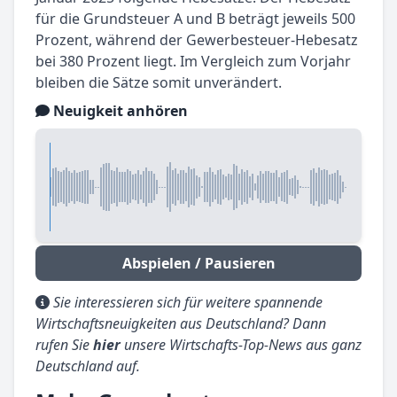
für die Grundsteuer A und B beträgt jeweils 500
Prozent, während der Gewerbesteuer-Hebesatz
bei 380 Prozent liegt. Im Vergleich zum Vorjahr
bleiben die Sätze somit unverändert.
Neuigkeit anhören
Abspielen / Pausieren
Sie interessieren sich für weitere spannende
Wirtschaftsneuigkeiten aus Deutschland? Dann
rufen Sie
hier
unsere Wirtschafts-Top-News aus ganz
Deutschland auf.