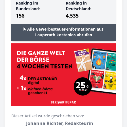
Ranking im
Ranking in
Bundesland:
Deutschland:
156
4.535
Alle Gewerbesteuer-Informationen aus
Lauperath kostenlos abrufen
Dieser Artikel wurde geschrieben von:
Johanna Richter, Redakteurin