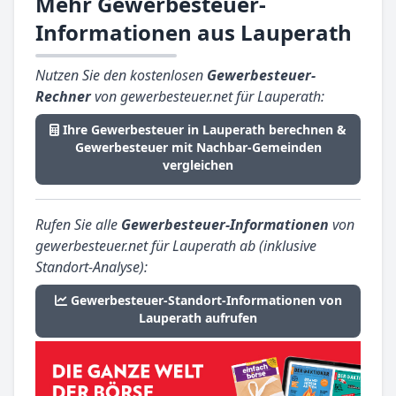
Mehr Gewerbesteuer-
Informationen aus Lauperath
Nutzen Sie den kostenlosen
Gewerbesteuer-
Rechner
von gewerbesteuer.net für Lauperath:
Ihre Gewerbesteuer in Lauperath berechnen &
Gewerbesteuer mit Nachbar-Gemeinden
vergleichen
Rufen Sie alle
Gewerbesteuer-Informationen
von
gewerbesteuer.net für Lauperath ab (inklusive
Standort-Analyse):
Gewerbesteuer-Standort-Informationen von
Lauperath aufrufen