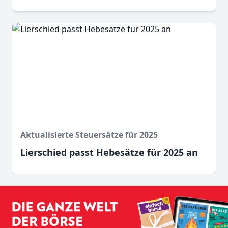
Aktualisierte Steuersätze für 2025
Lierschied passt Hebesätze für 2025 an