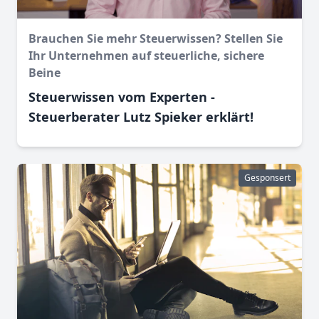
Brauchen Sie mehr Steuerwissen? Stellen Sie
Ihr Unternehmen auf steuerliche, sichere
Beine
Steuerwissen vom Experten -
Steuerberater Lutz Spieker erklärt!
Gesponsert