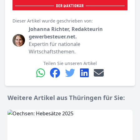
Dieser Artikel wurde geschrieben von:
Johanna Richter, Redakteurin
gewerbesteuer.net.
Expertin für nationale
Wirtschaftsthemen.
Teilen Sie unseren Artikel
Weitere Artikel aus Thüringen für Sie: