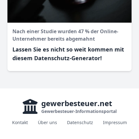
Nach einer Studie wurden 47 % der Online-
Unternehmer bereits abgemahnt
Lassen Sie es nicht so weit kommen mit
diesem Datenschutz-Generator!
gewerbesteuer
.net
Gewerbesteuer-Informationsportal
Kontakt
Über uns
Datenschutz
Impressum