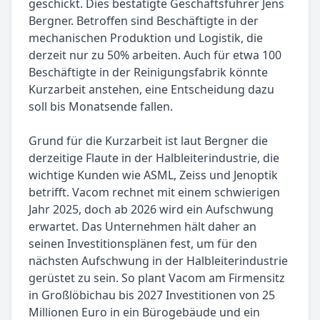
geschickt. Dies bestätigte Geschäftsführer Jens
Bergner. Betroffen sind Beschäftigte in der
mechanischen Produktion und Logistik, die
derzeit nur zu 50% arbeiten. Auch für etwa 100
Beschäftigte in der Reinigungsfabrik könnte
Kurzarbeit anstehen, eine Entscheidung dazu
soll bis Monatsende fallen.
Grund für die Kurzarbeit ist laut Bergner die
derzeitige Flaute in der Halbleiterindustrie, die
wichtige Kunden wie ASML, Zeiss und Jenoptik
betrifft. Vacom rechnet mit einem schwierigen
Jahr 2025, doch ab 2026 wird ein Aufschwung
erwartet. Das Unternehmen hält daher an
seinen Investitionsplänen fest, um für den
nächsten Aufschwung in der Halbleiterindustrie
gerüstet zu sein. So plant Vacom am Firmensitz
in Großlöbichau bis 2027 Investitionen von 25
Millionen Euro in ein Bürogebäude und ein