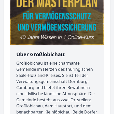
Über Großlöbichau:
Großlöbichau ist eine charmante
Gemeinde im Herzen des thüringischen
Saale-Holzland-Kreises. Sie ist Teil der
Verwaltungsgemeinschaft Dornburg-
Camburg und bietet ihren Bewohnern
eine idyllische ländliche Atmosphäre. Die
Gemeinde besteht aus zwei Ortsteilen:
Großlöbichau, dem Hauptort, und dem
benachbarten Kleinlöbichau. Beide Dörfer