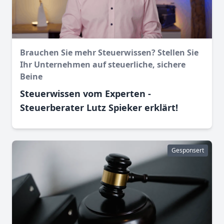
Brauchen Sie mehr Steuerwissen? Stellen Sie
Ihr Unternehmen auf steuerliche, sichere
Beine
Steuerwissen vom Experten -
Steuerberater Lutz Spieker erklärt!
Gesponsert