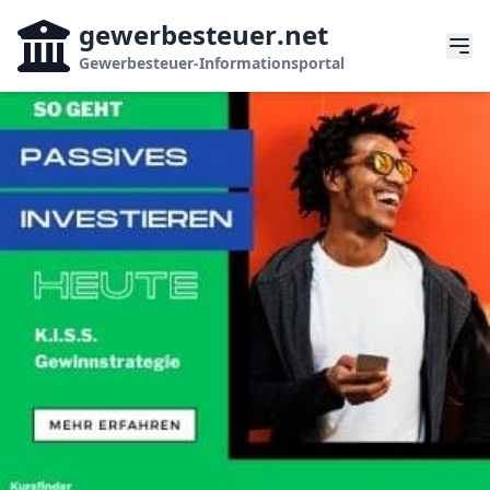
gewerbesteuer
.net
Gewerbesteuer-Informationsportal