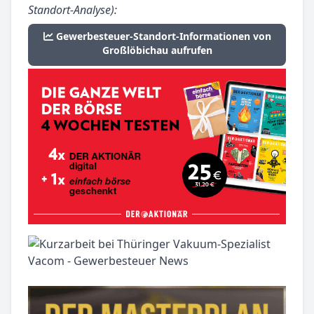
Standort-Analyse):
Gewerbesteuer-Standort-Informationen von
Großlöbichau aufrufen