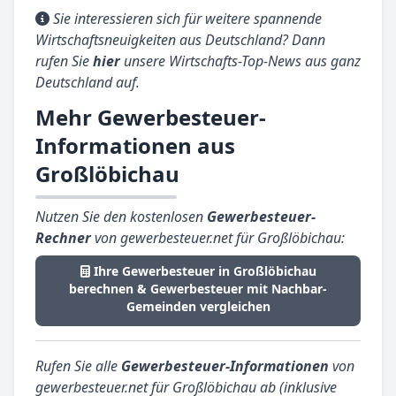
Sie interessieren sich für weitere spannende
Wirtschaftsneuigkeiten aus Deutschland? Dann
rufen Sie
hier
unsere Wirtschafts-Top-News aus ganz
Deutschland auf.
Mehr Gewerbesteuer-
Informationen aus
Großlöbichau
Nutzen Sie den kostenlosen
Gewerbesteuer-
Rechner
von gewerbesteuer.net für Großlöbichau:
Ihre Gewerbesteuer in Großlöbichau
berechnen & Gewerbesteuer mit Nachbar-
Gemeinden vergleichen
Rufen Sie alle
Gewerbesteuer-Informationen
von
gewerbesteuer.net für Großlöbichau ab (inklusive