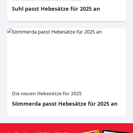
Suhl passt Hebesätze für 2025 an
Die neuen Hebesätze für 2025
Sömmerda passt Hebesätze für 2025 an