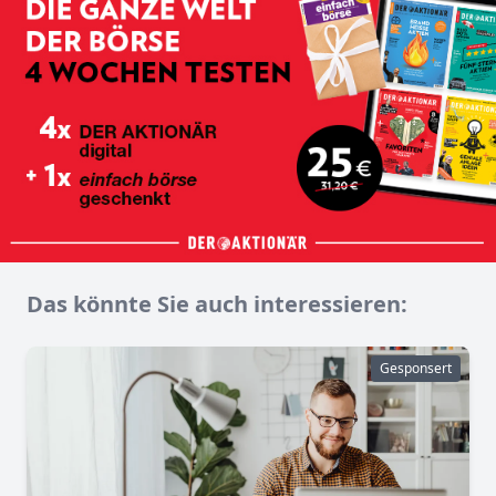
Das könnte Sie auch interessieren:
Gesponsert