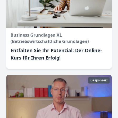
Business Grundlagen XL
(Betriebswirtschaftliche Grundlagen)
Entfalten Sie Ihr Potenzial: Der Online-
Kurs für Ihren Erfolg!
Gesponsert