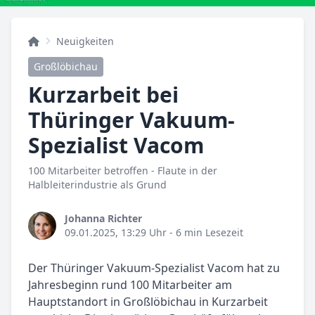
Neuigkeiten
Großlöbichau
Kurzarbeit bei
Thüringer Vakuum-
Spezialist Vacom
100 Mitarbeiter betroffen - Flaute in der
Halbleiterindustrie als Grund
Johanna Richter
09.01.2025, 13:29 Uhr
- 6 min Lesezeit
Der Thüringer Vakuum-Spezialist Vacom hat zu
Jahresbeginn rund 100 Mitarbeiter am
Hauptstandort in Großlöbichau in Kurzarbeit