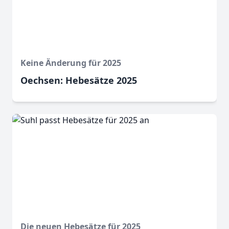
Keine Änderung für 2025
Oechsen: Hebesätze 2025
Die neuen Hebesätze für 2025