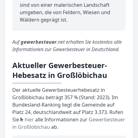
sind von einer malerischen Landschaft
umgeben, die von Feldern, Wiesen und
Wäldern geprägt ist.
Auf
gewerbesteuer
.net erhalten Sie kostenlos alle
Informationen zur Gewerbesteuer in Deutschland.
Aktueller Gewerbesteuer-
Hebesatz in Großlöbichau
Der aktuelle Gewerbesteuerhebesatz in
Großlöbichau beträgt 357 % (Stand: 2023). Im
Bundesland-Ranking liegt die Gemeinde auf
Platz 24, deutschlandweit auf Platz 3.373. Rufen
Sie
hier
alle Informationen zur
Gewerbesteuer
in Großlöbichau
ab.