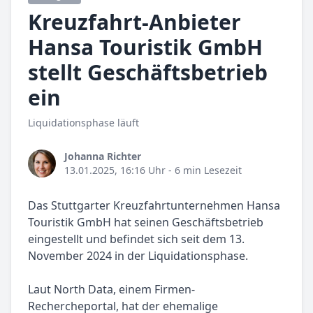
Kreuzfahrt-Anbieter
Hansa Touristik GmbH
stellt Geschäftsbetrieb
ein
Liquidationsphase läuft
Johanna Richter
13.01.2025, 16:16 Uhr
- 6 min Lesezeit
Das Stuttgarter Kreuzfahrtunternehmen Hansa
Touristik GmbH hat seinen Geschäftsbetrieb
eingestellt und befindet sich seit dem 13.
November 2024 in der Liquidationsphase.
Laut North Data, einem Firmen-
Rechercheportal, hat der ehemalige