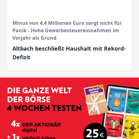
Minus von 4,4 Millionen Euro sorgt nicht für
Panik - Hohe Gewerbesteuereinnahmen im
Vorjahr als Grund
Altbach beschließt Haushalt mit Rekord-
Defizit