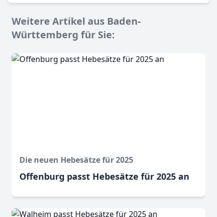
Weitere Artikel aus Baden-
Württemberg für Sie:
Die neuen Hebesätze für 2025
Offenburg passt Hebesätze für 2025 an