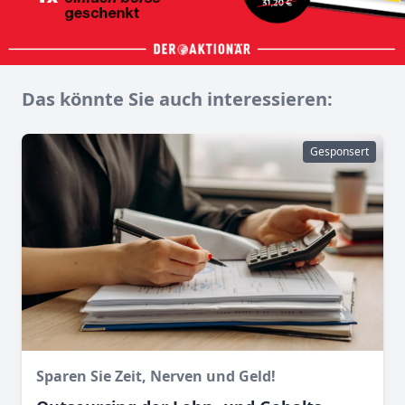
Das könnte Sie auch interessieren:
Gesponsert
Sparen Sie Zeit, Nerven und Geld!