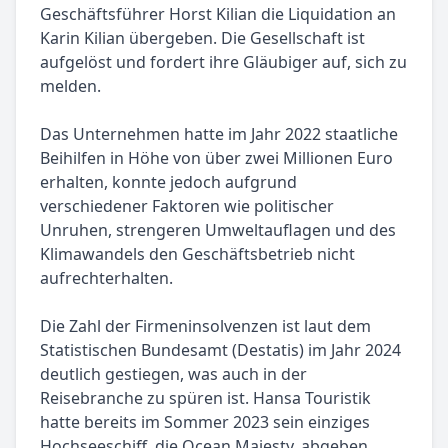
Geschäftsführer Horst Kilian die Liquidation an
Karin Kilian übergeben. Die Gesellschaft ist
aufgelöst und fordert ihre Gläubiger auf, sich zu
melden.
Das Unternehmen hatte im Jahr 2022 staatliche
Beihilfen in Höhe von über zwei Millionen Euro
erhalten, konnte jedoch aufgrund
verschiedener Faktoren wie politischer
Unruhen, strengeren Umweltauflagen und des
Klimawandels den Geschäftsbetrieb nicht
aufrechterhalten.
Die Zahl der Firmeninsolvenzen ist laut dem
Statistischen Bundesamt (Destatis) im Jahr 2024
deutlich gestiegen, was auch in der
Reisebranche zu spüren ist. Hansa Touristik
hatte bereits im Sommer 2023 sein einziges
Hochseeschiff, die Ocean Majesty, abgeben