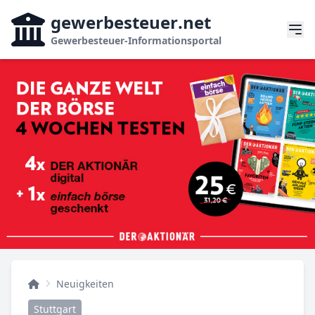
gewerbesteuer
.net
Gewerbesteuer-Informationsportal
Neuigkeiten
Stuttgart