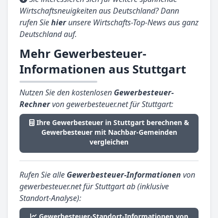
Wirtschaftsneuigkeiten aus Deutschland? Dann
rufen Sie
hier
unsere Wirtschafts-Top-News aus ganz
Deutschland auf.
Mehr Gewerbesteuer-
Informationen aus Stuttgart
Nutzen Sie den kostenlosen
Gewerbesteuer-
Rechner
von gewerbesteuer.net für Stuttgart:
Ihre Gewerbesteuer in Stuttgart berechnen &
Gewerbesteuer mit Nachbar-Gemeinden
vergleichen
Rufen Sie alle
Gewerbesteuer-Informationen
von
gewerbesteuer.net für Stuttgart ab (inklusive
Standort-Analyse):
Gewerbesteuer-Standort-Informationen von