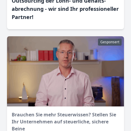
Outsourcing der Lohn- und Gehalts­
abrechnung - wir sind Ihr professioneller
Partner!
Gesponsert
Brauchen Sie mehr Steuerwissen? Stellen Sie
Ihr Unternehmen auf steuerliche, sichere
Beine