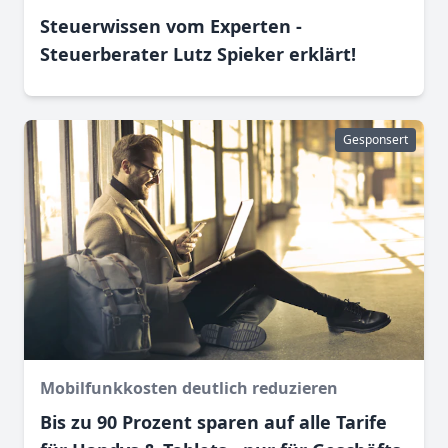
Steuerwissen vom Experten -
Steuerberater Lutz Spieker erklärt!
Gesponsert
Mobilfunkkosten deutlich reduzieren
Bis zu 90 Prozent sparen auf alle Tarife