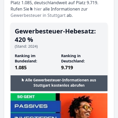
Platz 1.085, deutschlandweit auf Platz 9.719.
Rufen Sie
hier
alle Informationen zur
Gewerbesteuer in Stuttgart
ab.
Gewerbesteuer-Hebesatz:
420 %
(Stand: 2024)
Ranking im
Ranking in
Bundesland:
Deutschland:
1.085
9.719
Alle Gewerbesteuer-Informationen aus
Stuttgart kostenlos abrufen