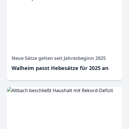
Neue Sätze gelten seit Jahresbeginn 2025
Walheim passt Hebesätze für 2025 an