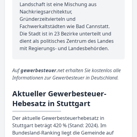
Landschaft ist eine Mischung aus
Nachkriegsarchitektur,
Gründerzeitvierteln und
Fachwerkaltstädten wie Bad Cannstatt.
Die Stadt ist in 23 Bezirke unterteilt und
dient als politisches Zentrum des Landes
mit Regierungs- und Landesbehörden.
Auf
gewerbesteuer
.net erhalten Sie kostenlos alle
Informationen zur Gewerbesteuer in Deutschland.
Aktueller Gewerbesteuer-
Hebesatz in Stuttgart
Der aktuelle Gewerbesteuerhebesatz in
Stuttgart beträgt 420 % (Stand: 2024). Im
Bundesland-Ranking liegt die Gemeinde auf