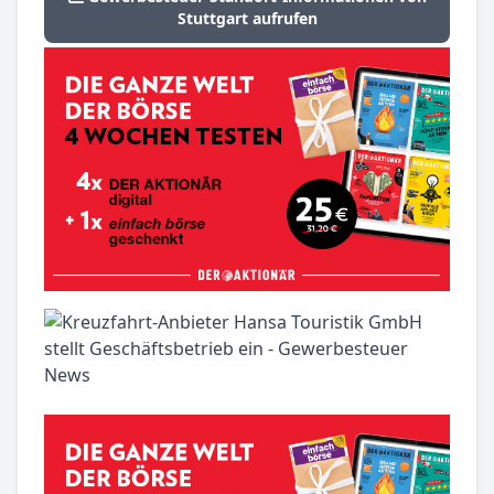
Stuttgart aufrufen