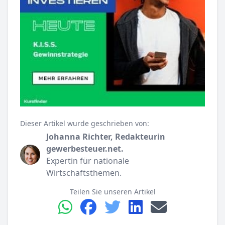
Dieser Artikel wurde geschrieben von:
Johanna Richter, Redakteurin
gewerbesteuer.net.
Expertin für nationale
Wirtschaftsthemen.
Teilen Sie unseren Artikel