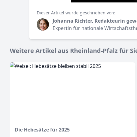
Dieser Artikel wurde geschrieben von:
Johanna Richter, Redakteurin gew
Expertin für nationale Wirtschaftst
Weitere Artikel aus Rheinland-Pfalz für Si
Die Hebesätze für 2025