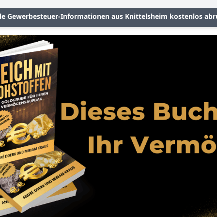
le Gewerbesteuer-Informationen aus Knittelsheim kostenlos abr