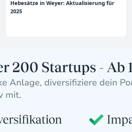
Hebesätze in Weyer: Aktualisierung für
2025