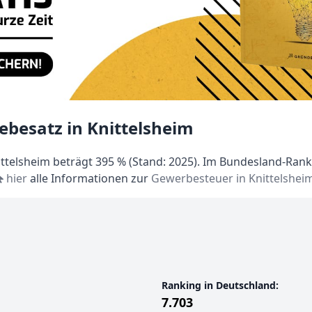
ebesatz in Knittelsheim
telsheim beträgt 395 % (Stand: 2025). Im Bundesland-Ranki
hier
alle Informationen zur
Gewerbesteuer in Knittelshei
Ranking in Deutschland:
7.703