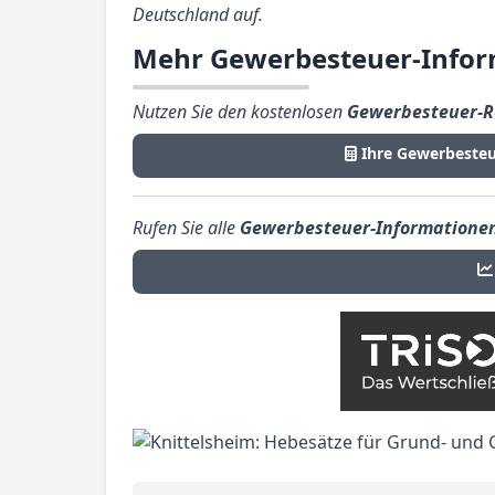
Deutschland auf.
Mehr Gewerbesteuer-Infor
Nutzen Sie den kostenlosen
Gewerbesteuer-R
Ihre Gewerbesteu
Rufen Sie alle
Gewerbesteuer-Informatione