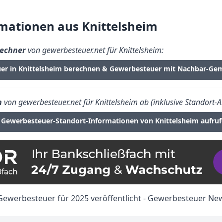
mationen aus Knittelsheim
echner
von gewerbesteuer.net für Knittelsheim:
er in Knittelsheim berechnen & Gewerbesteuer mit Nachbar-Ge
n
von gewerbesteuer.net für Knittelsheim ab (inklusive Standort-A
Gewerbesteuer-Standort-Informationen von Knittelsheim aufru