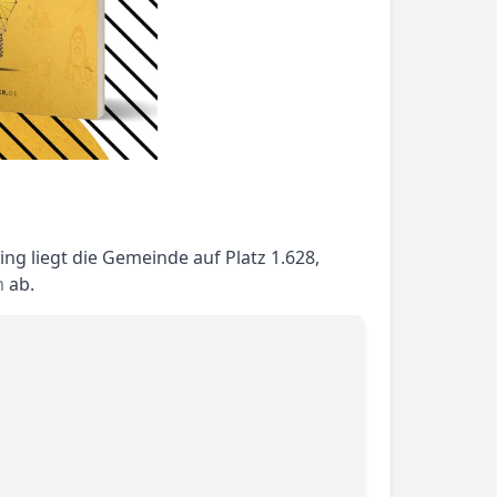
ng liegt die Gemeinde auf Platz 1.628,
m
ab.