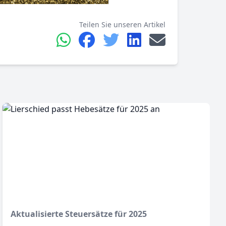
Teilen Sie unseren Artikel
Aktualisierte Steuersätze für 2025