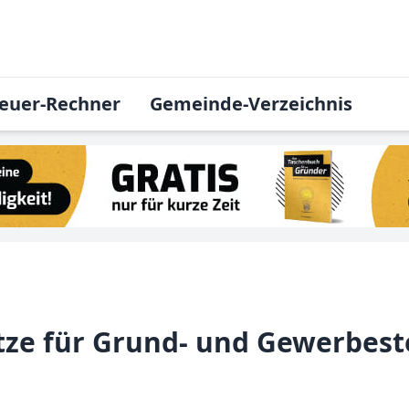
euer-Rechner
Gemeinde-Verzeichnis
tze für Grund- und Gewerbest