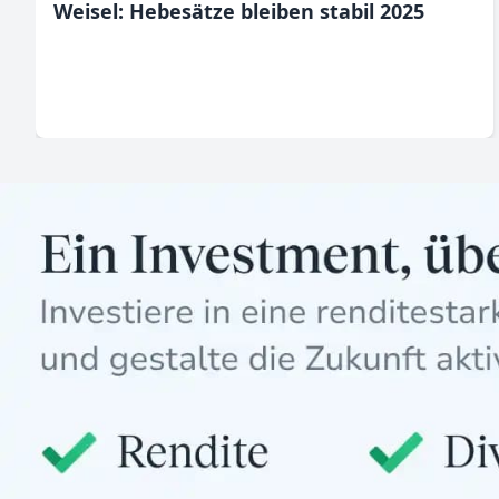
Weisel: Hebesätze bleiben stabil 2025