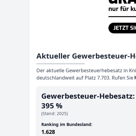
Aktueller Gewerbesteuer-H
Der aktuelle Gewerbesteuerhebesatz in Knit
deutschlandweit auf Platz 7.703. Rufen Sie
Gewerbesteuer-Hebesatz:
395 %
(Stand: 2025)
Ranking im Bundesland:
1.628