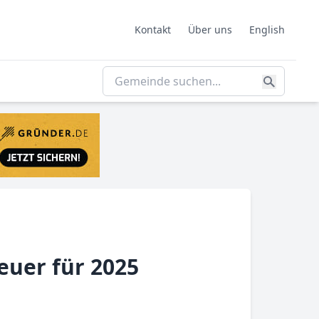
Kontakt
Über uns
English
euer für 2025