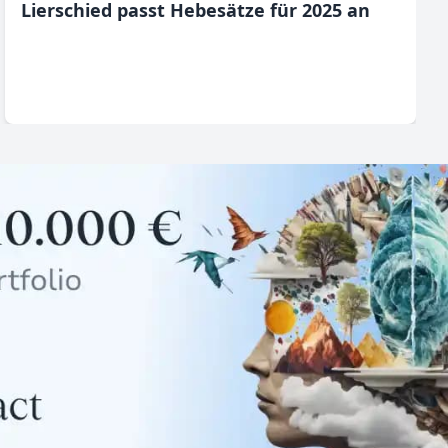
Lierschied passt Hebesätze für 2025 an