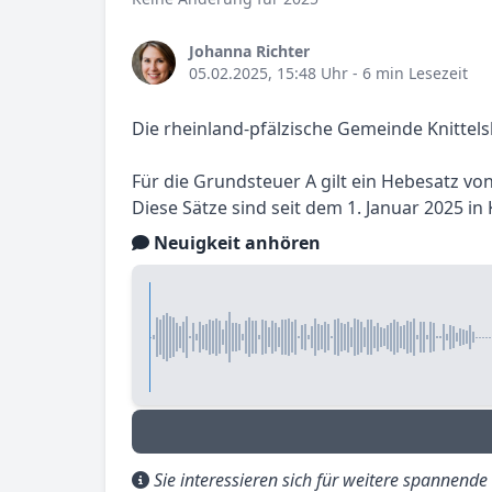
Johanna Richter
05.02.2025, 15:48 Uhr
- 6 min Lesezeit
Die rheinland-pfälzische Gemeinde Knittel
Für die Grundsteuer A gilt ein Hebesatz vo
Diese Sätze sind seit dem 1. Januar 2025 i
Neuigkeit anhören
Sie interessieren sich für weitere spannend