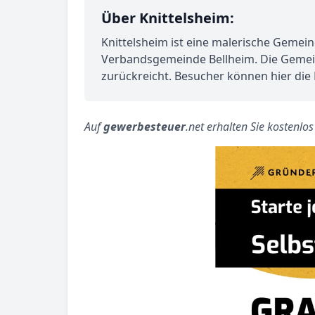
Über Knittelsheim:
Knittelsheim ist eine malerische Gemein
Verbandsgemeinde Bellheim. Die Gemeind
zurückreicht. Besucher können hier di
Auf
gewerbesteuer
.net erhalten Sie kostenlo