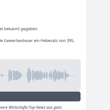
net bekannt gegeben.
 die Gewerbesteuer ein Hebesatz von 395.
sere Wirtschafts-Top-News aus ganz