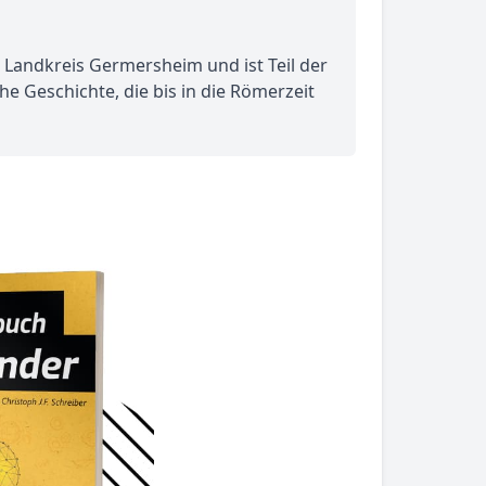
m Landkreis Germersheim und ist Teil der
e Geschichte, die bis in die Römerzeit