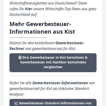
Wirtschaftsneuigkeiten aus Deutschland? Dann
rufen Sie
hier
unsere Wirtschafts-Top-News aus ganz
Deutschland auf.
Mehr Gewerbesteuer-
Informationen aus Kist
Nutzen Sie den kostenlosen
Gewerbesteuer-
Rechner
von gewerbesteuer.net für Kist:
Ihre Gewerbesteuer in Kist berechnen &
Gewerbesteuer mit Nachbar-Gemeinden
vergleichen
Rufen Sie alle
Gewerbesteuer-Informationen
von
gewerbesteuer.net für Kist ab (inklusive Standort-
Analyse):
Gewerbesteuer-Standort-Informationen von