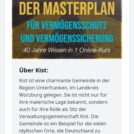
Über Kist:
Kist ist eine charmante Gemeinde in der
Region Unterfranken, im Landkreis
Würzburg gelegen. Sie ist nicht nur für
ihre malerische Lage bekannt, sondern
auch für ihre Rolle als Sitz der
Verwaltungsgemeinschaft Kist. Die
Gemeinde ist ein Beispiel für die vielen
idyllischen Orte, die Deutschland zu