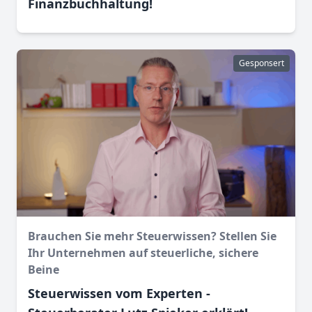
Finanz­buchhaltung!
Gesponsert
Brauchen Sie mehr Steuerwissen? Stellen Sie
Ihr Unternehmen auf steuerliche, sichere
Beine
Steuerwissen vom Experten -