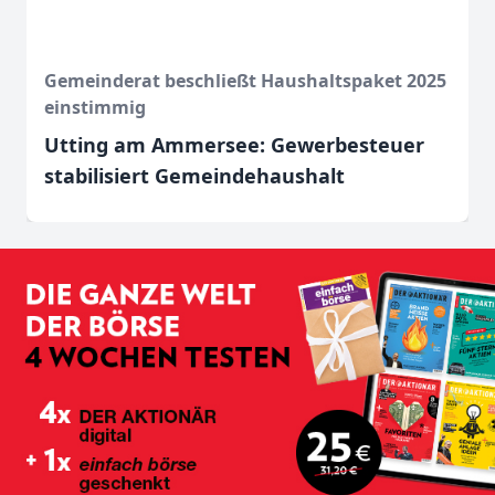
Gemeinderat beschließt Haushaltspaket 2025
einstimmig
Utting am Ammersee: Gewerbesteuer
stabilisiert Gemeindehaushalt