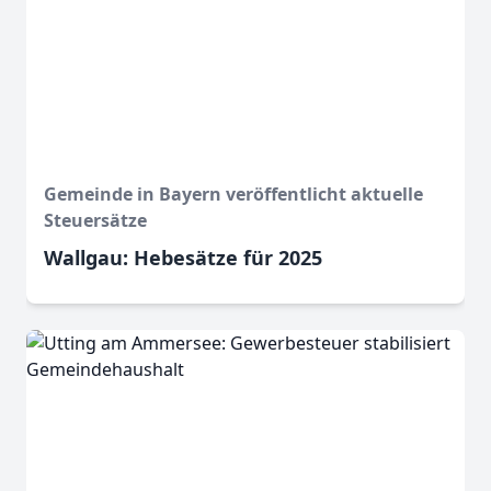
Gemeinde in Bayern veröffentlicht aktuelle
Steuersätze
Wallgau: Hebesätze für 2025