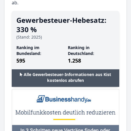
ab.
Gewerbesteuer-Hebesatz:
330 %
(Stand: 2025)
Ranking im
Ranking in
Bundesland:
Deutschland:
595
1.258
Alle Gewerbesteuer-Informationen aus Kist
kostenlos abrufen