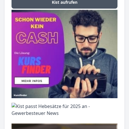
Kist aufrufen