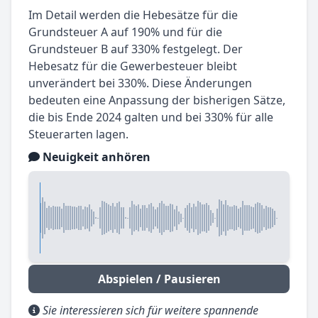
Im Detail werden die Hebesätze für die
Grundsteuer A auf 190% und für die
Grundsteuer B auf 330% festgelegt. Der
Hebesatz für die Gewerbesteuer bleibt
unverändert bei 330%. Diese Änderungen
bedeuten eine Anpassung der bisherigen Sätze,
die bis Ende 2024 galten und bei 330% für alle
Steuerarten lagen.
Neuigkeit anhören
Abspielen / Pausieren
Sie interessieren sich für weitere spannende