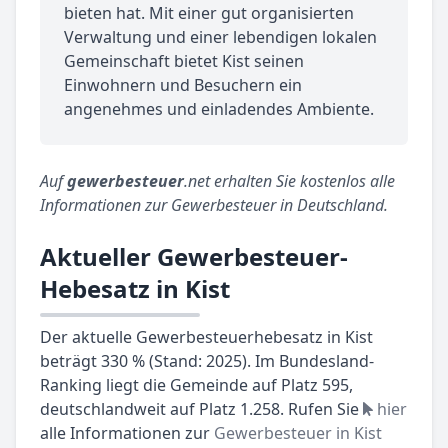
bieten hat. Mit einer gut organisierten
Verwaltung und einer lebendigen lokalen
Gemeinschaft bietet Kist seinen
Einwohnern und Besuchern ein
angenehmes und einladendes Ambiente.
Auf
gewerbesteuer
.net erhalten Sie kostenlos alle
Informationen zur Gewerbesteuer in Deutschland.
Aktueller Gewerbesteuer-
Hebesatz in Kist
Der aktuelle Gewerbesteuerhebesatz in Kist
beträgt 330 % (Stand: 2025). Im Bundesland-
Ranking liegt die Gemeinde auf Platz 595,
deutschlandweit auf Platz 1.258. Rufen Sie
hier
alle Informationen zur
Gewerbesteuer in Kist