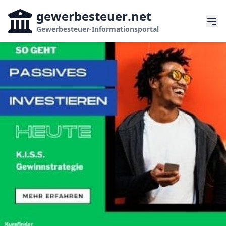
gewerbesteuer
.net
Gewerbesteuer-Informationsportal