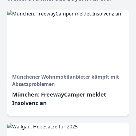
Münchener Wohnmobilanbieter kämpft mit
Absatzproblemen
München: FreewayCamper meldet
Insolvenz an