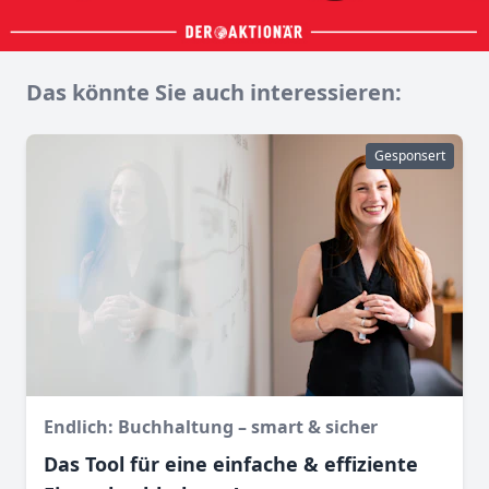
Das könnte Sie auch interessieren:
Gesponsert
Endlich: Buchhaltung – smart & sicher
Das Tool für eine einfache & effiziente