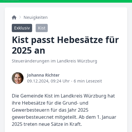
Neuigkeiten
Exklusiv
Kist
Kist passt Hebesätze für
2025 an
Steueränderungen im Landkreis Würzburg
Johanna Richter
09.12.2024, 09:24 Uhr
- 6 min Lesezeit
Die Gemeinde Kist im Landkreis Würzburg hat
ihre Hebesätze für die Grund- und
Gewerbesteuern für das Jahr 2025
gewerbesteuer.net mitgeteilt. Ab dem 1. Januar
2025 treten neue Sätze in Kraft.