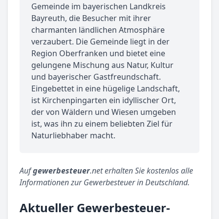
Gemeinde im bayerischen Landkreis
Bayreuth, die Besucher mit ihrer
charmanten ländlichen Atmosphäre
verzaubert. Die Gemeinde liegt in der
Region Oberfranken und bietet eine
gelungene Mischung aus Natur, Kultur
und bayerischer Gastfreundschaft.
Eingebettet in eine hügelige Landschaft,
ist Kirchenpingarten ein idyllischer Ort,
der von Wäldern und Wiesen umgeben
ist, was ihn zu einem beliebten Ziel für
Naturliebhaber macht.
Auf
gewerbesteuer
.net erhalten Sie kostenlos alle
Informationen zur Gewerbesteuer in Deutschland.
Aktueller Gewerbesteuer-