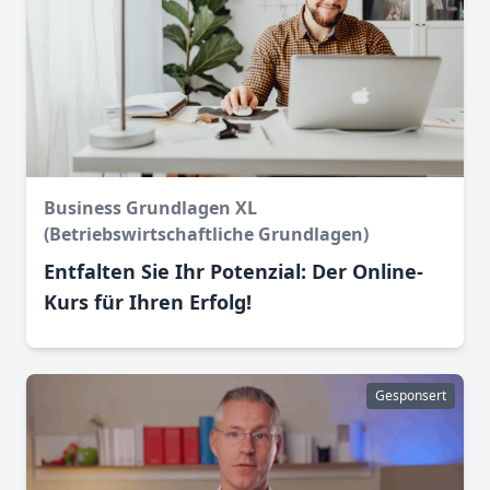
Business Grundlagen XL
(Betriebswirtschaftliche Grundlagen)
Entfalten Sie Ihr Potenzial: Der Online-
Kurs für Ihren Erfolg!
Gesponsert