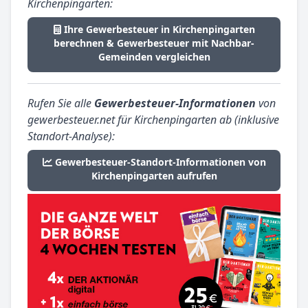
Kirchenpingarten:
Ihre Gewerbesteuer in Kirchenpingarten
berechnen & Gewerbesteuer mit Nachbar-
Gemeinden vergleichen
Rufen Sie alle
Gewerbesteuer-Informationen
von
gewerbesteuer.net für Kirchenpingarten ab (inklusive
Standort-Analyse):
Gewerbesteuer-Standort-Informationen von
Kirchenpingarten aufrufen