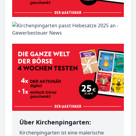
Über Kirchenpingarten:
Kirchenpingarten ist eine malerische