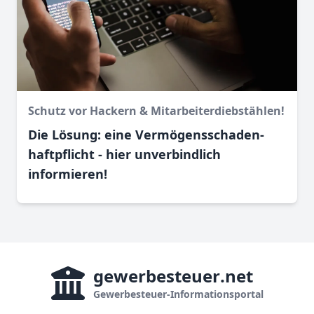
Schutz vor Hackern & Mitarbeiter­diebstählen!
Die Lösung: eine Vermögensschaden­­
haftpflicht - hier unverbindlich
informieren!
gewerbesteuer
.net
Gewerbesteuer-Informationsportal