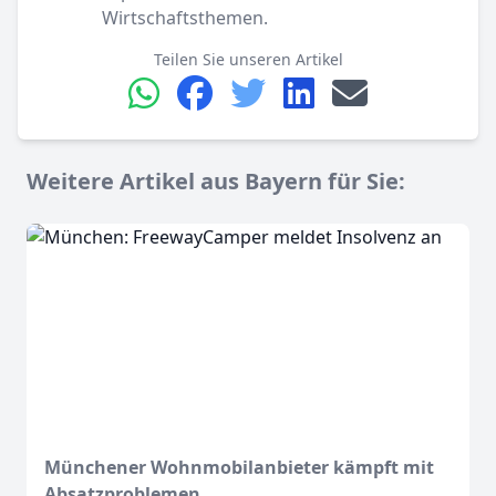
Wirtschaftsthemen.
Teilen Sie unseren Artikel
Weitere Artikel aus Bayern für Sie:
Münchener Wohnmobilanbieter kämpft mit
Absatzproblemen