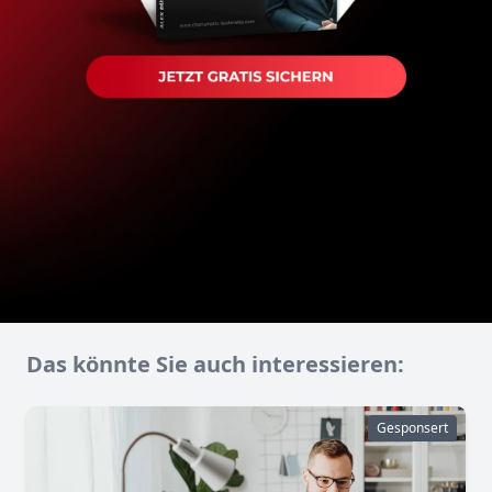
Das könnte Sie auch interessieren:
Gesponsert