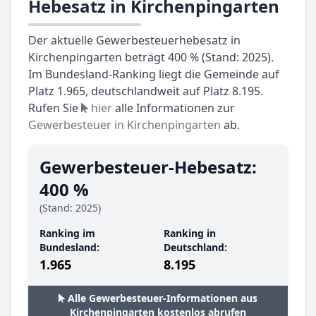
Hebesatz in Kirchenpingarten
Der aktuelle Gewerbesteuerhebesatz in
Kirchenpingarten beträgt 400 % (Stand: 2025).
Im Bundesland-Ranking liegt die Gemeinde auf
Platz 1.965, deutschlandweit auf Platz 8.195.
Rufen Sie
hier
alle Informationen zur
Gewerbesteuer in Kirchenpingarten
ab.
Gewerbesteuer-Hebesatz:
400 %
(Stand: 2025)
Ranking im
Ranking in
Bundesland:
Deutschland:
1.965
8.195
Alle Gewerbesteuer-Informationen aus
Kirchenpingarten kostenlos abrufen