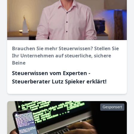
Brauchen Sie mehr Steuerwissen? Stellen Sie
Ihr Unternehmen auf steuerliche, sichere
Beine
Steuerwissen vom Experten -
Steuerberater Lutz Spieker erklärt!
Gesponsert