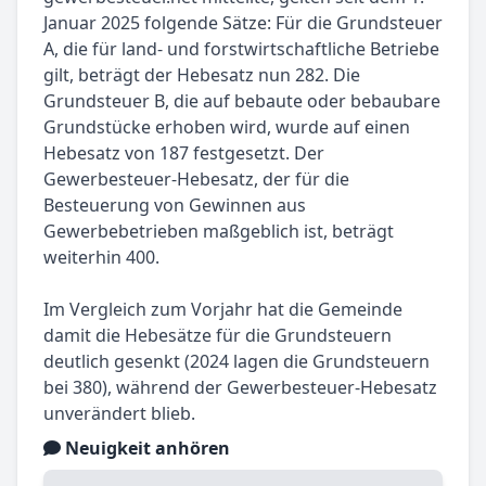
Januar 2025 folgende Sätze: Für die Grundsteuer
A, die für land- und forstwirtschaftliche Betriebe
gilt, beträgt der Hebesatz nun 282. Die
Grundsteuer B, die auf bebaute oder bebaubare
Grundstücke erhoben wird, wurde auf einen
Hebesatz von 187 festgesetzt. Der
Gewerbesteuer-Hebesatz, der für die
Besteuerung von Gewinnen aus
Gewerbebetrieben maßgeblich ist, beträgt
weiterhin 400.
Im Vergleich zum Vorjahr hat die Gemeinde
damit die Hebesätze für die Grundsteuern
deutlich gesenkt (2024 lagen die Grundsteuern
bei 380), während der Gewerbesteuer-Hebesatz
unverändert blieb.
Neuigkeit anhören