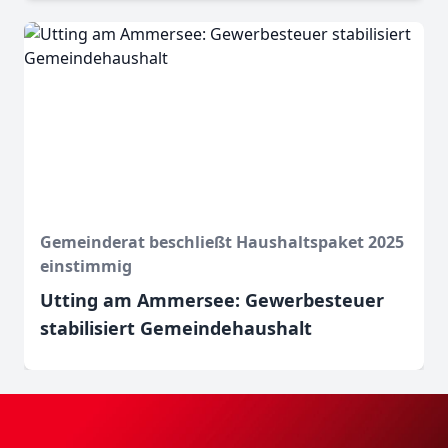
Gemeinderat beschließt Haushaltspaket 2025
einstimmig
Utting am Ammersee: Gewerbesteuer
stabilisiert Gemeindehaushalt