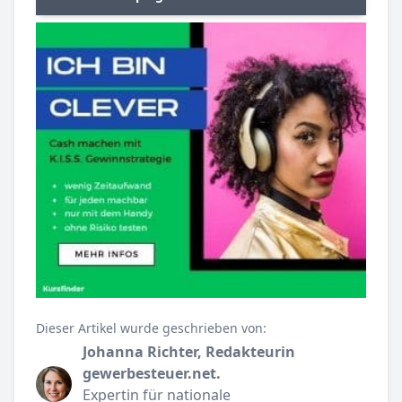
Dieser Artikel wurde geschrieben von:
Johanna Richter, Redakteurin
gewerbesteuer.net.
Expertin für nationale