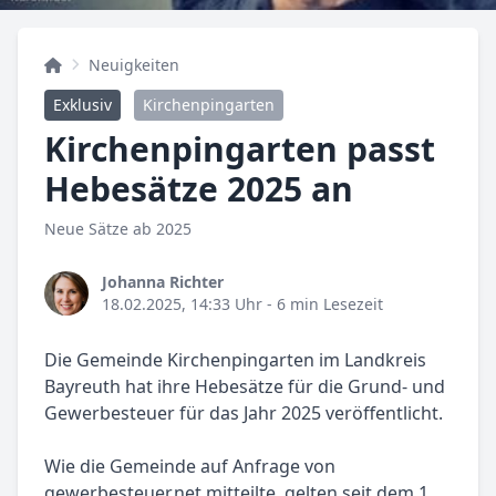
Neuigkeiten
Exklusiv
Kirchenpingarten
Kirchenpingarten passt
Hebesätze 2025 an
Neue Sätze ab 2025
Johanna Richter
18.02.2025, 14:33 Uhr
- 6 min Lesezeit
Die Gemeinde Kirchenpingarten im Landkreis
Bayreuth hat ihre Hebesätze für die Grund- und
Gewerbesteuer für das Jahr 2025 veröffentlicht.
Wie die Gemeinde auf Anfrage von
gewerbesteuer.net mitteilte, gelten seit dem 1.