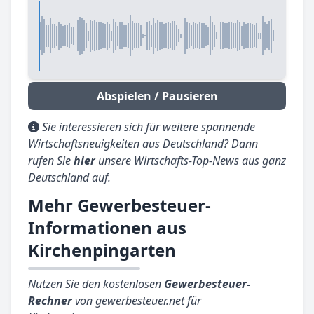
Abspielen / Pausieren
Sie interessieren sich für weitere spannende
Wirtschaftsneuigkeiten aus Deutschland? Dann
rufen Sie
hier
unsere Wirtschafts-Top-News aus ganz
Deutschland auf.
Mehr Gewerbesteuer-
Informationen aus
Kirchenpingarten
Nutzen Sie den kostenlosen
Gewerbesteuer-
Rechner
von gewerbesteuer.net für