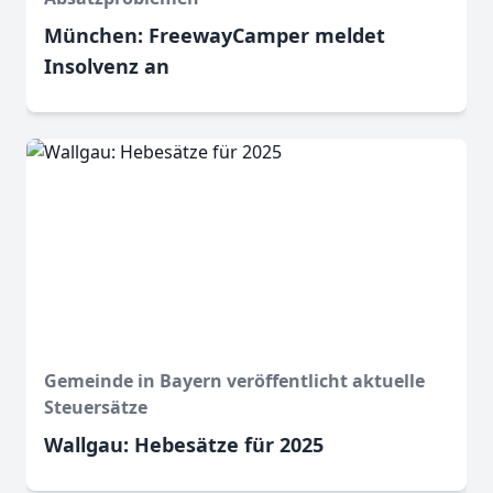
München: FreewayCamper meldet
Insolvenz an
Gemeinde in Bayern veröffentlicht aktuelle
Steuersätze
Wallgau: Hebesätze für 2025