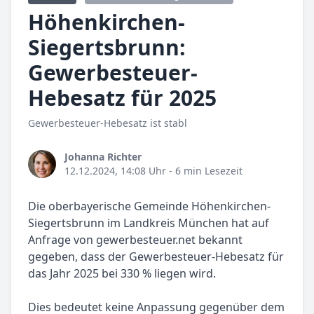
Höhenkirchen-
Siegertsbrunn:
Gewerbesteuer-
Hebesatz für 2025
Gewerbesteuer-Hebesatz ist stabl
Johanna Richter
12.12.2024, 14:08 Uhr
- 6 min Lesezeit
Die oberbayerische Gemeinde Höhenkirchen-
Siegertsbrunn im Landkreis München hat auf
Anfrage von gewerbesteuer.net bekannt
gegeben, dass der Gewerbesteuer-Hebesatz für
das Jahr 2025 bei 330 % liegen wird.
Dies bedeutet keine Anpassung gegenüber dem