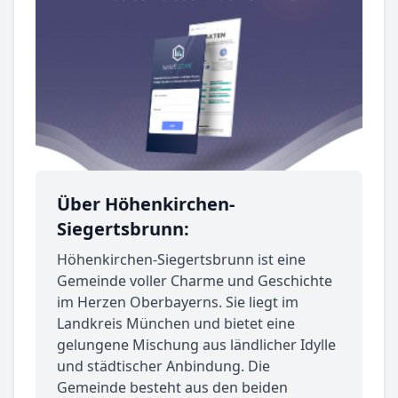
Über Höhenkirchen-
Siegertsbrunn:
Höhenkirchen-Siegertsbrunn ist eine
Gemeinde voller Charme und Geschichte
im Herzen Oberbayerns. Sie liegt im
Landkreis München und bietet eine
gelungene Mischung aus ländlicher Idylle
und städtischer Anbindung. Die
Gemeinde besteht aus den beiden