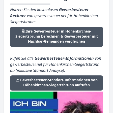
Nutzen Sie den kostenlosen
Gewerbesteuer-
Rechner
von gewerbesteuer.net für Höhenkirchen-
Siegertsbrunn:
Ihre Gewerbesteuer in Höhenkirchen-
Siegertsbrunn berechnen & Gewerbesteuer mit
Nachbar-Gemeinden vergleichen
Rufen Sie alle
Gewerbesteuer-Informationen
von
gewerbesteuer.net für Höhenkirchen-Siegertsbrunn
ab (inklusive Standort-Analyse):
Gewerbesteuer-Standort-Informationen von
Höhenkirchen-Siegertsbrunn aufrufen