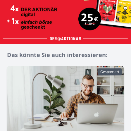
Das könnte Sie auch interessieren:
Gesponsert