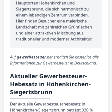
Hauptorten Höhenkirchen und
Siegertsbrunn, die sich harmonisch zu
einem lebendigen Zentrum verbinden.
Hier finden Besucher eine malerische
Landschaft mit zahlreichen Grünflächen
und einer attraktiven Mischung aus
traditioneller und moderner Architektur.
Auf
gewerbesteuer
.net erhalten Sie kostenlos alle
Informationen zur Gewerbesteuer in Deutschland.
Aktueller Gewerbesteuer-
Hebesatz in Höhenkirchen-
Siegertsbrunn
Der aktuelle Gewerbesteuerhebesatz in
Höhenkirchen-Siegertsbrunn beträgt 330 %