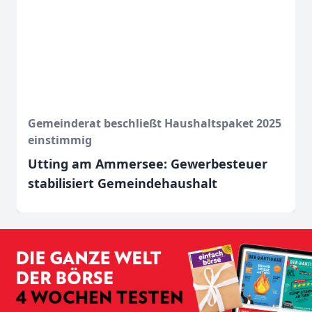
Gemeinderat beschließt Haushaltspaket 2025
einstimmig
Utting am Ammersee: Gewerbesteuer
stabilisiert Gemeindehaushalt