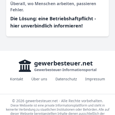
Überall, wo Menschen arbeiten, passieren
Fehler.
Die Lösung: eine Betriebshaftpflicht -
hier unverbindlich informieren!
gewerbesteuer
.net
Gewerbesteuer-Informationsportal
Kontakt
Über uns
Datenschutz
Impressum
© 2026 gewerbesteuer.net - Alle Rechte vorbehalten.
Diese Webseite ist eine private Informationsplattform und steht in
keinerlei Verbindung zu staatlichen Institutionen oder Behörden. Alle auf
dieser Webseite bereitgestellten Inhalte dienen ausschließlich der