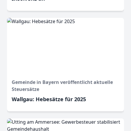
Gemeinde in Bayern veröffentlicht aktuelle
Steuersätze
Wallgau: Hebesätze für 2025