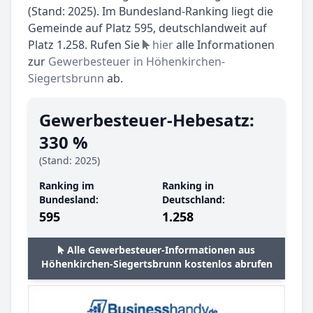
(Stand: 2025). Im Bundesland-Ranking liegt die
Gemeinde auf Platz 595, deutschlandweit auf
Platz 1.258. Rufen Sie
hier
alle Informationen
zur
Gewerbesteuer in Höhenkirchen-
Siegertsbrunn
ab.
Gewerbesteuer-Hebesatz:
330 %
(Stand: 2025)
Ranking im
Ranking in
Bundesland:
Deutschland:
595
1.258
Alle Gewerbesteuer-Informationen aus
Höhenkirchen-Siegertsbrunn kostenlos abrufen