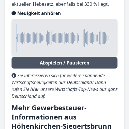
aktuellen Hebesatz, ebenfalls bei 330 % liegt.
Neuigkeit anhören
Abspielen / Pausieren
Sie interessieren sich für weitere spannende
Wirtschaftsneuigkeiten aus Deutschland? Dann
rufen Sie
hier
unsere Wirtschafts-Top-News aus ganz
Deutschland auf.
Mehr Gewerbesteuer-
Informationen aus
Höhenkirchen-Siegertsbrunn