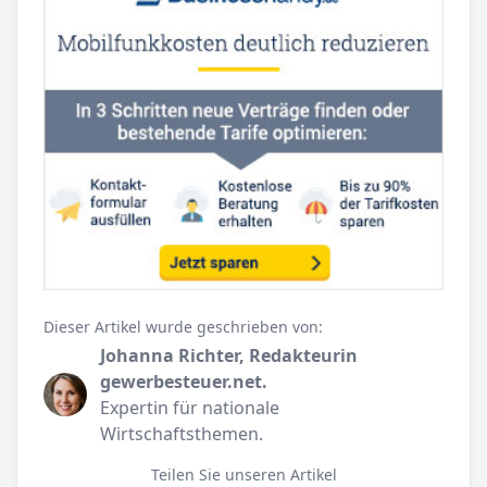
Dieser Artikel wurde geschrieben von:
Johanna Richter, Redakteurin
gewerbesteuer.net.
Expertin für nationale
Wirtschaftsthemen.
Teilen Sie unseren Artikel