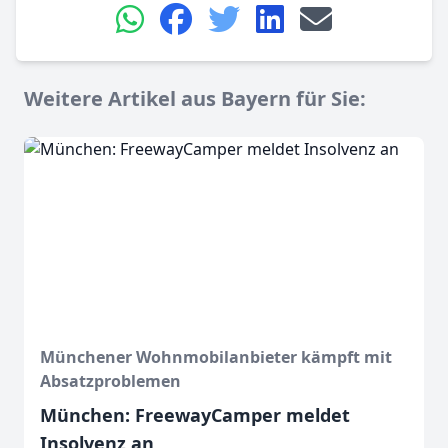
Weitere Artikel aus Bayern für Sie:
Münchener Wohnmobilanbieter kämpft mit
Absatzproblemen
München: FreewayCamper meldet
Insolvenz an