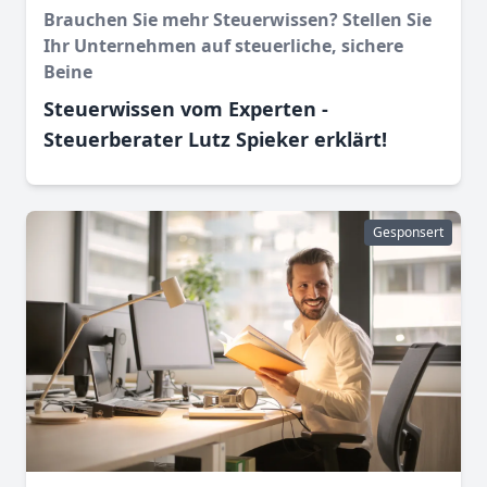
Brauchen Sie mehr Steuerwissen? Stellen Sie
Ihr Unternehmen auf steuerliche, sichere
Beine
Steuerwissen vom Experten -
Steuerberater Lutz Spieker erklärt!
Gesponsert