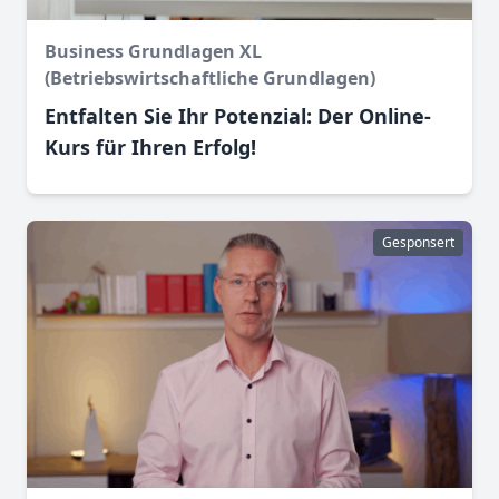
Business Grundlagen XL
(Betriebswirtschaftliche Grundlagen)
Entfalten Sie Ihr Potenzial: Der Online-
Kurs für Ihren Erfolg!
Gesponsert