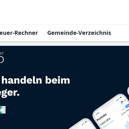
euer-Rechner
Gemeinde-Verzeichnis