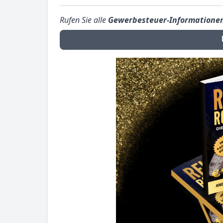
Rufen Sie alle
Gewerbesteuer-Informatione