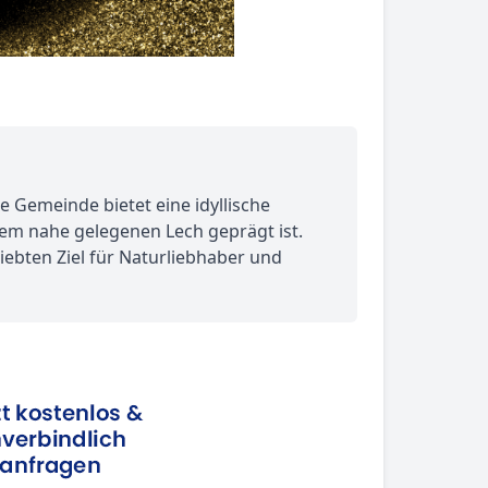
 Gemeinde bietet eine idyllische
em nahe gelegenen Lech geprägt ist.
iebten Ziel für Naturliebhaber und