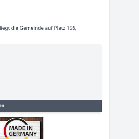
iegt die Gemeinde auf Platz 156,
en