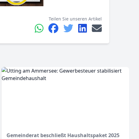
Teilen Sie unseren Artikel
Gemeinderat beschließt Haushaltspaket 2025