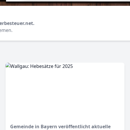
erbesteuer.net.
hemen.
Gemeinde in Bayern veröffentlicht aktuelle