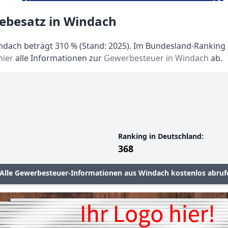
ebesatz in Windach
dach beträgt 310 % (Stand: 2025). Im Bundesland-Ranking l
hier
alle Informationen zur
Gewerbesteuer in Windach
ab.
Ranking in Deutschland:
368
Alle Gewerbesteuer-Informationen aus Windach kostenlos abruf