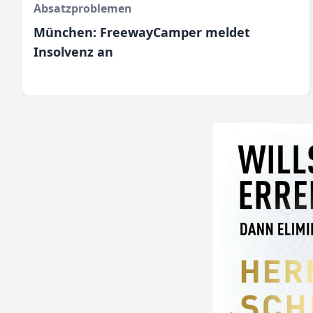
Absatzproblemen
München: FreewayCamper meldet
Insolvenz an