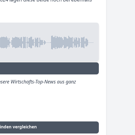
sere Wirtschafts-Top-News aus ganz
inden vergleichen