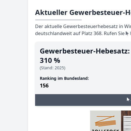
Aktueller Gewerbesteuer-H
Der aktuelle Gewerbesteuerhebesatz in Win
deutschlandweit auf Platz 368. Rufen Sie
Gewerbesteuer-Hebesatz:
310 %
(Stand: 2025)
Ranking im Bundesland:
156