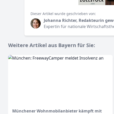
Dieser Artikel wurde geschrieben von:
Johanna Richter, Redakteurin gew
Expertin für nationale Wirtschaftst
Weitere Artikel aus Bayern für Sie:
Münchener Wohnmobilanbieter kämpft mit