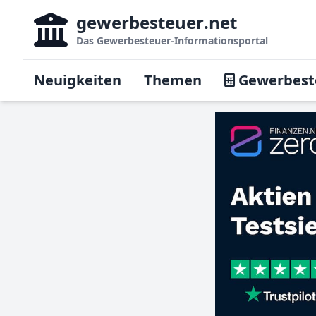
gewerbesteuer
.net
Das
Gewerbesteuer-Informationsportal
Neuigkeiten
Themen
Gewerbest