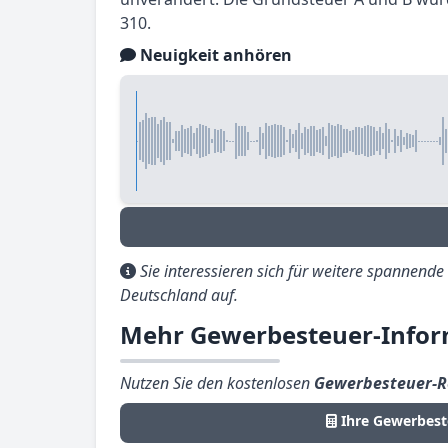
310.
Neuigkeit anhören
Sie interessieren sich für weitere spannend
Deutschland auf.
Mehr Gewerbesteuer-Infor
Nutzen Sie den kostenlosen
Gewerbesteuer-R
Ihre Gewerbest