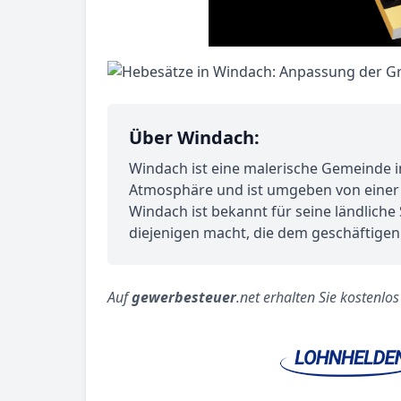
Über Windach:
Windach ist eine malerische Gemeinde in
Atmosphäre und ist umgeben von einer 
Windach ist bekannt für seine ländliche
diejenigen macht, die dem geschäftigen
Auf
gewerbesteuer
.net erhalten Sie kostenlo