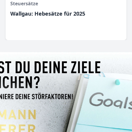
Steuersätze
Wallgau: Hebesätze für 2025