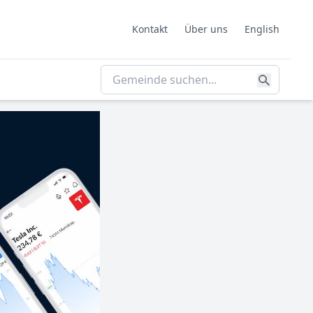
Kontakt
Über uns
English