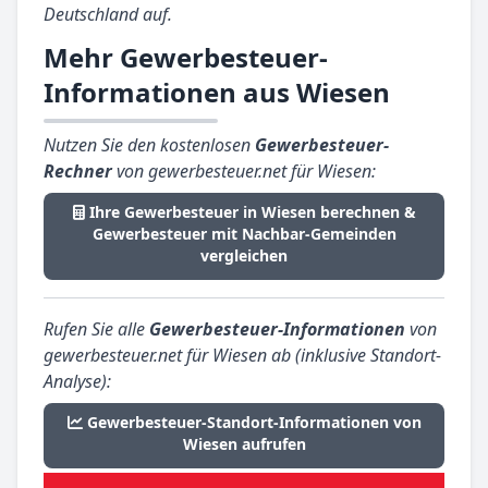
Deutschland auf.
Mehr Gewerbesteuer-
Informationen aus Wiesen
Nutzen Sie den kostenlosen
Gewerbesteuer-
Rechner
von gewerbesteuer.net für Wiesen:
Ihre Gewerbesteuer in Wiesen berechnen &
Gewerbesteuer mit Nachbar-Gemeinden
vergleichen
Rufen Sie alle
Gewerbesteuer-Informationen
von
gewerbesteuer.net für Wiesen ab (inklusive Standort-
Analyse):
Gewerbesteuer-Standort-Informationen von
Wiesen aufrufen