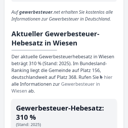
Auf
gewerbesteuer
.net erhalten Sie kostenlos alle
Informationen zur Gewerbesteuer in Deutschland.
Aktueller Gewerbesteuer-
Hebesatz in Wiesen
Der aktuelle Gewerbesteuerhebesatz in Wiesen
beträgt 310 % (Stand: 2025). Im Bundesland-
Ranking liegt die Gemeinde auf Platz 156,
deutschlandweit auf Platz 368. Rufen Sie
hier
alle Informationen zur
Gewerbesteuer in
Wiesen
ab.
Gewerbesteuer-Hebesatz:
310 %
(Stand: 2025)