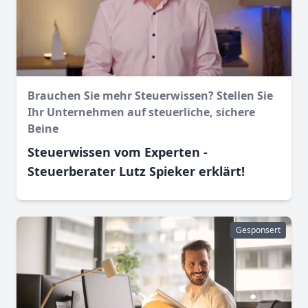
Brauchen Sie mehr Steuerwissen? Stellen Sie
Ihr Unternehmen auf steuerliche, sichere
Beine
Steuerwissen vom Experten -
Steuerberater Lutz Spieker erklärt!
Gesponsert