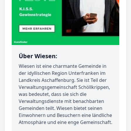
Über Wiesen:
Wiesen ist eine charmante Gemeinde in
der idyllischen Region Unterfranken im
Landkreis Aschaffenburg. Sie ist Teil der
Verwaltungsgemeinschaft Schöllkrippen,
was bedeutet, dass sie sich die
Verwaltungsdienste mit benachbarten
Gemeinden teilt. Wiesen bietet seinen
Einwohnern und Besuchern eine ländliche
Atmosphäre und eine enge Gemeinschaft.