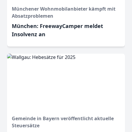
Münchener Wohnmobilanbieter kämpft mit
Absatzproblemen
München: FreewayCamper meldet
Insolvenz an
Gemeinde in Bayern veröffentlicht aktuelle
Steuersätze