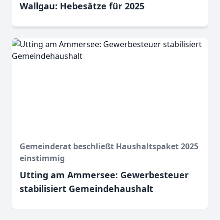
Wallgau: Hebesätze für 2025
Gemeinderat beschließt Haushaltspaket 2025
einstimmig
Utting am Ammersee: Gewerbesteuer
stabilisiert Gemeindehaushalt