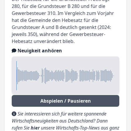
280, für die Grundsteuer B 280 und für die
Gewerbesteuer 310. Im Vergleich zum Vorjahr
hat die Gemeinde den Hebesatz für die
Grundsteuer A und B deutlich gesenkt (2024:
jeweils 350), während der Gewerbesteuer-
Hebesatz unverändert blieb.
Neuigkeit anhören
Abspielen / Pausieren
Sie interessieren sich für weitere spannende
Wirtschaftsneuigkeiten aus Deutschland? Dann
rufen Sie
hier
unsere Wirtschafts-Top-News aus ganz