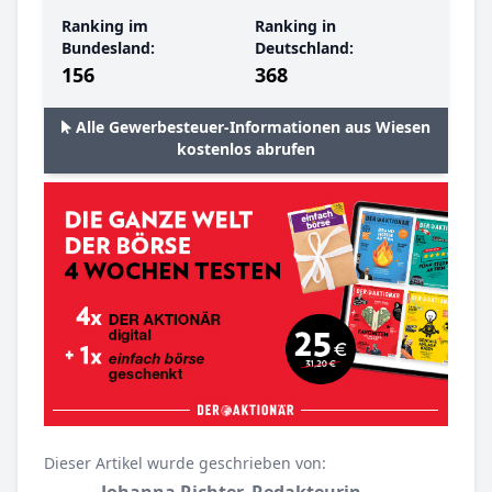
Ranking im
Ranking in
Bundesland:
Deutschland:
156
368
Alle Gewerbesteuer-Informationen aus Wiesen
kostenlos abrufen
Dieser Artikel wurde geschrieben von:
Johanna Richter, Redakteurin