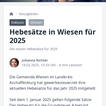
Neuigkeiten
Exklusiv
Wiesen
Hebesätze in Wiesen für
2025
Die neuen Hebesätze für 2025
Johanna Richter
18.02.2025, 15:33 Uhr
- 6 min Lesezeit
Die Gemeinde Wiesen im Landkreis
Aschaffenburg hat gewerbesteuer.net ihre
aktuellen Hebesätze für das Jahr 2025 mitgeteilt.
Seit dem 1. Januar 2025 gelten folgende Sätze:
Der Hebesatz für die Grundsteuer A beträgt