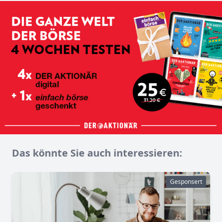
Das könnte Sie auch interessieren:
Gesponsert