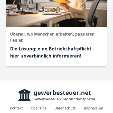
Überall, wo Menschen arbeiten, passieren
Fehler.
Die Lösung: eine Betriebshaftpflicht -
hier unverbindlich informieren!
gewerbesteuer
.net
Gewerbesteuer-Informationsportal
Kontakt
Über uns
Datenschutz
Impressum