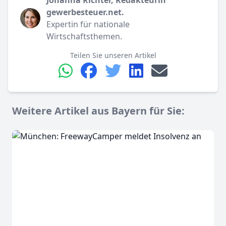
gewerbesteuer.net.
Expertin für nationale
Wirtschaftsthemen.
Teilen Sie unseren Artikel
Weitere Artikel aus Bayern für Sie: