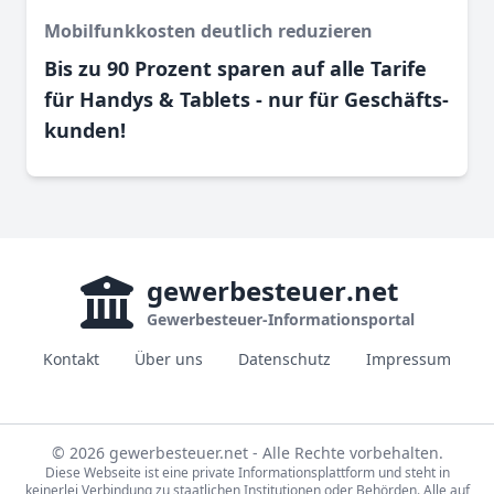
Mobilfunkkosten deutlich reduzieren
Bis zu 90 Prozent sparen auf alle Tarife
für Handys & Tablets - nur für Geschäfts­
kunden!
gewerbesteuer
.net
Gewerbesteuer-Informationsportal
Kontakt
Über uns
Datenschutz
Impressum
© 2026 gewerbesteuer.net - Alle Rechte vorbehalten.
Diese Webseite ist eine private Informationsplattform und steht in
keinerlei Verbindung zu staatlichen Institutionen oder Behörden. Alle auf