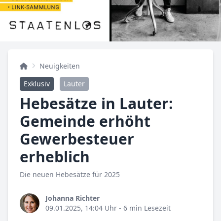
Neuigkeiten
Exklusiv
Lauter
Hebesätze in Lauter:
Gemeinde erhöht
Gewerbesteuer
erheblich
Die neuen Hebesätze für 2025
Johanna Richter
09.01.2025, 14:04 Uhr
- 6 min Lesezeit