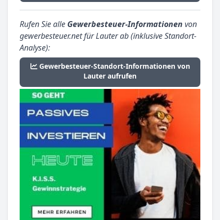
Rufen Sie alle
Gewerbesteuer-Informationen
von
gewerbesteuer.net für Lauter ab (inklusive Standort-
Analyse):
Gewerbesteuer-Standort-Informationen von
Lauter aufrufen