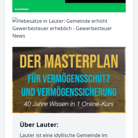
Über Lauter:
Lauter ist eine idyllische Gemeinde im