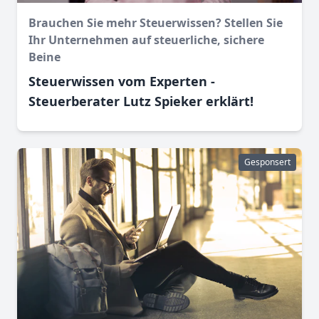
Brauchen Sie mehr Steuerwissen? Stellen Sie
Ihr Unternehmen auf steuerliche, sichere
Beine
Steuerwissen vom Experten -
Steuerberater Lutz Spieker erklärt!
Gesponsert