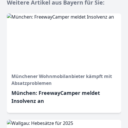
Weitere Artikel aus Bayern für Sie:
Münchener Wohnmobilanbieter kämpft mit
Absatzproblemen
München: FreewayCamper meldet
Insolvenz an