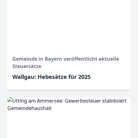
Gemeinde in Bayern veröffentlicht aktuelle
Steuersätze
Wallgau: Hebesätze für 2025