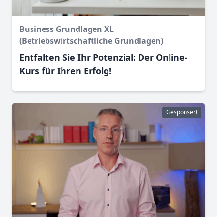
Business Grundlagen XL
(Betriebswirtschaftliche Grundlagen)
Entfalten Sie Ihr Potenzial: Der Online-
Kurs für Ihren Erfolg!
Gesponsert