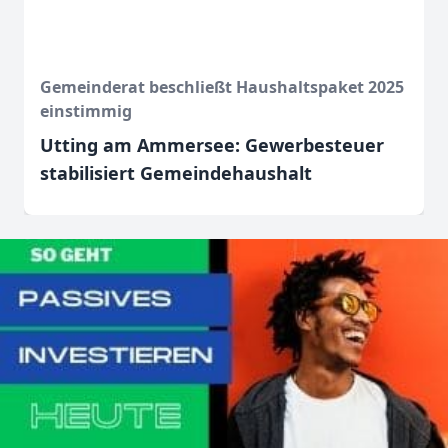
Gemeinderat beschließt Haushaltspaket 2025
einstimmig
Utting am Ammersee: Gewerbesteuer
stabilisiert Gemeindehaushalt