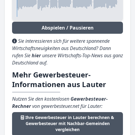
Abspielen / Pausieren
Sie interessieren sich für weitere spannende
Wirtschaftsneuigkeiten aus Deutschland? Dann
rufen Sie
hier
unsere Wirtschafts-Top-News aus ganz
Deutschland auf.
Mehr Gewerbesteuer-
Informationen aus Lauter
Nutzen Sie den kostenlosen
Gewerbesteuer-
Rechner
von gewerbesteuer.net für Lauter:
Ihre Gewerbesteuer in Lauter berechnen &
Gewerbesteuer mit Nachbar-Gemeinden
vergleichen