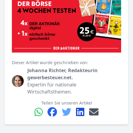
Dieser Artikel wurde geschrieben von:
Johanna Richter, Redakteurin
gewerbesteuer.net.
Expertin für nationale
Wirtschaftsthemen.
Teilen Sie unseren Artikel