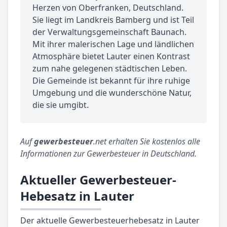
Herzen von Oberfranken, Deutschland.
Sie liegt im Landkreis Bamberg und ist Teil
der Verwaltungsgemeinschaft Baunach.
Mit ihrer malerischen Lage und ländlichen
Atmosphäre bietet Lauter einen Kontrast
zum nahe gelegenen städtischen Leben.
Die Gemeinde ist bekannt für ihre ruhige
Umgebung und die wunderschöne Natur,
die sie umgibt.
Auf
gewerbesteuer
.net erhalten Sie kostenlos alle
Informationen zur Gewerbesteuer in Deutschland.
Aktueller Gewerbesteuer-
Hebesatz in Lauter
Der aktuelle Gewerbesteuerhebesatz in Lauter