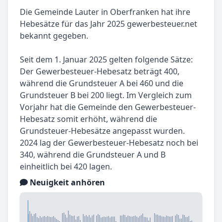
Die Gemeinde Lauter in Oberfranken hat ihre
Hebesätze für das Jahr 2025 gewerbesteuer.net
bekannt gegeben.
Seit dem 1. Januar 2025 gelten folgende Sätze:
Der Gewerbesteuer-Hebesatz beträgt 400,
während die Grundsteuer A bei 460 und die
Grundsteuer B bei 200 liegt. Im Vergleich zum
Vorjahr hat die Gemeinde den Gewerbesteuer-
Hebesatz somit erhöht, während die
Grundsteuer-Hebesätze angepasst wurden.
2024 lag der Gewerbesteuer-Hebesatz noch bei
340, während die Grundsteuer A und B
einheitlich bei 420 lagen.
Neuigkeit anhören