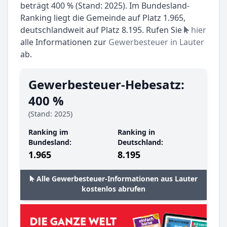
beträgt 400 % (Stand: 2025). Im Bundesland-
Ranking liegt die Gemeinde auf Platz 1.965,
deutschlandweit auf Platz 8.195. Rufen Sie
hier
alle Informationen zur
Gewerbesteuer in Lauter
ab.
Gewerbesteuer-Hebesatz:
400 %
(Stand: 2025)
Ranking im
Ranking in
Bundesland:
Deutschland:
1.965
8.195
Alle Gewerbesteuer-Informationen aus Lauter
kostenlos abrufen