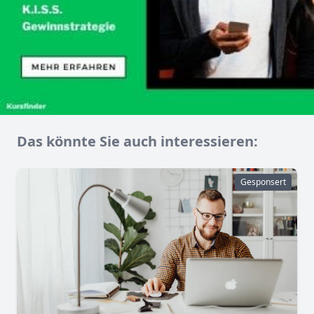
Das könnte Sie auch interessieren:
Gesponsert