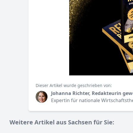
Dieser Artikel wurde geschrieben von:
Johanna Richter, Redakteurin gew
Expertin für nationale Wirtschaftst
Weitere Artikel aus Sachsen für Sie: