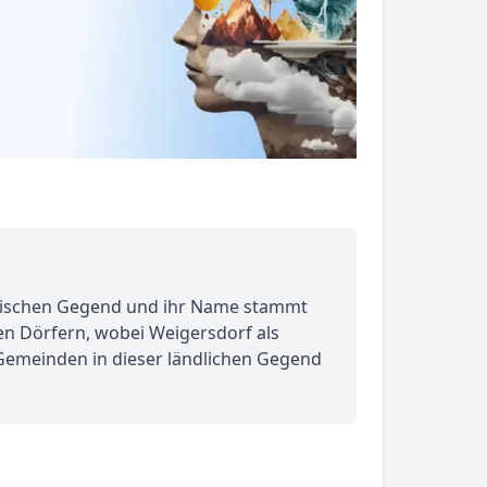
lerischen Gegend und ihr Name stammt
n Dörfern, wobei Weigersdorf als
 Gemeinden in dieser ländlichen Gegend