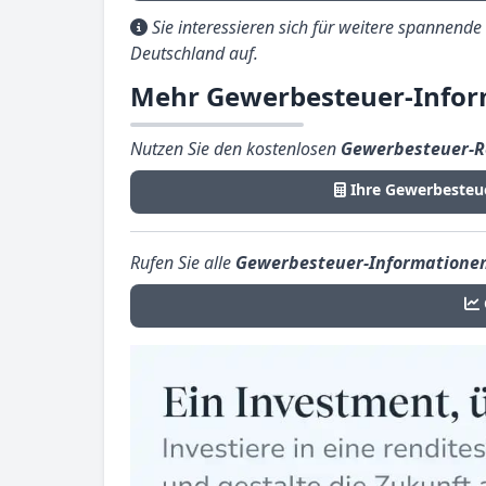
Sie interessieren sich für weitere spannend
Deutschland auf.
Mehr Gewerbesteuer-Info
Nutzen Sie den kostenlosen
Gewerbesteuer-R
Ihre Gewerbesteu
Rufen Sie alle
Gewerbesteuer-Informatione