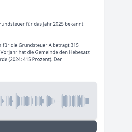
rundsteuer für das Jahr 2025 bekannt
z für die Grundsteuer A beträgt 315
m Vorjahr hat die Gemeinde den Hebesatz
rde (2024: 415 Prozent). Der