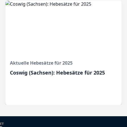
Aktuelle Hebesätze für 2025
Coswig (Sachsen): Hebesätze für 2025