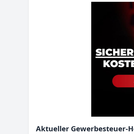
Aktueller Gewerbesteuer-