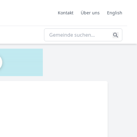
Kontakt
Über uns
English