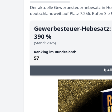
Der aktuelle Gewerbesteuerhebesatz in Hoh
deutschlandweit auf Platz 7.256. Rufen Sie
Gewerbesteuer-Hebesatz:
390 %
(Stand: 2025)
Ranking im Bundesland:
57
Al