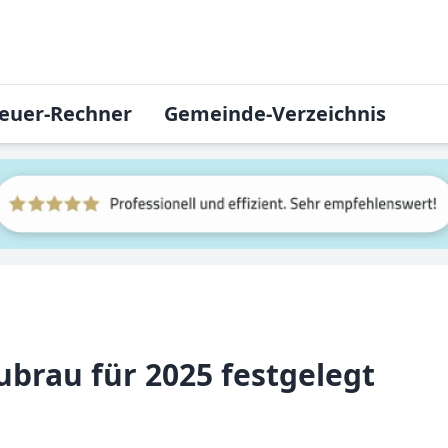
euer-Rechner
Gemeinde-Verzeichnis
brau für 2025 festgelegt