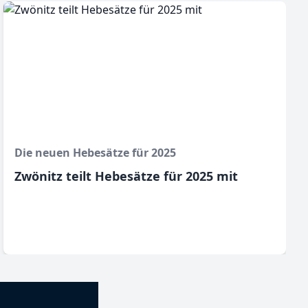
Die neuen Hebesätze für 2025
Zwönitz teilt Hebesätze für 2025 mit