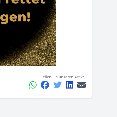
Teilen Sie unseren Artikel