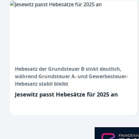
Hebesatz der Grundsteuer B sinkt deutlich,
während Grundsteuer A- und Gewerbesteuer-
Hebesatz stabil bleibt
Jesewitz passt Hebesätze für 2025 an