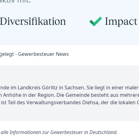
e im Landkreis Görlitz in Sachsen. Sie liegt in einer ma
 Anhöhe in der Region. Die Gemeinde besteht aus mehrere
ist Teil des Verwaltungsverbandes Diehsa, der die lokalen
s alle Informationen zur Gewerbesteuer in Deutschland.