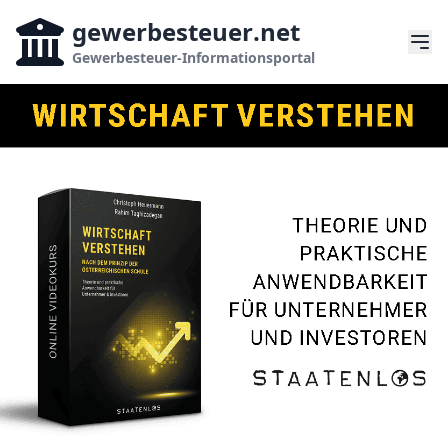
gewerbesteuer
.net
Gewerbesteuer-Informationsportal