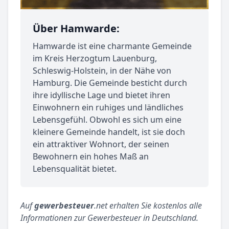
Über Hamwarde:
Hamwarde ist eine charmante Gemeinde
im Kreis Herzogtum Lauenburg,
Schleswig-Holstein, in der Nähe von
Hamburg. Die Gemeinde besticht durch
ihre idyllische Lage und bietet ihren
Einwohnern ein ruhiges und ländliches
Lebensgefühl. Obwohl es sich um eine
kleinere Gemeinde handelt, ist sie doch
ein attraktiver Wohnort, der seinen
Bewohnern ein hohes Maß an
Lebensqualität bietet.
Auf
gewerbesteuer
.net erhalten Sie kostenlos alle
Informationen zur Gewerbesteuer in Deutschland.