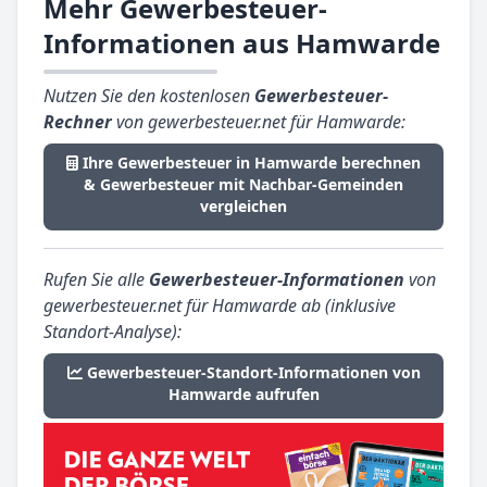
Mehr Gewerbesteuer-
Informationen aus Hamwarde
Nutzen Sie den kostenlosen
Gewerbesteuer-
Rechner
von gewerbesteuer.net für Hamwarde:
Ihre Gewerbesteuer in Hamwarde berechnen
& Gewerbesteuer mit Nachbar-Gemeinden
vergleichen
Rufen Sie alle
Gewerbesteuer-Informationen
von
gewerbesteuer.net für Hamwarde ab (inklusive
Standort-Analyse):
Gewerbesteuer-Standort-Informationen von
Hamwarde aufrufen