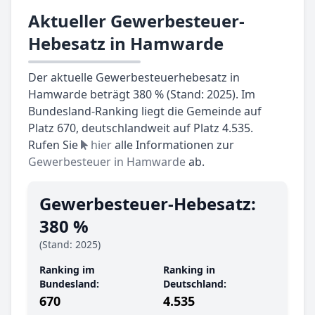
Aktueller Gewerbesteuer-
Hebesatz in Hamwarde
Der aktuelle Gewerbesteuerhebesatz in
Hamwarde beträgt 380 % (Stand: 2025). Im
Bundesland-Ranking liegt die Gemeinde auf
Platz 670, deutschlandweit auf Platz 4.535.
Rufen Sie
hier
alle Informationen zur
Gewerbesteuer in Hamwarde
ab.
Gewerbesteuer-Hebesatz:
380 %
(Stand: 2025)
Ranking im
Ranking in
Bundesland:
Deutschland:
670
4.535