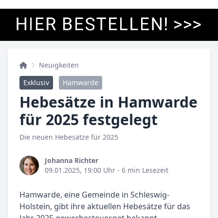
Neuigkeiten
Exklusiv
Hamwarde
Hebesätze in Hamwarde
für 2025 festgelegt
Die neuen Hebesätze für 2025
Johanna Richter
09.01.2025, 19:00 Uhr
- 6 min Lesezeit
Hamwarde, eine Gemeinde in Schleswig-
Holstein, gibt ihre aktuellen Hebesätze für das