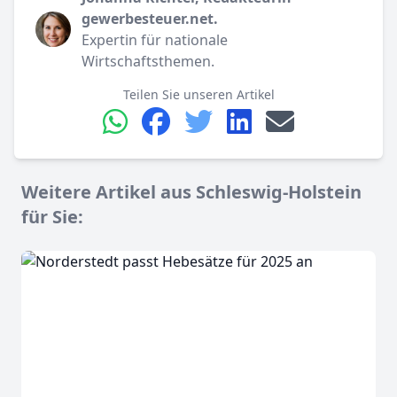
gewerbesteuer.net.
Expertin für nationale
Wirtschaftsthemen.
Teilen Sie unseren Artikel
Weitere Artikel aus Schleswig-Holstein
für Sie: