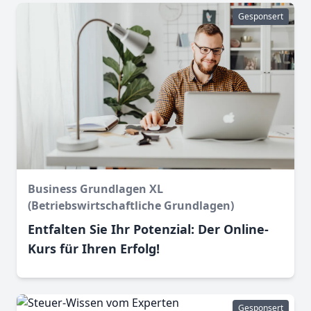
Gesponsert
Business Grundlagen XL
(Betriebswirtschaftliche Grundlagen)
Entfalten Sie Ihr Potenzial: Der Online-
Kurs für Ihren Erfolg!
Gesponsert