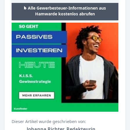
Alle Gewerbesteuer-Informationen aus
Hamwarde kostenlos abrufen
Dieser Artikel wurde geschrieben von:
Johanna Richter, Redakteurin