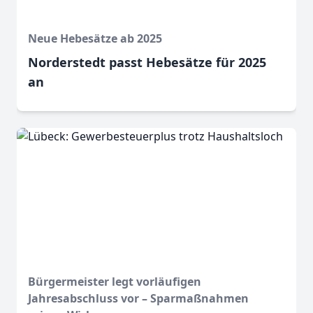
Neue Hebesätze ab 2025
Norderstedt passt Hebesätze für 2025
an
Bürgermeister legt vorläufigen
Jahresabschluss vor – Sparmaßnahmen