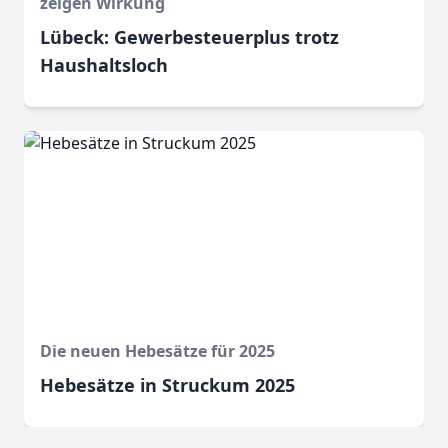
zeigen Wirkung
Lübeck: Gewerbesteuerplus trotz
Haushaltsloch
Die neuen Hebesätze für 2025
Hebesätze in Struckum 2025