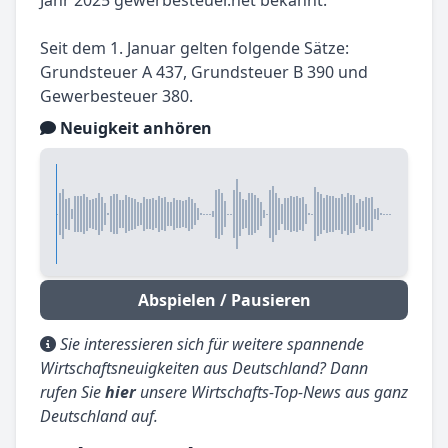
Jahr 2025 gewerbesteuer.net bekannt.
Seit dem 1. Januar gelten folgende Sätze:
Grundsteuer A 437, Grundsteuer B 390 und
Gewerbesteuer 380.
Neuigkeit anhören
Abspielen / Pausieren
Sie interessieren sich für weitere spannende
Wirtschaftsneuigkeiten aus Deutschland? Dann
rufen Sie
hier
unsere Wirtschafts-Top-News aus ganz
Deutschland auf.