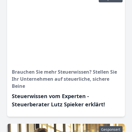
Brauchen Sie mehr Steuerwissen? Stellen Sie
Ihr Unternehmen auf steuerliche, sichere
Beine
Steuerwissen vom Experten -
Steuerberater Lutz Spieker erklärt!
Gesponsert