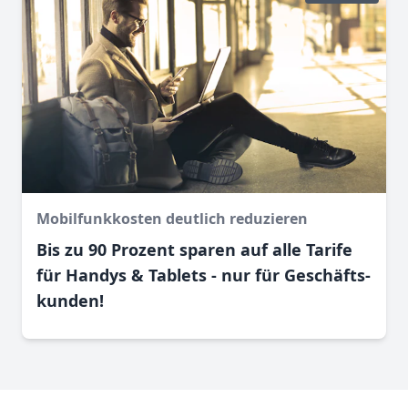
Mobilfunkkosten deutlich reduzieren
Bis zu 90 Prozent sparen auf alle Tarife
für Handys & Tablets - nur für Geschäfts­
kunden!