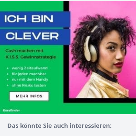
Das könnte Sie auch interessieren: