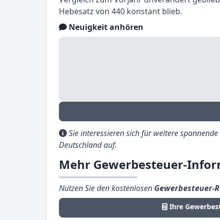
Hebesatz von 440 konstant blieb.
Neuigkeit anhören
Sie interessieren sich für weitere spannend
Deutschland auf.
Mehr Gewerbesteuer-Infor
Nutzen Sie den kostenlosen
Gewerbesteuer-R
Ihre Gewerbes