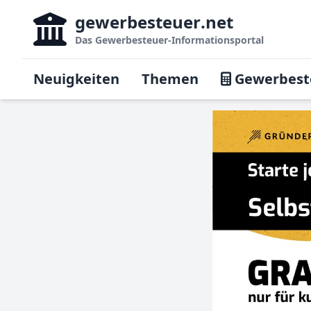
gewerbesteuer
.net
Das
Gewerbesteuer-Informationsportal
Neuigkeiten
Themen
Gewerbest