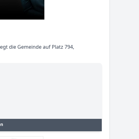
egt die Gemeinde auf Platz 794,
en