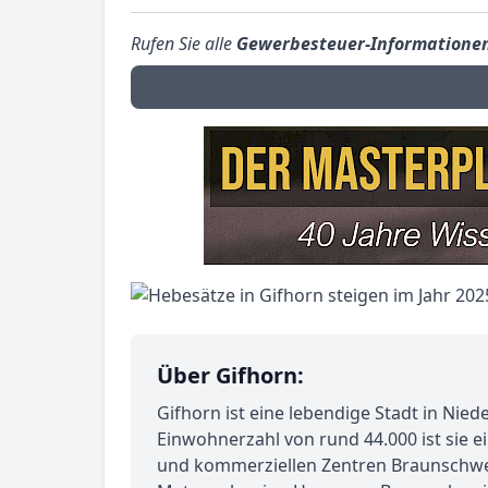
Rufen Sie alle
Gewerbesteuer-Informatione
Über Gifhorn:
Gifhorn ist eine lebendige Stadt in Nied
Einwohnerzahl von rund 44.000 ist sie e
und kommerziellen Zentren Braunschwei