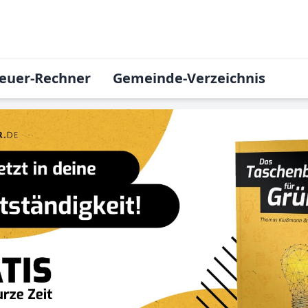
euer-Rechner
Gemeinde-Verzeichnis