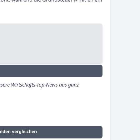
sere Wirtschafts-Top-News aus ganz
nden vergleichen