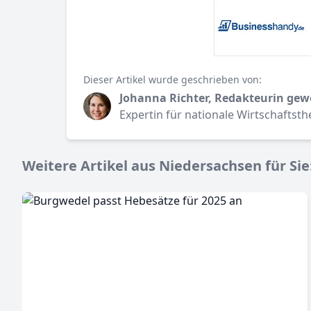
Dieser Artikel wurde geschrieben von:
Johanna Richter, Redakteurin gew
Expertin für nationale Wirtschaftst
Weitere Artikel aus Niedersachsen für Sie