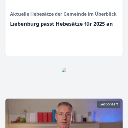
Aktuelle Hebesätze der Gemeinde im Überblick
Liebenburg passt Hebesätze für 2025 an
Gesponsert