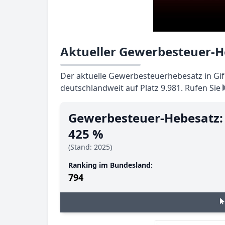
Aktueller Gewerbesteuer-H
Der aktuelle Gewerbesteuerhebesatz in Gifh
deutschlandweit auf Platz 9.981. Rufen Sie
Gewerbesteuer-Hebesatz:
425 %
(Stand: 2025)
Ranking im Bundesland:
794