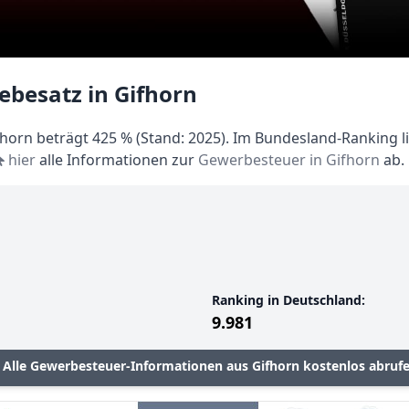
ebesatz in Gifhorn
orn beträgt 425 % (Stand: 2025). Im Bundesland-Ranking li
hier
alle Informationen zur
Gewerbesteuer in Gifhorn
ab.
Ranking in Deutschland:
9.981
Alle Gewerbesteuer-Informationen aus Gifhorn kostenlos abruf