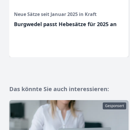
Neue Sätze seit Januar 2025 in Kraft
Burgwedel passt Hebesätze für 2025 an
Das könnte Sie auch interessieren:
Gesponsert