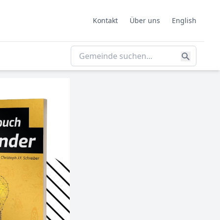
Kontakt
Über uns
English