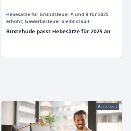
Hebesätze für Grundsteuer A und B für 2025
erhöht, Gewerbesteuer bleibt stabil
Buxtehude passt Hebesätze für 2025 an
Gesponsert