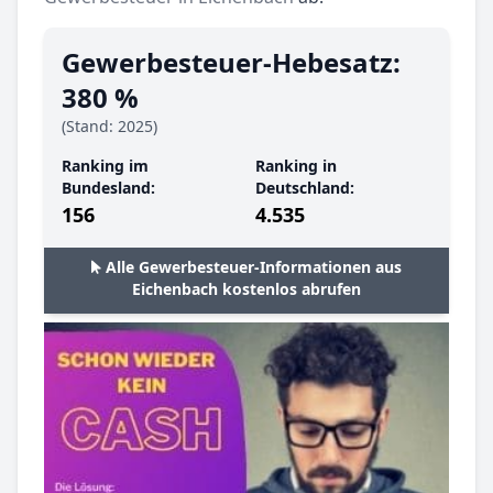
Gewerbesteuer-Hebesatz:
380 %
(Stand: 2025)
Ranking im
Ranking in
Bundesland:
Deutschland:
156
4.535
Alle Gewerbesteuer-Informationen aus
Eichenbach kostenlos abrufen