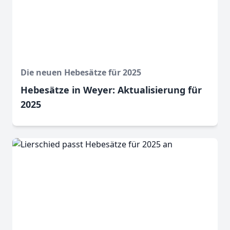
Die neuen Hebesätze für 2025
Hebesätze in Weyer: Aktualisierung für
2025