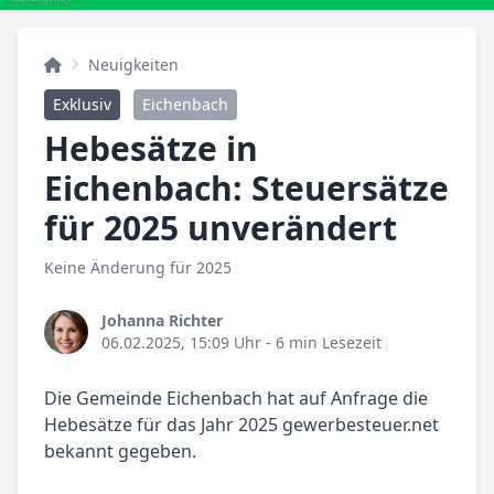
Neuigkeiten
Exklusiv
Eichenbach
Hebesätze in
Eichenbach: Steuersätze
für 2025 unverändert
Keine Änderung für 2025
Johanna Richter
06.02.2025, 15:09 Uhr
- 6 min Lesezeit
Die Gemeinde Eichenbach hat auf Anfrage die
Hebesätze für das Jahr 2025 gewerbesteuer.net
bekannt gegeben.