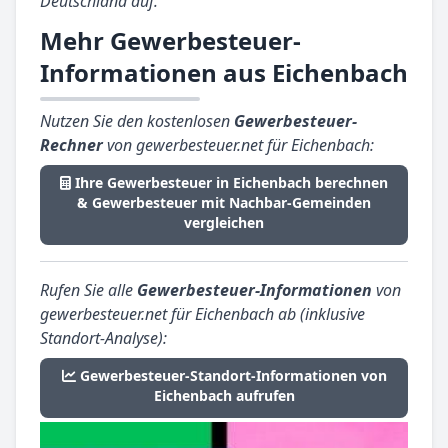
Deutschland auf.
Mehr Gewerbesteuer-
Informationen aus Eichenbach
Nutzen Sie den kostenlosen
Gewerbesteuer-
Rechner
von gewerbesteuer.net für Eichenbach:
Ihre Gewerbesteuer in Eichenbach berechnen
& Gewerbesteuer mit Nachbar-Gemeinden
vergleichen
Rufen Sie alle
Gewerbesteuer-Informationen
von
gewerbesteuer.net für Eichenbach ab (inklusive
Standort-Analyse):
Gewerbesteuer-Standort-Informationen von
Eichenbach aufrufen