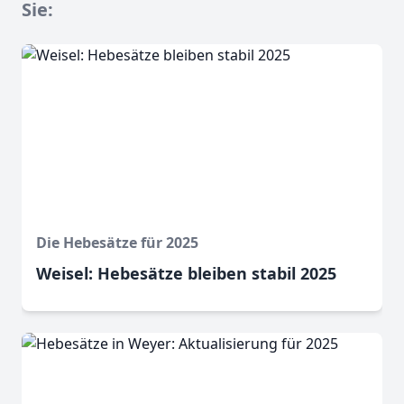
Sie:
Die Hebesätze für 2025
Weisel: Hebesätze bleiben stabil 2025