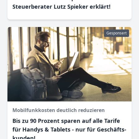
Steuerberater Lutz Spieker erklärt!
Gesponsert
Mobilfunkkosten deutlich reduzieren
Bis zu 90 Prozent sparen auf alle Tarife
für Handys & Tablets - nur für Geschäfts­
kunden!