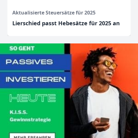
Aktualisierte Steuersätze für 2025
Lierschied passt Hebesätze für 2025 an