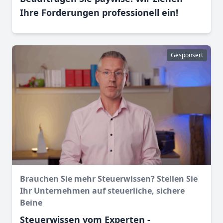
Ihre Forderungen professionell ein!
Gesponsert
Brauchen Sie mehr Steuerwissen? Stellen Sie
Ihr Unternehmen auf steuerliche, sichere
Beine
Steuerwissen vom Experten -