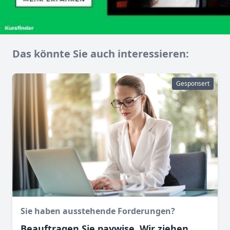
Das könnte Sie auch interessieren:
Gesponsert
Sie haben ausstehende Forderungen?
Beauftragen Sie paywise. Wir ziehen