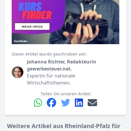
Dieser Artikel wurde geschrieben von:
Johanna Richter, Redakteurin
gewerbesteuer.net.
Expertin für nationale
Wirtschaftsthemen.
Teilen Sie unseren Artikel
Weitere Artikel aus Rheinland-Pfalz für