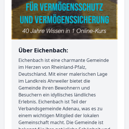
Über Eichenbach:
Eichenbach ist eine charmante Gemeinde
im Herzen von Rheinland-Pfalz,
Deutschland. Mit einer malerischen Lage
im Landkreis Ahrweiler bietet die
Gemeinde ihren Bewohnern und
Besuchern ein idyllisches ländliches
Erlebnis. Eichenbach ist Teil der
Verbandsgemeinde Adenau, was es zu
einem wichtigen Mitglied der lokalen
Gemeinschaft macht. Die Gemeinde ist