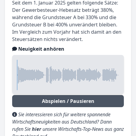
Seit dem 1. Januar 2025 gelten folgende Sätze:
Der Gewerbesteuer-Hebesatz beträgt 380%,
während die Grundsteuer A bei 330% und die
Grundsteuer B bei 400% unverändert bleiben.
Im Vergleich zum Vorjahr hat sich damit an den
Steuersätzen nichts verändert.
Neuigkeit anhören
Abspielen / Pausieren
Sie interessieren sich für weitere spannende
Wirtschaftsneuigkeiten aus Deutschland? Dann
rufen Sie
hier
unsere Wirtschafts-Top-News aus ganz