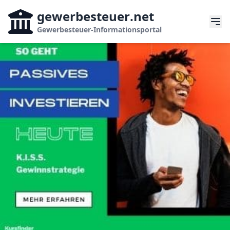
gewerbesteuer
.net
Gewerbesteuer-Informationsportal