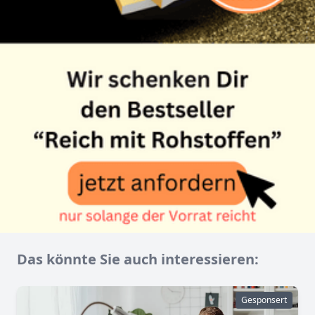
Das könnte Sie auch interessieren:
Gesponsert