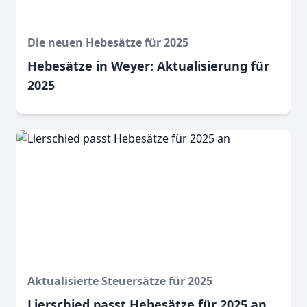
Die neuen Hebesätze für 2025
Hebesätze in Weyer: Aktualisierung für
2025
Aktualisierte Steuersätze für 2025
Lierschied passt Hebesätze für 2025 an