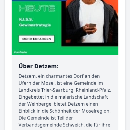
Über Detzem:
Detzem, ein charmantes Dorf an den
Ufern der Mosel, ist eine Gemeinde im
Landkreis Trier-Saarburg, Rheinland-Pfalz.
Eingebettet in die malerische Landschaft
der Weinberge, bietet Detzem einen
Einblick in die Schönheit der Moselregion.
Die Gemeinde ist Teil der
Verbandsgemeinde Schweich, die für ihre