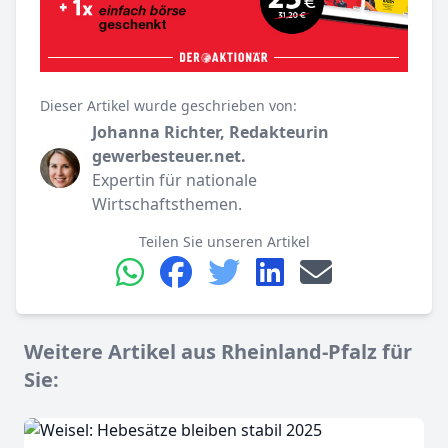
Dieser Artikel wurde geschrieben von:
Johanna Richter, Redakteurin
gewerbesteuer.net.
Expertin für nationale
Wirtschaftsthemen.
Teilen Sie unseren Artikel
Weitere Artikel aus Rheinland-Pfalz für
Sie: