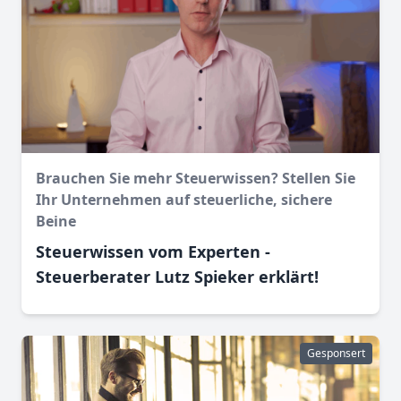
Brauchen Sie mehr Steuerwissen? Stellen Sie
Ihr Unternehmen auf steuerliche, sichere
Beine
Steuerwissen vom Experten -
Steuerberater Lutz Spieker erklärt!
Gesponsert