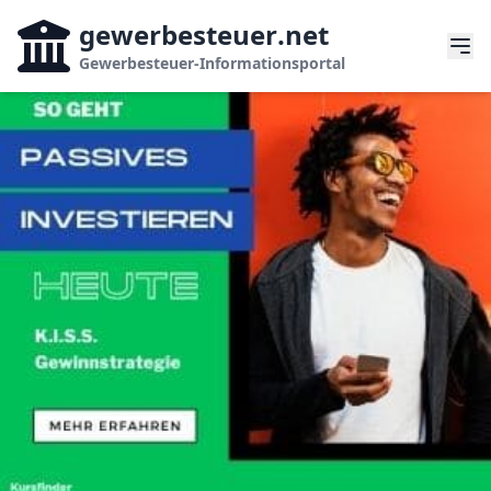
gewerbesteuer
.net
Gewerbesteuer-Informationsportal