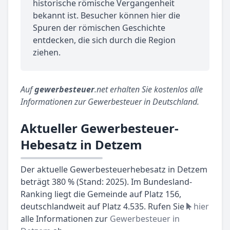
historische römische Vergangenheit
bekannt ist. Besucher können hier die
Spuren der römischen Geschichte
entdecken, die sich durch die Region
ziehen.
Auf
gewerbesteuer
.net erhalten Sie kostenlos alle
Informationen zur Gewerbesteuer in Deutschland.
Aktueller Gewerbesteuer-
Hebesatz in Detzem
Der aktuelle Gewerbesteuerhebesatz in Detzem
beträgt 380 % (Stand: 2025). Im Bundesland-
Ranking liegt die Gemeinde auf Platz 156,
deutschlandweit auf Platz 4.535. Rufen Sie
hier
alle Informationen zur
Gewerbesteuer in