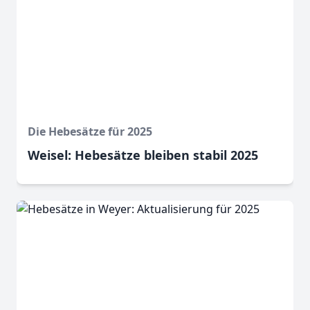
Die Hebesätze für 2025
Weisel: Hebesätze bleiben stabil 2025