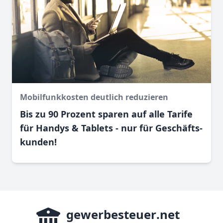
Mobilfunkkosten deutlich reduzieren
Bis zu 90 Prozent sparen auf alle Tarife
für Handys & Tablets - nur für Geschäfts­
kunden!
gewerbesteuer
.net