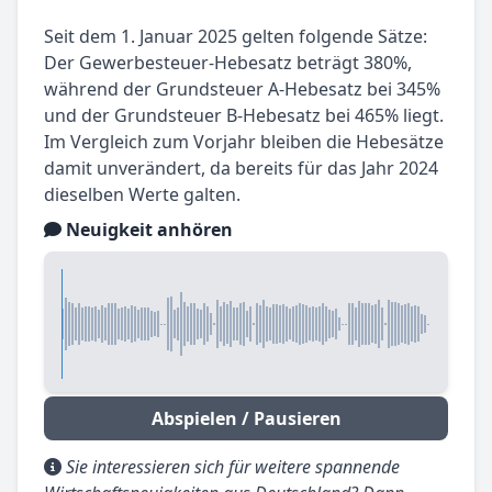
Seit dem 1. Januar 2025 gelten folgende Sätze:
Der Gewerbesteuer-Hebesatz beträgt 380%,
während der Grundsteuer A-Hebesatz bei 345%
und der Grundsteuer B-Hebesatz bei 465% liegt.
Im Vergleich zum Vorjahr bleiben die Hebesätze
damit unverändert, da bereits für das Jahr 2024
dieselben Werte galten.
Neuigkeit anhören
Abspielen / Pausieren
Sie interessieren sich für weitere spannende