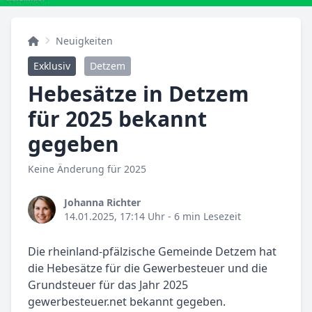
Neuigkeiten
Exklusiv
Detzem
Hebesätze in Detzem
für 2025 bekannt
gegeben
Keine Änderung für 2025
Johanna Richter
14.01.2025, 17:14 Uhr
- 6 min Lesezeit
Die rheinland-pfälzische Gemeinde Detzem hat
die Hebesätze für die Gewerbesteuer und die
Grundsteuer für das Jahr 2025
gewerbesteuer.net bekannt gegeben.