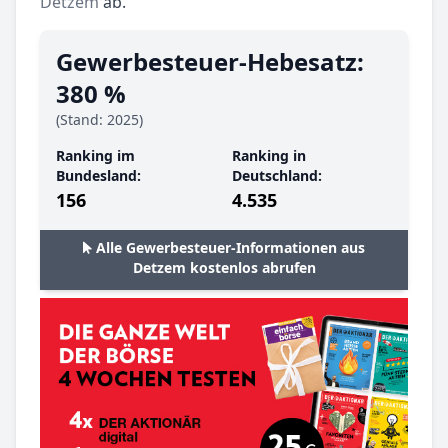
Detzem
ab.
Gewerbesteuer-Hebesatz:
380 %
(Stand: 2025)
Ranking im
Ranking in
Bundesland:
Deutschland:
156
4.535
Alle Gewerbesteuer-Informationen aus
Detzem kostenlos abrufen