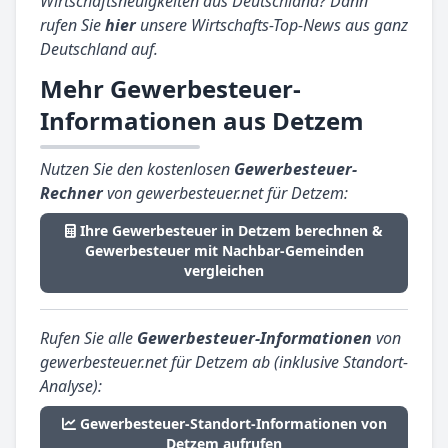
Wirtschaftsneuigkeiten aus Deutschland? Dann
rufen Sie
hier
unsere Wirtschafts-Top-News aus ganz
Deutschland auf.
Mehr Gewerbesteuer-
Informationen aus Detzem
Nutzen Sie den kostenlosen
Gewerbesteuer-
Rechner
von gewerbesteuer.net für Detzem:
Ihre Gewerbesteuer in Detzem berechnen &
Gewerbesteuer mit Nachbar-Gemeinden
vergleichen
Rufen Sie alle
Gewerbesteuer-Informationen
von
gewerbesteuer.net für Detzem ab (inklusive Standort-
Analyse):
Gewerbesteuer-Standort-Informationen von
Detzem aufrufen