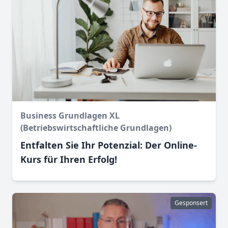
Business Grundlagen XL
(Betriebswirtschaftliche Grundlagen)
Entfalten Sie Ihr Potenzial: Der Online-
Kurs für Ihren Erfolg!
Gesponsert