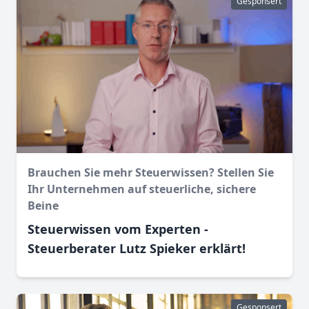
Gesponsert
Brauchen Sie mehr Steuerwissen? Stellen Sie
Ihr Unternehmen auf steuerliche, sichere
Beine
Steuerwissen vom Experten -
Steuerberater Lutz Spieker erklärt!
Gesponsert