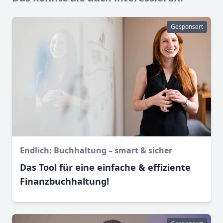
Gesponsert
Endlich: Buchhaltung – smart & sicher
Das Tool für eine einfache & effiziente
Finanz­buchhaltung!