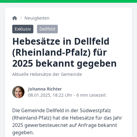
Neuigkeiten
Exklusiv
Dellfeld
Hebesätze in Dellfeld
(Rheinland-Pfalz) für
2025 bekannt gegeben
Aktuelle Hebesätze der Gemeinde
Johanna Richter
08.01.2025, 18:22 Uhr
- 6 min Lesezeit
Die Gemeinde Dellfeld in der Südwestpfalz
(Rheinland-Pfalz) hat die Hebesätze für das Jahr
2025 gewerbesteuer.net auf Anfrage bekannt
gegeben.