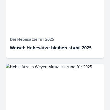
Die Hebesätze für 2025
Weisel: Hebesätze bleiben stabil 2025