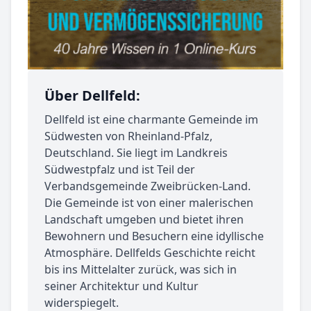
Über Dellfeld:
Dellfeld ist eine charmante Gemeinde im
Südwesten von Rheinland-Pfalz,
Deutschland. Sie liegt im Landkreis
Südwestpfalz und ist Teil der
Verbandsgemeinde Zweibrücken-Land.
Die Gemeinde ist von einer malerischen
Landschaft umgeben und bietet ihren
Bewohnern und Besuchern eine idyllische
Atmosphäre. Dellfelds Geschichte reicht
bis ins Mittelalter zurück, was sich in
seiner Architektur und Kultur
widerspiegelt.