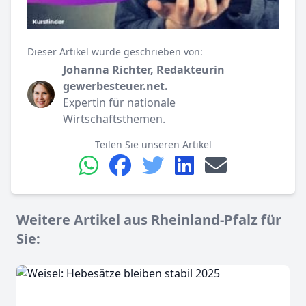
Dieser Artikel wurde geschrieben von:
Johanna Richter, Redakteurin
gewerbesteuer.net.
Expertin für nationale
Wirtschaftsthemen.
Teilen Sie unseren Artikel
Weitere Artikel aus Rheinland-Pfalz für
Sie: