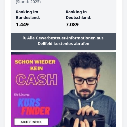
(Stand: 2025)
Ranking im
Ranking in
Bundesland:
Deutschland:
1.449
7.089
Alle Gewerbesteuer-Informationen aus
Dellfeld kostenlos abrufen