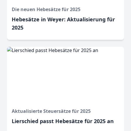
Die neuen Hebesätze für 2025
Hebesätze in Weyer: Aktualisierung für
2025
Aktualisierte Steuersätze für 2025
Lierschied passt Hebesätze für 2025 an