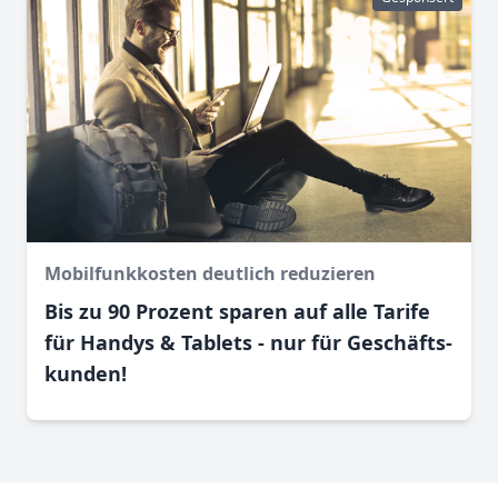
Mobilfunkkosten deutlich reduzieren
Bis zu 90 Prozent sparen auf alle Tarife
für Handys & Tablets - nur für Geschäfts­
kunden!