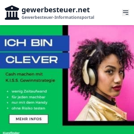
gewerbesteuer
.net
Gewerbesteuer-Informationsportal