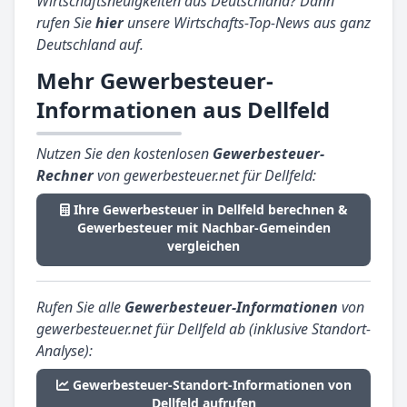
Wirtschaftsneuigkeiten aus Deutschland? Dann
rufen Sie
hier
unsere Wirtschafts-Top-News aus ganz
Deutschland auf.
Mehr Gewerbesteuer-
Informationen aus Dellfeld
Nutzen Sie den kostenlosen
Gewerbesteuer-
Rechner
von gewerbesteuer.net für Dellfeld:
Ihre Gewerbesteuer in Dellfeld berechnen &
Gewerbesteuer mit Nachbar-Gemeinden
vergleichen
Rufen Sie alle
Gewerbesteuer-Informationen
von
gewerbesteuer.net für Dellfeld ab (inklusive Standort-
Analyse):
Gewerbesteuer-Standort-Informationen von
Dellfeld aufrufen