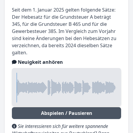
Seit dem 1. Januar 2025 gelten folgende Sätze:
Der Hebesatz für die Grundsteuer A beträgt
345, für die Grundsteuer B 465 und für die
Gewerbesteuer 385. Im Vergleich zum Vorjahr
sind keine Änderungen bei den Hebesätzen zu
verzeichnen, da bereits 2024 dieselben Sätze
galten.
Neuigkeit anhören
Abspielen / Pausieren
Sie interessieren sich für weitere spannende