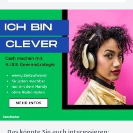
Das könnte Sie auch interessieren: