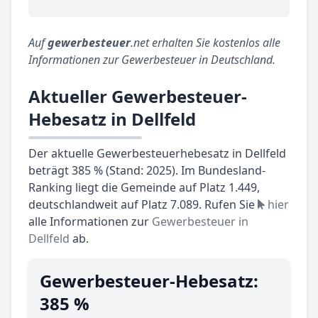
Auf
gewerbesteuer
.net erhalten Sie kostenlos alle
Informationen zur Gewerbesteuer in Deutschland.
Aktueller Gewerbesteuer-
Hebesatz in Dellfeld
Der aktuelle Gewerbesteuerhebesatz in Dellfeld
beträgt 385 % (Stand: 2025). Im Bundesland-
Ranking liegt die Gemeinde auf Platz 1.449,
deutschlandweit auf Platz 7.089. Rufen Sie
hier
alle Informationen zur
Gewerbesteuer in
Dellfeld
ab.
Gewerbesteuer-Hebesatz:
385 %