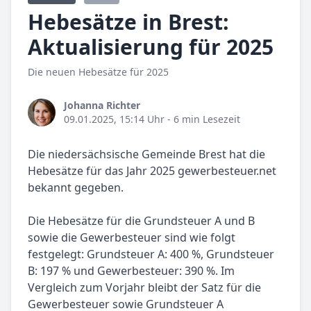
Hebesätze in Brest:
Aktualisierung für 2025
Die neuen Hebesätze für 2025
Johanna Richter
09.01.2025, 15:14 Uhr
- 6 min Lesezeit
Die niedersächsische Gemeinde Brest hat die
Hebesätze für das Jahr 2025 gewerbesteuer.net
bekannt gegeben.
Die Hebesätze für die Grundsteuer A und B
sowie die Gewerbesteuer sind wie folgt
festgelegt: Grundsteuer A: 400 %, Grundsteuer
B: 197 % und Gewerbesteuer: 390 %. Im
Vergleich zum Vorjahr bleibt der Satz für die
Gewerbesteuer sowie Grundsteuer A