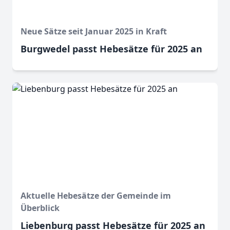
Neue Sätze seit Januar 2025 in Kraft
Burgwedel passt Hebesätze für 2025 an
Aktuelle Hebesätze der Gemeinde im
Überblick
Liebenburg passt Hebesätze für 2025 an