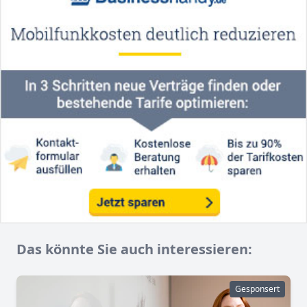
Das könnte Sie auch interessieren:
Gesponsert