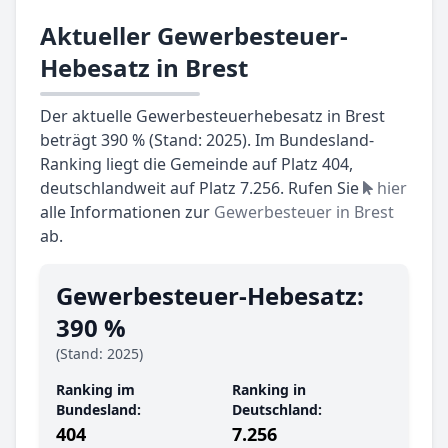
Aktueller Gewerbesteuer-
Hebesatz in Brest
Der aktuelle Gewerbesteuerhebesatz in Brest
beträgt 390 % (Stand: 2025). Im Bundesland-
Ranking liegt die Gemeinde auf Platz 404,
deutschlandweit auf Platz 7.256. Rufen Sie
hier
alle Informationen zur
Gewerbesteuer in Brest
ab.
Gewerbesteuer-Hebesatz:
390 %
(Stand: 2025)
Ranking im
Ranking in
Bundesland:
Deutschland:
404
7.256