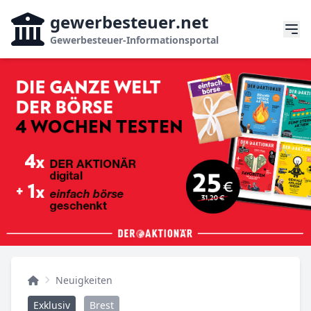
gewerbesteuer
.net
Gewerbesteuer-Informationsportal
Neuigkeiten
Exklusiv
Brest