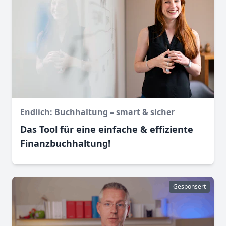
Endlich: Buchhaltung – smart & sicher
Das Tool für eine einfache & effiziente
Finanz­buchhaltung!
Gesponsert