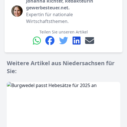
Johanna Richter, Redakteurin
gewerbesteuer.net.
Expertin für nationale
Wirtschaftsthemen.
Teilen Sie unseren Artikel
Weitere Artikel aus Niedersachsen für
Sie: