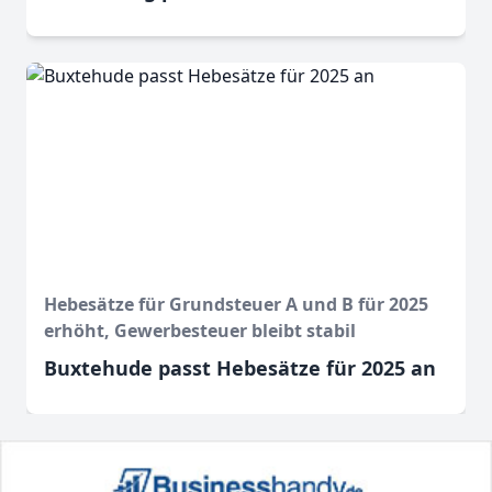
Hebesätze für Grundsteuer A und B für 2025
erhöht, Gewerbesteuer bleibt stabil
Buxtehude passt Hebesätze für 2025 an