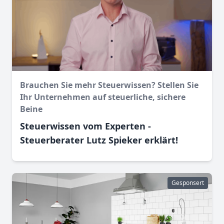
Brauchen Sie mehr Steuerwissen? Stellen Sie
Ihr Unternehmen auf steuerliche, sichere
Beine
Steuerwissen vom Experten -
Steuerberater Lutz Spieker erklärt!
Gesponsert