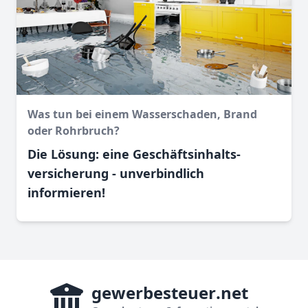
Was tun bei einem Wasser­schaden, Brand
oder Rohr­bruch?
Die Lösung: eine Geschäftsinhalts­
versicherung - unverbindlich
informieren!
gewerbesteuer
.net