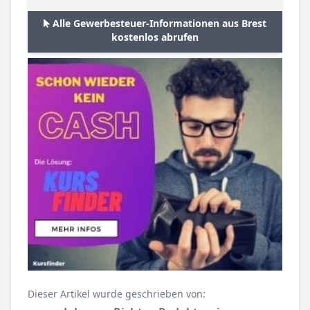
Alle Gewerbesteuer-Informationen aus Brest
kostenlos abrufen
Dieser Artikel wurde geschrieben von: