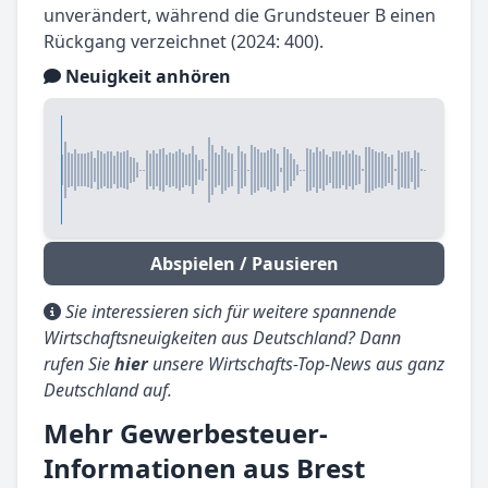
unverändert, während die Grundsteuer B einen
Rückgang verzeichnet (2024: 400).
Neuigkeit anhören
Abspielen / Pausieren
Sie interessieren sich für weitere spannende
Wirtschaftsneuigkeiten aus Deutschland? Dann
rufen Sie
hier
unsere Wirtschafts-Top-News aus ganz
Deutschland auf.
Mehr Gewerbesteuer-
Informationen aus Brest