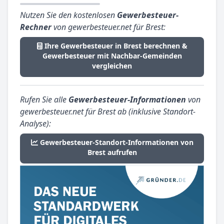
Nutzen Sie den kostenlosen
Gewerbesteuer-
Rechner
von gewerbesteuer.net für Brest:
Ihre Gewerbesteuer in Brest berechnen &
Gewerbesteuer mit Nachbar-Gemeinden
vergleichen
Rufen Sie alle
Gewerbesteuer-Informationen
von
gewerbesteuer.net für Brest ab (inklusive Standort-
Analyse):
Gewerbesteuer-Standort-Informationen von
Brest aufrufen