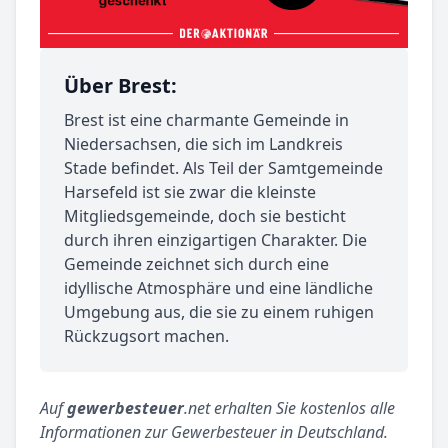
Über Brest:
Brest ist eine charmante Gemeinde in
Niedersachsen, die sich im Landkreis
Stade befindet. Als Teil der Samtgemeinde
Harsefeld ist sie zwar die kleinste
Mitgliedsgemeinde, doch sie besticht
durch ihren einzigartigen Charakter. Die
Gemeinde zeichnet sich durch eine
idyllische Atmosphäre und eine ländliche
Umgebung aus, die sie zu einem ruhigen
Rückzugsort machen.
Auf
gewerbesteuer
.net erhalten Sie kostenlos alle
Informationen zur Gewerbesteuer in Deutschland.