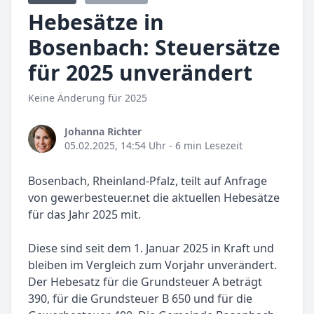
Hebesätze in
Bosenbach: Steuersätze
für 2025 unverändert
Keine Änderung für 2025
Johanna Richter
05.02.2025, 14:54 Uhr
- 6 min Lesezeit
Bosenbach, Rheinland-Pfalz, teilt auf Anfrage
von gewerbesteuer.net die aktuellen Hebesätze
für das Jahr 2025 mit.
Diese sind seit dem 1. Januar 2025 in Kraft und
bleiben im Vergleich zum Vorjahr unverändert.
Der Hebesatz für die Grundsteuer A beträgt
390, für die Grundsteuer B 650 und für die