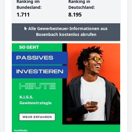
Ranking im
Ranking in
Bundesland:
Deutschland:
1.711
8.195
Alle Gewerbesteuer-Informationen aus
Bosenbach kostenlos abrufen