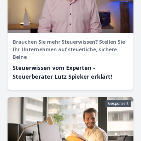
Brauchen Sie mehr Steuerwissen? Stellen Sie
Ihr Unternehmen auf steuerliche, sichere
Beine
Steuerwissen vom Experten -
Steuerberater Lutz Spieker erklärt!
Gesponsert