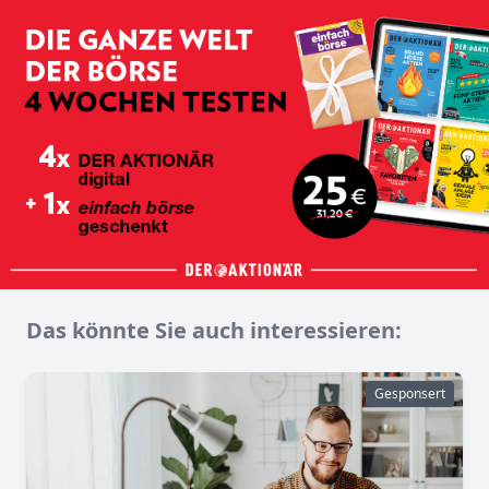
Das könnte Sie auch interessieren:
Gesponsert