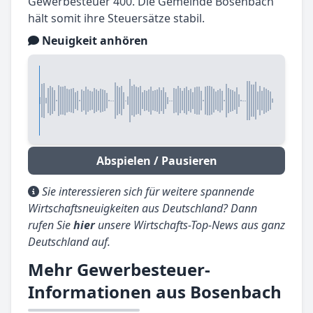
Gewerbesteuer 400. Die Gemeinde Bosenbach
hält somit ihre Steuersätze stabil.
Neuigkeit anhören
Abspielen / Pausieren
Sie interessieren sich für weitere spannende
Wirtschaftsneuigkeiten aus Deutschland? Dann
rufen Sie
hier
unsere Wirtschafts-Top-News aus ganz
Deutschland auf.
Mehr Gewerbesteuer-
Informationen aus Bosenbach