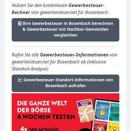
Nutzen Sie den kostenlosen
Gewerbesteuer-
Rechner
von gewerbesteuer.net für Bosenbach:
Ihre Gewerbesteuer in Bosenbach berechnen
& Gewerbesteuer mit Nachbar-Gemeinden
vergleichen
Rufen Sie alle
Gewerbesteuer-Informationen
von
gewerbesteuer.net für Bosenbach ab (inklusive
Standort-Analyse):
Gewerbesteuer-Standort-Informationen von
Bosenbach aufrufen