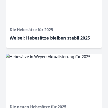
Die Hebesätze für 2025
Weisel: Hebesätze bleiben stabil 2025
Die neuen Hebesätze für 2025