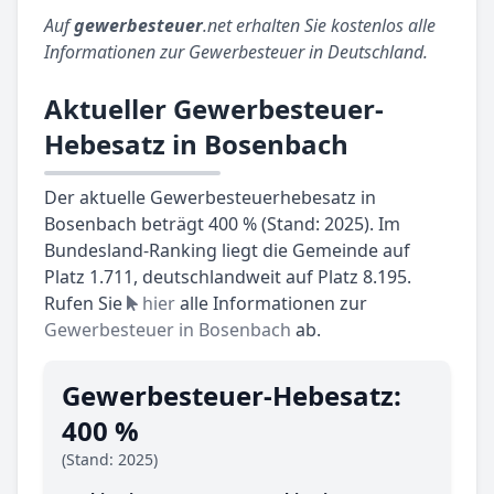
Auf
gewerbesteuer
.net erhalten Sie kostenlos alle
Informationen zur Gewerbesteuer in Deutschland.
Aktueller Gewerbesteuer-
Hebesatz in Bosenbach
Der aktuelle Gewerbesteuerhebesatz in
Bosenbach beträgt 400 % (Stand: 2025). Im
Bundesland-Ranking liegt die Gemeinde auf
Platz 1.711, deutschlandweit auf Platz 8.195.
Rufen Sie
hier
alle Informationen zur
Gewerbesteuer in Bosenbach
ab.
Gewerbesteuer-Hebesatz:
400 %
(Stand: 2025)