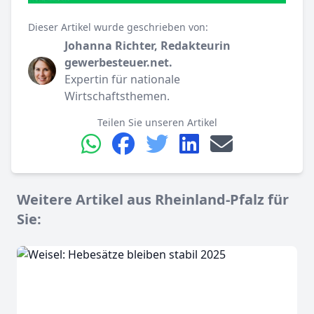
Dieser Artikel wurde geschrieben von:
Johanna Richter, Redakteurin
gewerbesteuer.net.
Expertin für nationale
Wirtschaftsthemen.
Teilen Sie unseren Artikel
Weitere Artikel aus Rheinland-Pfalz für
Sie: