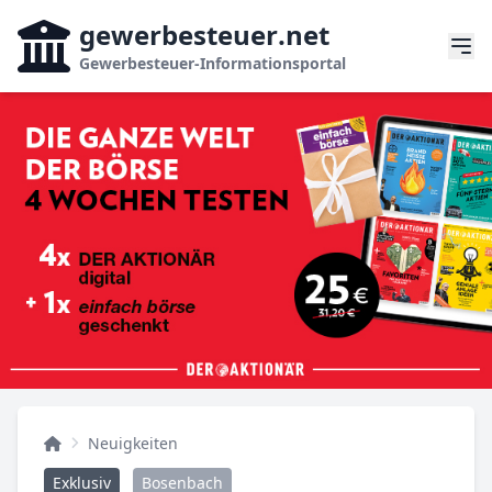
gewerbesteuer
.net
Gewerbesteuer-Informationsportal
Neuigkeiten
Exklusiv
Bosenbach