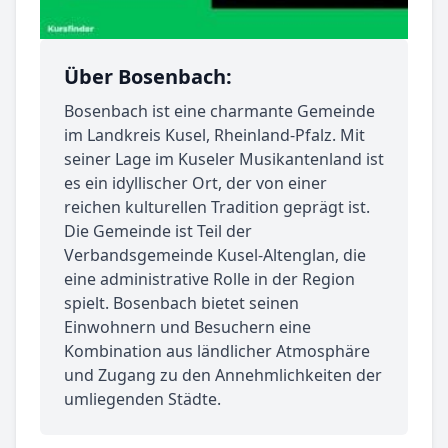
Über Bosenbach:
Bosenbach ist eine charmante Gemeinde
im Landkreis Kusel, Rheinland-Pfalz. Mit
seiner Lage im Kuseler Musikantenland ist
es ein idyllischer Ort, der von einer
reichen kulturellen Tradition geprägt ist.
Die Gemeinde ist Teil der
Verbandsgemeinde Kusel-Altenglan, die
eine administrative Rolle in der Region
spielt. Bosenbach bietet seinen
Einwohnern und Besuchern eine
Kombination aus ländlicher Atmosphäre
und Zugang zu den Annehmlichkeiten der
umliegenden Städte.