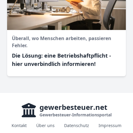
Überall, wo Menschen arbeiten, passieren
Fehler.
Die Lösung: eine Betriebshaftpflicht -
hier unverbindlich informieren!
gewerbesteuer
.net
Gewerbesteuer-Informationsportal
Kontakt
Über uns
Datenschutz
Impressum