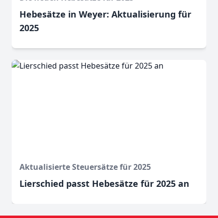
Hebesätze in Weyer: Aktualisierung für
2025
Aktualisierte Steuersätze für 2025
Lierschied passt Hebesätze für 2025 an