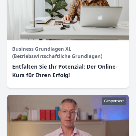
Business Grundlagen XL
(Betriebswirtschaftliche Grundlagen)
Entfalten Sie Ihr Potenzial: Der Online-
Kurs für Ihren Erfolg!
Gesponsert